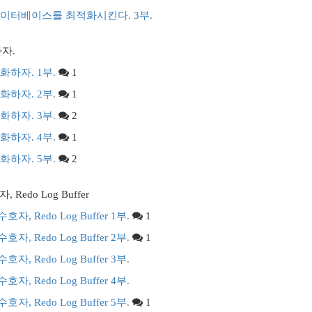
 데이터베이스를 최적화시킨다. 3부.
자.
화하자. 1부.
1
화하자. 2부.
1
화하자. 3부.
2
화하자. 4부.
1
화하자. 5부.
2
edo Log Buffer
자, Redo Log Buffer 1부.
1
자, Redo Log Buffer 2부.
1
자, Redo Log Buffer 3부.
자, Redo Log Buffer 4부.
자, Redo Log Buffer 5부.
1