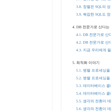
3.8. 정렬은 SQL의
3.9. 복잡한 SQL도
4. DB 전문가로 산다는
4.1. DB 전문가로 산다
4.2. DB 전문가로 산다
4.3. 지금 우리에게
5. 최적화 이야기
5.1. 병렬 프로세싱을
5.2. 병렬 프로세싱을
5.3. 데이터베이스 
5.4. 데이터베이스 
5.5. 생각의 전환이
5.6. 생각의 전환이