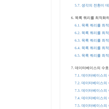
5.7. 생각의 전환이
6. 목록 쿼리를 최적화하
6.1. 목록 쿼리를 최적
6.2. 목록 쿼리를 최적
6.3. 목록 쿼리를 최적
6.4. 목록 쿼리를 최적
6.5. 목록 쿼리를 최적
7. 데이터베이스의 수호자, R
7.1. 데이터베이스의 수호
7.2. 데이터베이스의 수호
7.3. 데이터베이스의 수호
7.4. 데이터베이스의 수호
7.5. 데이터베이스의 수호