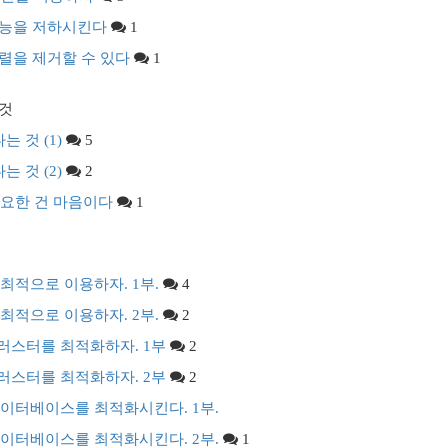
 성능을 저하시킨다
1
 정렬을 제거할 수 있다
1
 것
는 것 (1)
5
는 것 (2)
2
 필요한 건 마음이다
1
 최적으로 이용하자. 1부.
4
 최적으로 이용하자. 2부.
2
클러스터를 최적화하자. 1부
2
클러스터를 최적화하자. 2부
2
 데이터베이스를 최적화시킨다. 1부.
 데이터베이스를 최적화시킨다. 2부.
1