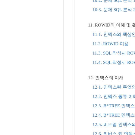
10.2. 문제 SQL 분석 
10.3. 문제 SQL 분석 
11. ROWID의 이해 및
11.1. 인덱스의 핵심
11.2. ROWID 이용
11.3. SQL 작성시 R
11.4. SQL 작성시 R
12. 인덱스의 이해
12.1. 인덱스란 무엇
12.2. 인덱스 종류 이
12.3. B*TREE 인
12.4. B*TREE 
12.5. 비트맵 인덱
12.6. 리버스 키 인