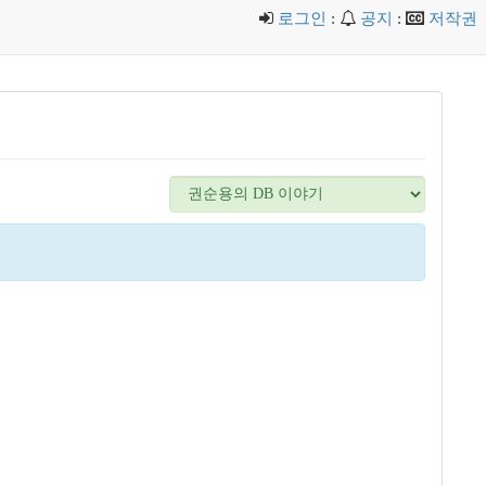
로그인
:
공지
:
저작권