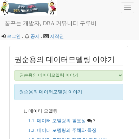
Toggl
navig
꿈꾸는 개발자, DBA 커뮤니티 구루비
로그인
:
공지
:
저작권
권순용의 데이터모델링 이야기
권순용의 데이터모델링 이야기
1. 데이터 모델링
1.1. 데이터 모델링의 필요성
3
1.2. 데이터 모델링의 주체와 특징