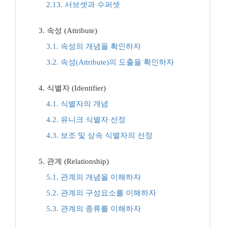
2.13. 서브셋과 수퍼셋
3. 속성 (Attribute)
3.1. 속성의 개념을 확인하자
3.2. 속성(Attribute)의 도출을 확인하자
4. 식별자 (Identifier)
4.1. 식별자의 개념
4.2. 유니크 식별자 선정
4.3. 보조 및 상속 식별자의 선정
5. 관계 (Relationship)
5.1. 관계의 개념을 이해하자
5.2. 관계의 구성요소를 이해하자
5.3. 관계의 종류를 이해하자