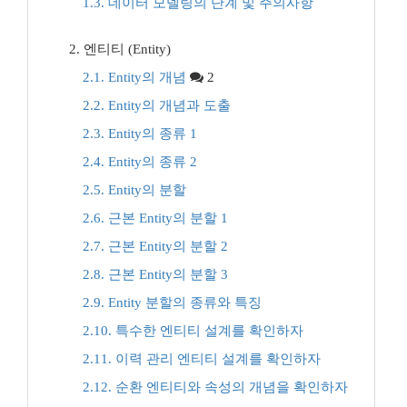
1.3. 데이터 모델링의 단계 및 주의사항
2. 엔티티 (Entity)
2.1. Entity의 개념
2
2.2. Entity의 개념과 도출
2.3. Entity의 종류 1
2.4. Entity의 종류 2
2.5. Entity의 분할
2.6. 근본 Entity의 분할 1
2.7. 근본 Entity의 분할 2
2.8. 근본 Entity의 분할 3
2.9. Entity 분할의 종류와 특징
2.10. 특수한 엔티티 설계를 확인하자
2.11. 이력 관리 엔티티 설계를 확인하자
2.12. 순환 엔티티와 속성의 개념을 확인하자