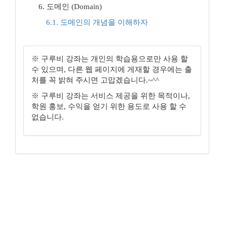
6. 도메인 (Domain)
6.1. 도메인의 개념을 이해하자
※ 구루비 강좌는 개인의 학습용으로만 사용 할
수 있으며, 다른 웹 페이지에 게재할 경우에는 출
처를 꼭 밝혀 주시면 고맙겠습니다.~^^
※ 구루비 강좌는 서비스 제공을 위한 목적이나,
학원 홍보, 수익을 얻기 위한 용도로 사용 할 수
없습니다.