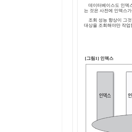
데이터베이스도 인덱스
는 것은 사전에 인덱스가
조회 성능 향상이 그것이다.
대상을 조회해야만 작업할 
[그림1] 인덱스