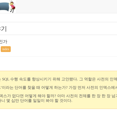
야기
인가
index
)는 SQL 수행 속도를 향상시키기 위해 고안됐다. 그 역할은 사전의 인
L’이라는 단어를 찾을 때 어떻게 하는가? 가장 먼저 사전의 인덱스에서 ‘
덱스가 없다면 어떻게 해야 할까? 아마 사전의 전체를 한 장 한 장 넘기
아니 몇 십만 단어를 일일이 봐야 할 것이다.