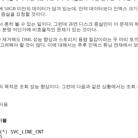
크에 50GB 미만의 데이터가 담겨 있는데, 만약 데이터보다 인덱스 크
 증설을 요청할 것이다.
 흔히 볼 수 있는 일이다. 그런데 과연 디스크 증설만이 이 문제의
은 분명 어딘가에 비효율적인 문제가 있는 것이다.
만 제거해도 DML 성능 향상과 스토리지 용량 절감이라는 두 마리 토끼
고려해야 할 것이 많다. 이에 대해서는 추후 인덱스 튜닝 연재에서 보
 목적은 조회 성능 향상이다. 그런데 다음과 같은 상황에서는 조회 
 사용
테이블
(*) SVC_LINE_CNT
G