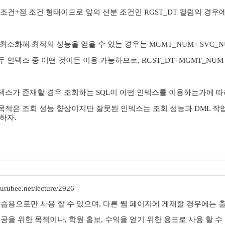
 조건+점 조건 형태이므로 앞의 선분 조건인 RGST_DT 컬럼의 경우
소화해 최적의 성능을 얻을 수 있는 경우는 MGMT_NUM+ SVC_NU
인덱스 중 어떤 것이든 이용 가능하므로, RGST_DT+MGMT_NUM +
스가 존재할 경우 조회하는 SQL이 어떤 인덱스를 이용하는가에 따
적은 조회 성능 향상이지만 잘못된 인덱스는 조회 성능과 DML 작
하자.
rubee.net/lecture/2926
학습용으로만 사용 할 수 있으며, 다른 웹 페이지에 게재할 경우에는 출
제공을 위한 목적이나, 학원 홍보, 수익을 얻기 위한 용도로 사용 할 수