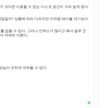
기가 크다면 사용할 수 있는 디스크 공간이 거의 없게 된다.
 해답일까? 상황에 따라 다르지만 이처럼 테이블 크기보다
를 잡을 수 있다. 그러나 인덱스가 많다고 해서 일부 인
다 자세히 다룬다.
성능이 오히려 저하될 수 있다.
?