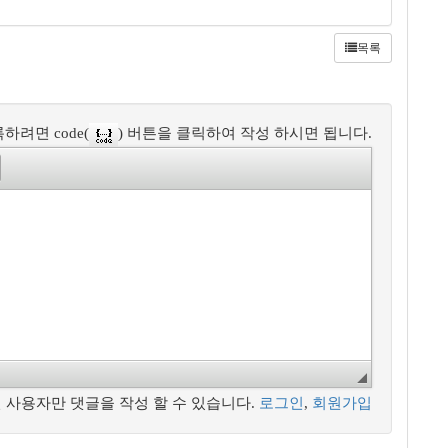
목록
하려면 code(
) 버튼을 클릭하여 작성 하시면 됩니다.
 사용자만 댓글을 작성 할 수 있습니다.
로그인
,
회원가입