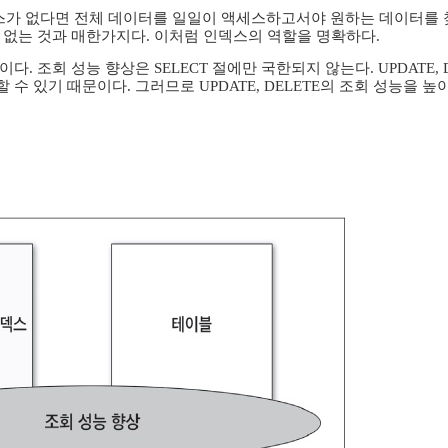
가 없다면 전체 데이터를 일일이 액세스하고서야 원하는 데이터를 찾
 없는 것과 매한가지다. 이처럼 인덱스의 역할을 명확하다.
 조회 성능 향상은 SELECT 절에만 국한되지 않는다. UPDATE, DELETE 
수 있기 때문이다. 그러므로 UPDATE, DELETE의 조회 성능을 