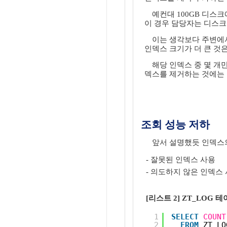
예컨대 100GB 디스
이 경우 담당자는 디스크
이는 생각보다 주변에서
인덱스 크기가 더 큰 것
해당 인덱스 중 몇 개
덱스를 제거하는 것에는 
조회 성능 저하
앞서 설명했듯 인덱스의
- 잘못된 인덱스 사용
- 의도하지 않은 인덱스
[리스트 2] ZT_LOG 
1
SELECT
COUNT
2
FROM
ZT_LO