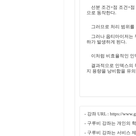
선분 조건+점 조건+점
으로 동작한다.
그러므로 처리 범위를 최
그러나 옵티마이저는 두 
하가 발생하게 된다.
이처럼 비효율적인 인덱
결과적으로 인덱스의 목
지 용량을 낭비함을 유의
- 강좌 URL : https://www.gu
- 구루비 강좌는 개인의 
- 구루비 강좌는 서비스 