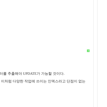
?
데이터를 추출해야 UPDATE가 가능할 것이다.
. 이처럼 다양한 작업에 쓰이는 인덱스라고 단점이 없는