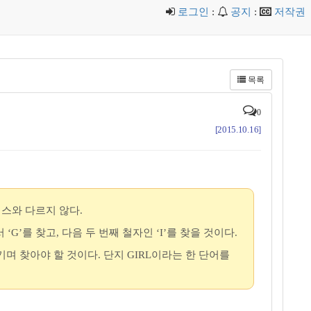
로그인
:
공지
:
저작권
목록
0
[2015.10.16]
덱스와 다르지 않다.
G’를 찾고, 다음 두 번째 철자인 ‘I’를 찾을 것이다.
며 찾아야 할 것이다. 단지 GIRL이라는 한 단어를