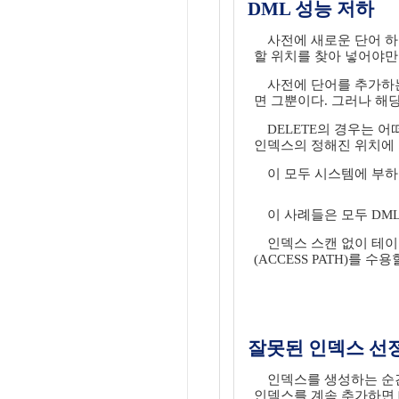
DML 성능 저하
사전에 새로운 단어 하
할 위치를 찾아 넣어야만
사전에 단어를 추가하는
면 그뿐이다. 그러나 해
DELETE의 경우는 어
인덱스의 정해진 위치에 
이 모두 시스템에 부하를
이 사례들은 모두 DM
인덱스 스캔 없이 테이블
(ACCESS PATH)를 
잘못된 인덱스 선
인덱스를 생성하는 순간
인덱스를 계속 추가하면 