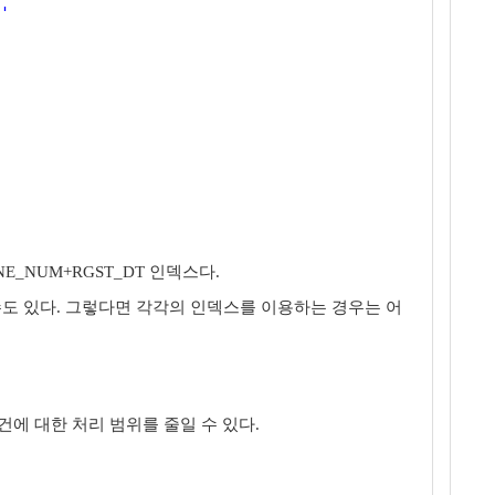
'
NE_NUM+RGST_DT 인덱스다.
용할 수도 있다. 그렇다면 각각의 인덱스를 이용하는 경우는 어
에 대한 처리 범위를 줄일 수 있다.