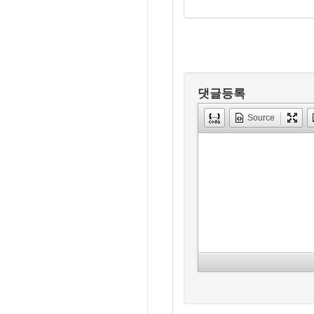
댓글등록
Source