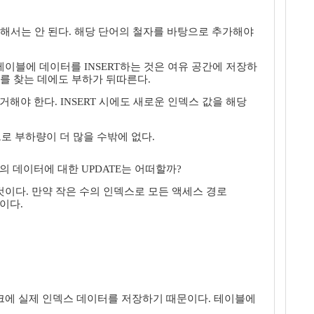
가해서는 안 된다. 해당 단어의 철자를 바탕으로 추가해야
이블에 데이터를 INSERT하는 것은 여유 공간에 저장하
를 찾는 데에도 부하가 뒤따른다.
제거해야 한다. INSERT 시에도 새로운 인덱스 값을 해당
하므로 부하량이 더 많을 수밖에 없다.
의 데이터에 대한 UPDATE는 어떠할까?
 것이다. 만약 작은 수의 인덱스로 모든 액세스 경로
것이다.
크에 실제 인덱스 데이터를 저장하기 때문이다. 테이블에