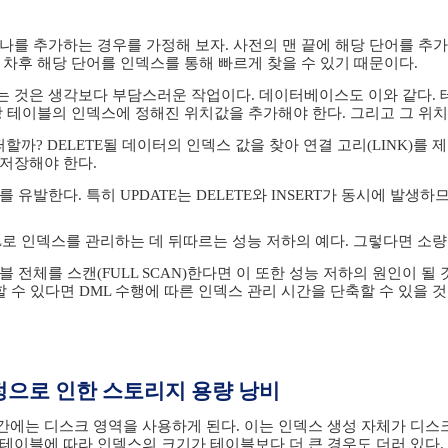
나를 추가하는 경우를 가정해 보자. 사전의 맨 끝에 해당 단어를 추
 차후 해당 단어를 인덱스를 통해 빠르게 찾을 수 있기 때문이다.
 것은 생각보다 부담스러운 작업이다. 데이터베이스도 이와 같다. 테
당 테이블의 인덱스에 정해진 위치값을 추가해야 한다. 그리고 그 위치
떠할까? DELETE될 데이터의 인덱스 값을 찾아 연결 고리(LINK)를 
저장해야 한다.
 유발한다. 특히 UPDATE는 DELETE와 INSERT가 동시에 발생
L로 인덱스를 관리하는 데 뒤따르는 성능 저하의 예다. 그렇다면 소량
 전체를 스캔(FULL SCAN)한다면 이 또한 성능 저하의 원인이 될
수용할 수 있다면 DML 수행에 따른 인덱스 관리 시간을 단축할 수 있을 
정으로 인한 스토리지 용량 낭비
에는 디스크 영역을 사용하게 된다. 이는 인덱스 생성 자체가 디스
테이블에 따라 인덱스의 크기가 테이블보다 더 큰 경우도 더러 있다.