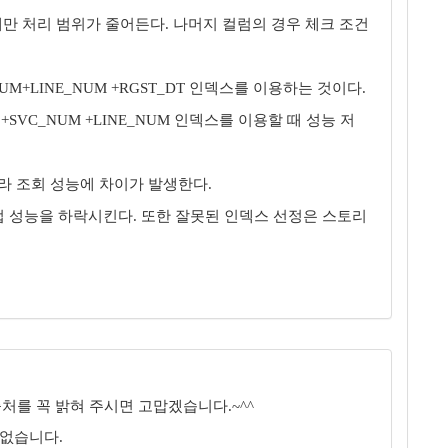
에만 처리 범위가 줄어든다. 나머지 컬럼의 경우 체크 조건
M+LINE_NUM +RGST_DT 인덱스를 이용하는 것이다.
SVC_NUM +LINE_NUM 인덱스를 이용할 때 성능 저
라 조회 성능에 차이가 발생한다.
업 성능을 하락시킨다. 또한 잘못된 인덱스 선정은 스토리
처를 꼭 밝혀 주시면 고맙겠습니다.~^^
 없습니다.