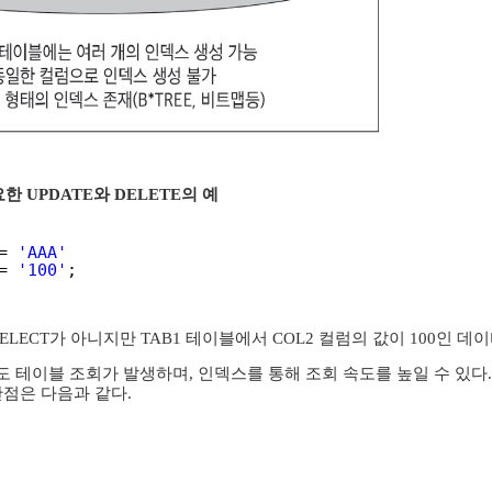
한 UPDATE와 DELETE의 예
= 
'AAA'
= 
'100'
;
 SELECT가 아니지만 TAB1 테이블에서 COL2 컬럼의 값이 100인 
 테이블 조회가 발생하며, 인덱스를 통해 조회 속도를 높일 수 있다
단점은 다음과 같다.