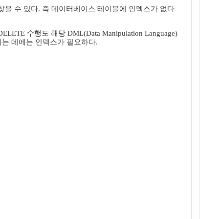
을 수 있다. 즉 데이터베이스 테이블에 인덱스가 없다
수행도 해당 DML(Data Manipulation Language)
높이는 데에는 인덱스가 필요하다.