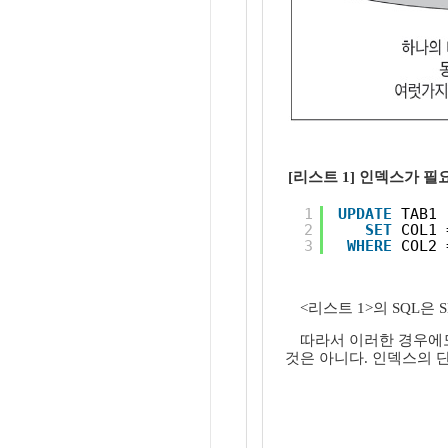
[리스트 1] 인덱스가 필요
1
UPDATE
TAB1
2
SET
COL1 
3
WHERE
COL2 
<리스트 1>의 SQL은
따라서 이러한 경우에도
것은 아니다. 인덱스의 