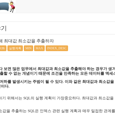
야기
해 최대값 최소값을 추출하자
최적화
실행계획
MIN
MAX
INDEX_DESC
다 보면 많은 업무에서 최대값과 최소값을 추출해야 하는 경우가 생
출할 수 없는 개념이기 때문에 조건을 만족하는 모든 데이터를 엑세
저하를 발생시키는 주범이 될 수 있다. 이와 같은 최대값과 최소값
것이다.
하기 위해서는 SQL의 실행 계획이 가장중요하다. 최대값과 최소값을 
값을 추출하는 SQL은 인덱스 관련 실행 계획과 매우 밀접한 관계를