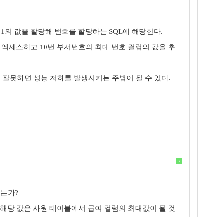
 1의 값을 할당해 번호를 할당하는 SQL에 해당한다.
건만 엑세스하고 10번 부서번호의 최대 번호 컬럼의 값을 추
 잘못하면 성능 저하를 발생시키는 주범이 될 수 있다.
?
하는가?
 해당 값은 사원 테이블에서 급여 컬럼의 최대값이 될 것