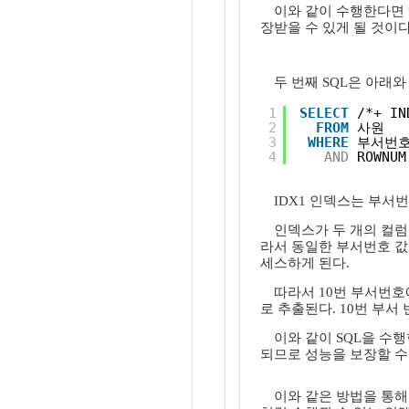
이와 같이 수행한다면 
장받을 수 있게 될 것이다
두 번째 SQL은 아래
1
SELECT
/*+ IN
2
FROM
사원
3
WHERE
부서번호
4
AND
ROWNUM
IDX1 인덱스는 부서
인덱스가 두 개의 컬럼
라서 동일한 부서번호 값
세스하게 된다.
따라서 10번 부서번호
로 추출된다. 10번 부서
이와 같이 SQL을 수
되므로 성능을 보장할 수
이와 같은 방법을 통