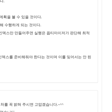
다.
계획을 볼 수 있을 것이다.
해 수행하게 되는 것이다.
한 인덱스만 만들어주면 실행은 옵티마이저가 판단해 최적
인덱스를 준비해줘야 한다는 것이며 이를 잊어서는 안 된
처를 꼭 밝혀 주시면 고맙겠습니다.~^^