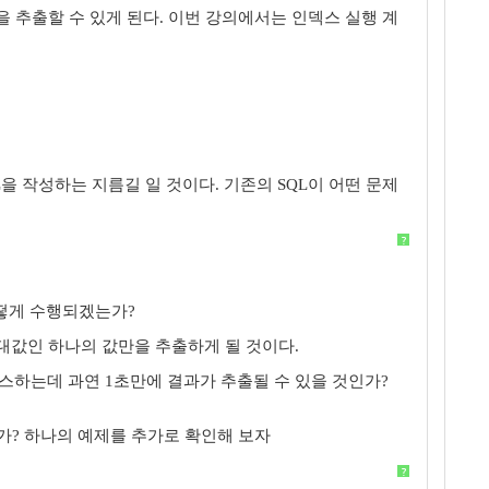
추출할 수 있게 된다. 이번 강의에서는 인덱스 실행 계
 작성하는 지름길 일 것이다. 기존의 SQL이 어떤 문제
?
어떻게 수행되겠는가?
최대값인 하나의 값만을 추출하게 될 것이다.
엑세스하는데 과연 1초만에 결과가 추출될 수 있을 것인가?
는가? 하나의 예제를 추가로 확인해 보자
?