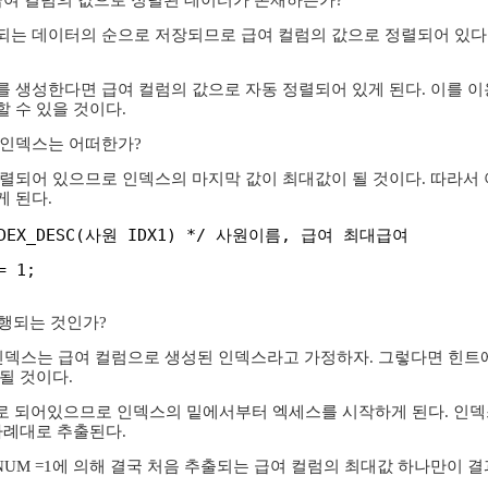
급여 컬럼의 값으로 정렬된 데이터가 존재하는가?
는 데이터의 순으로 저장되므로 급여 컬럼의 값으로 정렬되어 있다는
 생성한다면 급여 컬럼의 값으로 자동 정렬되어 있게 된다. 이를 
 수 있을 것이다.
 인덱스는 어떠한가?
렬되어 있으므로 인덱스의 마지막 값이 최대값이 될 것이다. 따라서 
 된다.
NDEX_DESC(사원 IDX1) */ 사원이름, 급여 최대급여
= 1;
수행되는 것인가?
 인덱스는 급여 컬럼으로 생성된 인덱스라고 가정하자. 그렇다면 힌트
될 것이다.
SC로 되어있으므로 인덱스의 밑에서부터 엑세스를 시작하게 된다. 
차례대로 추출된다.
WNUM =1에 의해 결국 처음 추출되는 급여 컬럼의 최대값 하나만이 