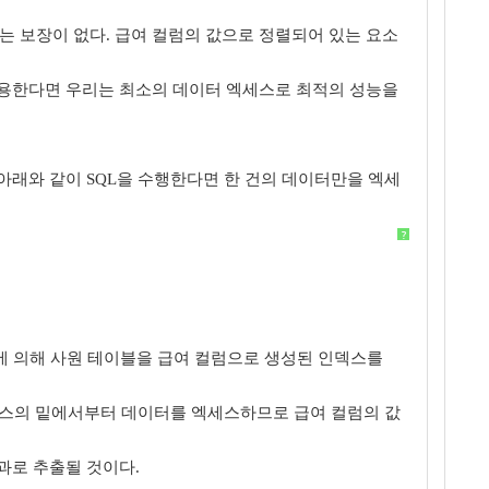
 보장이 없다. 급여 컬럼의 값으로 정렬되어 있는 요소
이용한다면 우리는 최소의 데이터 엑세스로 최적의 성능을
아래와 같이 SQL을 수행한다면 한 건의 데이터만을 엑세
?
에 의해 사원 테이블을 급여 컬럼으로 생성된 인덱스를
인덱스의 밑에서부터 데이터를 엑세스하므로 급여 컬럼의 값
결과로 추출될 것이다.