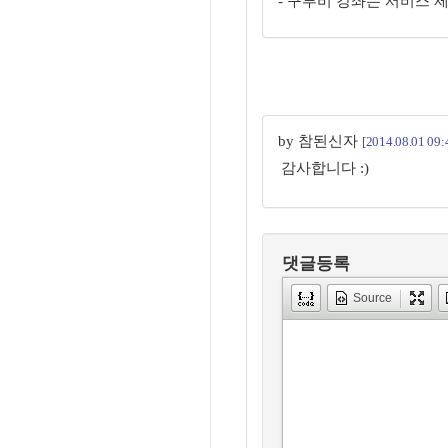
- 구루비 강좌는 서비스 
by 참된신자
[2014.08.01 09:
감사합니다 :)
댓글등록
Source