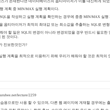
인덱스가 존재한다면 데이터베이스의 옵티마이저가 이를 대신하게 되었
 계획 중 MIN/MAX 실행 계획이다.
SQL을 작성하고 실행 계획을 확인하는 경우에 종종 MIN/MAX 실행 
L을 옵티마이저가 최적의 최대값 또는 최소값을 추출하는 SQL로 변형
줘야 할 일은 SQL의 변경이 아니라 변경되었을 경우 반드시 필요
 된 것이다.
가 진보한것인가?
행 계획을 최적으로 이용하기 위해 우리가 해줘야 할 것은 최적의 
rubee.net/lecture/2259
학습용으로만 사용 할 수 있으며, 다른 웹 페이지에 게재할 경우에는 출