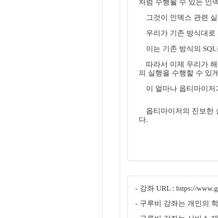
처럼 수행될 수 있는 
그것이 인덱스 관련 실행
우리가 기존 방식대로 
이는 기존 방식의 SQ
따라서 이제 우리가 해
의 실행을 수행할 수 있게
이 얼마나 옵티마이저
옵티마이저의 진보한 실
다.
- 강좌 URL : https://www.gu
- 구루비 강좌는 개인의 