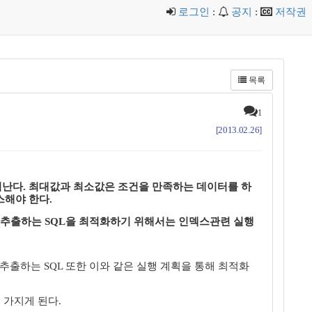
로그인
:
공지
:
저작권
목록
1
[2013.02.26]
겨난다. 최대값과 최소값은 조건을 만족하는 데이터를 하
스해야 한다.
을 추출하는 SQL을 최적화하기 위해서는 인덱스관련 실행
추출하는 SQL 또한 이와 같은 실행 계획을 통해 최적화
 가지게 된다.