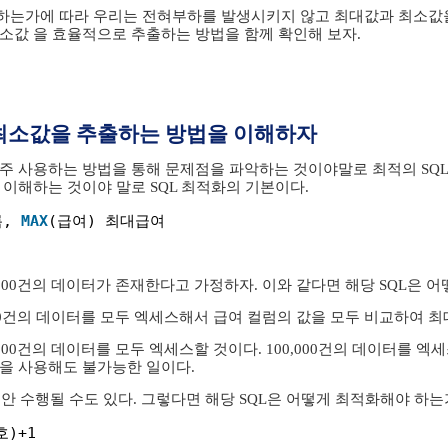
는가에 따라 우리는 전혀부하를 발생시키지 않고 최대값과 최소값을 
소값 을 효율적으로 추출하는 방법을 함께 확인해 보자.
최소값을 추출하는 방법을 이해하자
주 사용하는 방법을 통해 문제점을 파악하는 것이야말로 최적의 SQL을
 이해하는 것이야 말로 SQL 최적화의 기본이다.
, 
MAX
(급여) 최대급여
,000건의 데이터가 존재한다고 가정하자. 이와 같다면 해당 SQL은 
000건의 데이터를 모두 엑세스해서 급여 컬럼의 값을 모두 비교하여 
000건의 데이터를 모두 엑세스할 것이다. 100,000건의 데이터를 
을 사용해도 불가능한 일이다.
 동안 수행될 수도 있다. 그렇다면 해당 SQL은 어떻게 최적화해야 하
호)+1