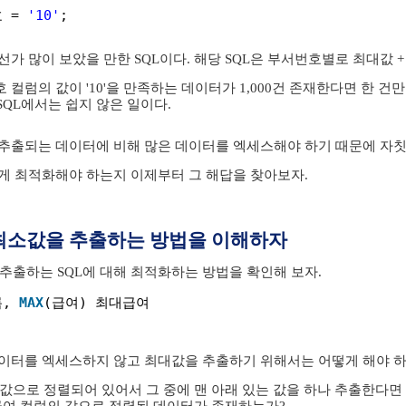
 = 
'10'
;
선가 많이 보았을 만한 SQL이다. 해당 SQL은 부서번호별로 최대값 +
 컬럼의 값이 '10'을 만족하는 데이터가 1,000건 존재한다면 한 
SQL에서는 쉽지 않은 일이다.
 추출되는 데이터에 비해 많은 데이터를 엑세스해야 하기 때문에 자칫
떻게 최적화해야 하는지 이제부터 그 해답을 찾아보자.
최소값을 추출하는 방법을 이해하자
추출하는 SQL에 대해 최적화하는 방법을 확인해 보자.
, 
MAX
(급여) 최대급여
데이터를 엑세스하지 않고 최대값을 추출하기 위해서는 어떻게 해야 
값으로 정렬되어 있어서 그 중에 맨 아래 있는 값을 하나 추출한다면