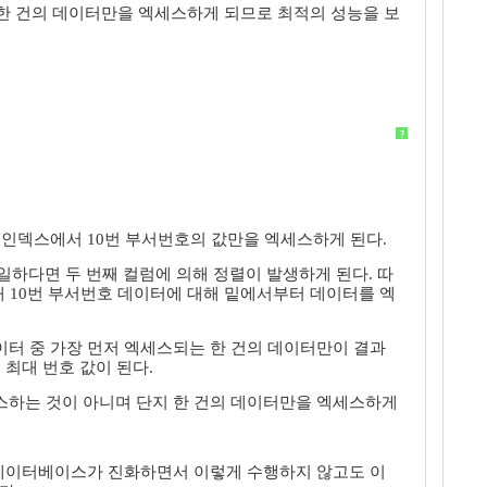
 한 건의 데이터만을 엑세스하게 되므로 최적의 성능을 보
?
 인덱스에서 10번 부서번호의 값만을 엑세스하게 된다.
일하다면 두 번째 컬럼에 의해 정렬이 발생하게 된다. 따
해 10번 부서번호 데이터에 대해 밑에서부터 데이터를 엑
데이터 중 가장 먼저 엑세스되는 한 건의 데이터만이 결과
 최대 번호 값이 된다.
엑세스하는 것이 아니며 단지 한 건의 데이터만을 엑세스하게
 데이터베이스가 진화하면서 이렇게 수행하지 않고도 이