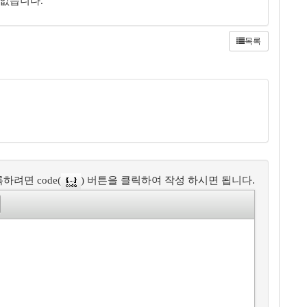
 없습니다.
목록
하려면 code(
) 버튼을 클릭하여 작성 하시면 됩니다.