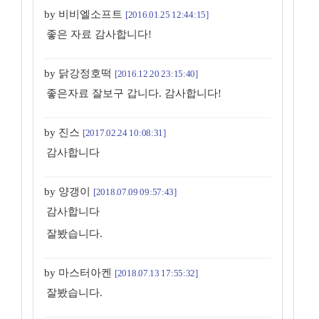
by 비비엘소프트
[2016.01.25 12:44:15]
좋은 자료 감사합니다!
by 닭강정호떡
[2016.12.20 23:15:40]
좋은자료 잘보구 갑니다. 감사합니다!
by 진스
[2017.02.24 10:08:31]
감사합니다
by 양갱이
[2018.07.09 09:57:43]
감사합니다
잘봤습니다.
by 마스터아켄
[2018.07.13 17:55:32]
잘봤습니다.