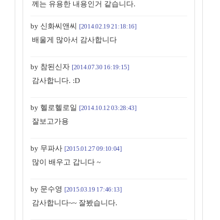
께는 유용한 내용인거 같습니다.
by 신화씨앤씨
[2014.02.19 21:18:16]
배울게 많아서 감사합니다
by 참된신자
[2014.07.30 16:19:15]
감사합니다. :D
by 헬로헬로일
[2014.10.12 03:28:43]
잘보고가용
by 무파사
[2015.01.27 09:10:04]
많이 배우고 갑니다 ~
by 문수영
[2015.03.19 17:46:13]
감사합니다~~ 잘봤습니다.