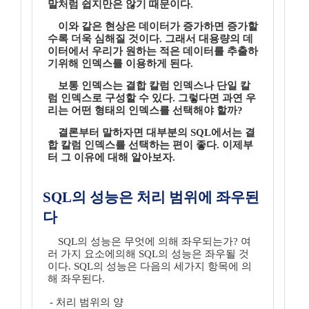
말처럼 쉽지만은 않기 때문이다.
이와 같은 현상은 데이터가 증가하면 증가할
수록 더욱 심해질 것이다. 그래서 대용량의 데
이터에서 우리가 원하는 적은 데이터를 추출하
기위해 인덱스를 이용하게 된다.
보통 인덱스는 결합 칼럼 인덱스나 단일 칼
럼 인덱스로 구성할 수 있다. 그렇다면 과연 우
리는 어떤 형태의 인덱스를 선택해야 할까?
결론부터 말하자면 대부분의 SQL에서는 결
합 칼럼 인덱스를 선택하는 편이 좋다. 이제부
터 그 이유에 대해 알아보자.
SQL의 성능은 처리 범위에 좌우된
다
SQL의 성능은 무엇에 의해 좌우되는가? 여
러 가지 요소에의해 SQL의 성능은 좌우될 것
이다. SQL의 성능은 다음의 세가지 항목에 의
해 좌우된다.
- 처리 범위의 양