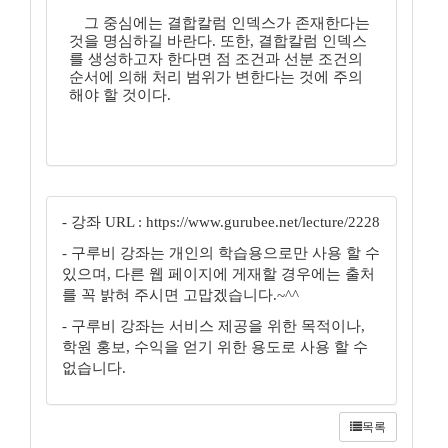
그 중심에는 결합칼럼 인덱스가 존재한다는
것을 명심하길 바란다. 또한, 결합칼럼 인덱스
를 생성하고자 한다면 점 조건과 선분 조건의
순서에 의해 처리 범위가 변한다는 것에 주의
해야 할 것이다.
- 강좌 URL : https://www.gurubee.net/lecture/2228
- 구루비 강좌는 개인의 학습용으로만 사용 할 수
있으며, 다른 웹 페이지에 게재할 경우에는 출처
를 꼭 밝혀 주시면 고맙겠습니다.~^^
- 구루비 강좌는 서비스 제공을 위한 목적이나,
학원 홍보, 수익을 얻기 위한 용도로 사용 할 수
없습니다.
목록