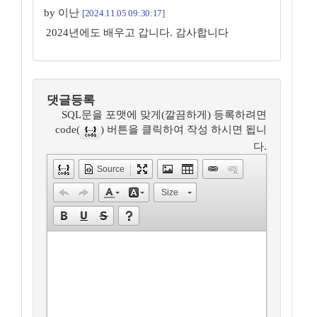
by 이난
[2024.11.05 09:30:17]
2024년에도 배우고 갑니다. 감사합니다
댓글등록
SQL문을 포맷에 맞게(깔끔하게) 등록하려면
code(
) 버튼을 클릭하여 작성 하시면 됩니
다.
Source
Size