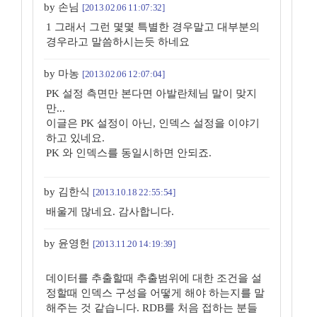
by 손님
[2013.02.06 11:07:32]
1 그래서 그런 몇몇 특별한 경우말고 대부분의
경우라고 말씀하시는듯 하네요
by 마농
[2013.02.06 12:07:04]
PK 설정 측면만 본다면 아발란체님 말이 맞지
만...
이글은 PK 설정이 아닌, 인덱스 설정을 이야기
하고 있네요.
PK 와 인덱스를 동일시하면 안되죠.
by 김한식
[2013.10.18 22:55:54]
배울게 많네요. 감사합니다.
by 윤영헌
[2013.11.20 14:19:39]
데이터를 추출할때 추출범위에 대한 조건을 설
정할때 인덱스 구성을 어떻게 해야 하는지를 말
해주는 것 같습니다. RDB를 처음 접하는 분들