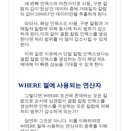
세 번째 인덱스와 마찬가지로 사용_구분 칼
럼의 값이'정상'인 데이터 중에 거래일자 칼럼
의 값이'200803'인 데이터만을 추출하게 된다.
따라서, 해당 인덱스도 사용_구분 칼럼과 거
래일자 칼럼에 의해 동시에 처리 범위가 감소
하게 된다.이와 같이 결합 칼럼 인덱스를 생성
한다면 처리 범위를 더 많이 감소시킬 수 있게
된다.
이와 같은 이유에서 단일 칼럼 인덱스보다는
결합 칼럼 인덱스를 생성하는 것이 해당 SQL
에대해 더 빠른 성능을 기대할 수 있게 한다.
WHERE 절에 사용되는 연산자
그렇다면 WHERE 조건에 존재하는 모든 칼
럼으로 순서에 상관없이 결합 칼럼 인덱스를
생성하면 인덱스를 구성하는 모든 칼럼에 의해
처리 범위가 감소하게 되는가?
당연히 그것은 아니다. 이를 이해하려면
WHERE 절에 사용하는 연산자의 종류를 이해