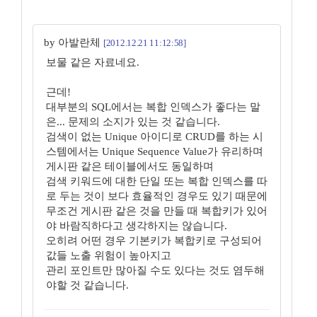
by 아발란체
[2012.12.21 11:12:58]
보물 같은 자료네요.
근데!
대부분의 SQL에서는 복합 인덱스가 좋다는 말
은... 문제의 소지가 있는 것 같습니다.
검색이 없는 Unique 아이디로 CRUD를 하는 시
스템에서는 Unique Sequence Value가 유리하며
게시판 같은 테이블에서도 동일하며
검색 키워드에 대한 단일 또는 복합 인덱스를 따
로 두는 것이 보다 효율적인 경우도 있기 때문에
무조건 게시판 같은 것을 만들 때 복합키가 있어
야 바람직하다고 생각하지는 않습니다.
오히려 어떤 경우 기본키가 복합키로 구성되어
값들 노출 위험이 높아지고
관리 포인트만 많아질 수도 있다는 것도 염두해
야할 것 같습니다.