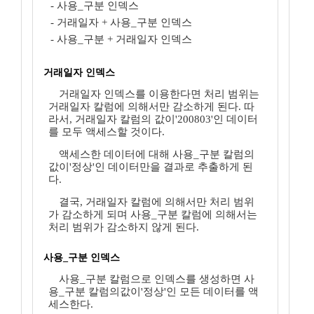
- 사용_구분 인덱스
- 거래일자 + 사용_구분 인덱스
- 사용_구분 + 거래일자 인덱스
거래일자 인덱스
거래일자 인덱스를 이용한다면 처리 범위는
거래일자 칼럼에 의해서만 감소하게 된다. 따
라서, 거래일자 칼럼의 값이'200803'인 데이터
를 모두 액세스할 것이다.
액세스한 데이터에 대해 사용_구분 칼럼의
값이'정상'인 데이터만을 결과로 추출하게 된
다.
결국, 거래일자 칼럼에 의해서만 처리 범위
가 감소하게 되며 사용_구분 칼럼에 의해서는
처리 범위가 감소하지 않게 된다.
사용_구분 인덱스
사용_구분 칼럼으로 인덱스를 생성하면 사
용_구분 칼럼의값이'정상'인 모든 데이터를 액
세스한다.