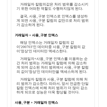
거래일자 칼럼의값은 처리 범위를 감소시키
기 위한 어떠한 역할도 수행하지않게 된다.
결국, 사용_구분 인덱스로 인덱스를 생성하
게 되면 사용_구분 칼럼의 값만으로 처리 범위
가 감소하게 된다.
거래일자 + 사용_구분 인덱스
해당 인덱스는 거래일자 칼럼의 값
이'200703'인 데이터중 사용_구분 칼럼의 값
이'정상'인 데이터만 액세스한다.
거래일자+사용_구분 인덱스를 이용하는 순
간 처리 범위는 거래일자 칼럼에 의해 감소하
게 되며 감소된 처리 범위에서 사용_구분 칼럼
의 값이'정상'인 데이터만을 액세스하게 된다.
거래일자 칼럼과 사용_구분 칼럼에 의해 처
리 범위가 감소한다. 따라서, 앞서 언급한 단일
칼럼 인덱스에 비해 처리 범위가 더 많이 감소
하게 되므로 성능은 더욱 향상될 것이다.
사용_구분 + 거래일자 인덱스