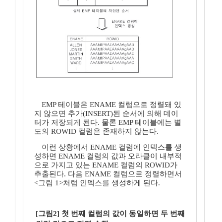
EMP 테이블은 ENAME 컬럼으로 정렬돼 있
지 않으면 추가(INSERT)된 순서에 의해 데이
터가 저장되게 된다. 물론 EMP 테이블에는 별
도의 ROWID 컬럼은 존재하지 않는다.
이런 상황에서 ENAME 컬럼에 인덱스를 생
성하면 ENAME 컬럼의 값과 오라클이 내부적
으로 가지고 있는 ENAME 컬럼의 ROWID가
추출된다. 다음 ENAME 컬럼으로 정렬하면서
<그림 1>처럼 인덱스를 생성하게 된다.
[그림2] 첫 번째 컬럼의 값이 동일하면 두 번째