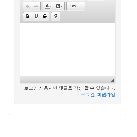
Size
로그인 사용자만 댓글을 작성 할 수 있습니다.
로그인
,
회원가입