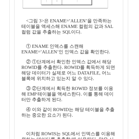
<그림 3>은 ENAME=’ALLEN’을 만족하는
테이블을 액세스해 ENAME 컬럼의 값과 SAL
컬럼 값을 추출하는 SQL이다.
① ENAME 인덱스를 스캔해
ENAME=’ALLEN’인 인덱스 값을 확인한다.
② ①단계에서 확인한 인덱스 값에서 해당
ROWID를 추출한다. ROWID를 획득하게 되면
해당 데이터가 실제로 어느 DATAFILE, 어느
블록에 위치하고 있는지 알 수 있다.
③ ②단계에서 획득한 ROWID 정보를 이용
해 EMP 테이블을 액세스한다. 이를 통해 데이
터만 추출하게 된다.
④ 이와 같이 ROWID는 해당 테이블을 추출
하는 중요한 요소가 된다.
이처럼 ROWIS는 SQL에서 인덱스를 이용해