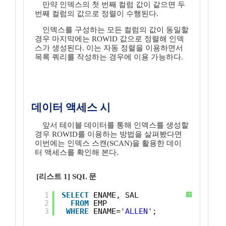
만약 인덱스의 첫 번째 컬럼 값이 같으면 두
번째 컬럼의 값으로 정렬이 수행된다.
인덱스를 구성하는 모든 컬럼의 값이 동일할
경우 마지막에는 ROWID 값으로 정렬해 인덱
스가 생성된다. 이는 자동 정렬을 이용하면서
목록 쿼리를 작성하는 경우에 이용 가능하다.
데이터 액세스 시
앞서 테이블 데이터를 통해 인덱스를 생성할
경우 ROWID를 이용하는 방법을 살펴봤다면
이번에는 인덱스 스캔(SCAN)을 활용한 데이
터 액세스를 확인해 본다.
[리스트 1] SQL 문
1
SELECT
ENAME, SAL 
?
2
FROM
EMP
3
WHERE
ENAME=
'ALLEN'
;