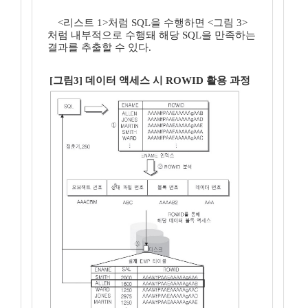
<리스트 1>처럼 SQL을 수행하면 <그림 3>
처럼 내부적으로 수행돼 해당 SQL을 만족하는
결과를 추출할 수 있다.
[그림3] 데이터 액세스 시 ROWID 활용 과정