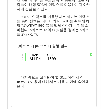
원하는 데이터를 추출할 때 이용된다. 많은 사
람들이 해당 SQL이 인덱스를 이용하는지 아닌
지에 관심을 가진다.
SQL이 인덱스를 이용했다는 의미는 인덱스
를 통해 원하는 데이터의 ROWID를 획득해 해
당 ROWID로 테이블을 액세스한다는 것을 의
미한다. <리스트 1>의 SQL 실행 결과는 <리스
트 2>와 같다.
[리스트 2] [리스트 1] 실행 결과
1
ENAME   SAL 
?
2
ALLEN   1600
마지막으로 살펴봐야 할 SQL 작성 시의
ROWID 이용에 대해서는 다음 시간에 확인해
본다.