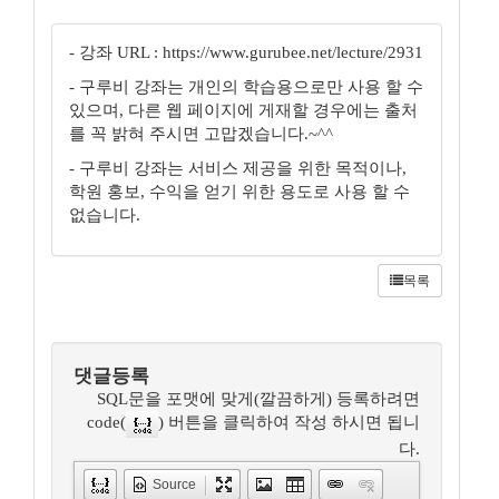
- 강좌 URL : https://www.gurubee.net/lecture/2931
- 구루비 강좌는 개인의 학습용으로만 사용 할 수
있으며, 다른 웹 페이지에 게재할 경우에는 출처
를 꼭 밝혀 주시면 고맙겠습니다.~^^
- 구루비 강좌는 서비스 제공을 위한 목적이나,
학원 홍보, 수익을 얻기 위한 용도로 사용 할 수
없습니다.
목록
댓글등록
SQL문을 포맷에 맞게(깔끔하게) 등록하려면
code(
) 버튼을 클릭하여 작성 하시면 됩니
다.
Source