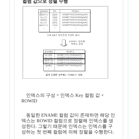
컬럼 값으로 정렬 수행
인덱스의 구성 = 인덱스 Key 컬럼 값 +
ROWID
동일한 ENAME 컬럼 값이 존재하면 해당 인
덱스는 ROWID 컬럼으로 정렬해 인덱스를 생
성한다. 그렇기 때문에 인덱스는 인덱스를 구
성하는 첫 번째 컬럼에 의해 정렬을 수행한다.