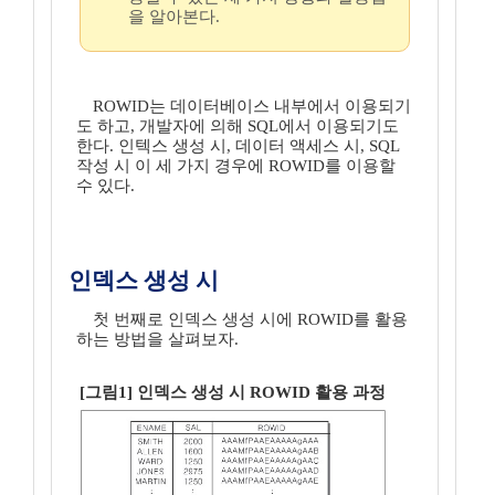
을 알아본다.
ROWID는 데이터베이스 내부에서 이용되기
도 하고, 개발자에 의해 SQL에서 이용되기도
한다. 인텍스 생성 시, 데이터 액세스 시, SQL
작성 시 이 세 가지 경우에 ROWID를 이용할
수 있다.
인덱스 생성 시
첫 번째로 인덱스 생성 시에 ROWID를 활용
하는 방법을 살펴보자.
[그림1] 인덱스 생성 시 ROWID 활용 과정