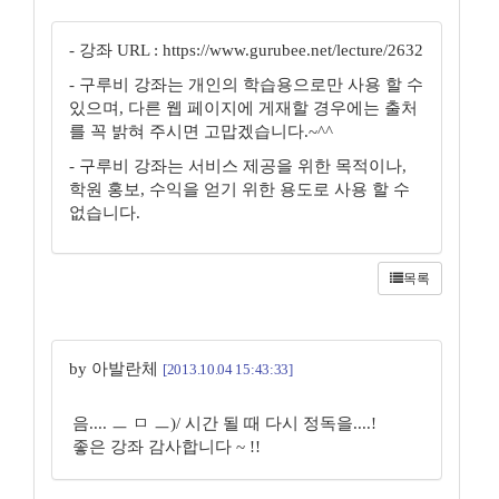
- 강좌 URL : https://www.gurubee.net/lecture/2632
- 구루비 강좌는 개인의 학습용으로만 사용 할 수
있으며, 다른 웹 페이지에 게재할 경우에는 출처
를 꼭 밝혀 주시면 고맙겠습니다.~^^
- 구루비 강좌는 서비스 제공을 위한 목적이나,
학원 홍보, 수익을 얻기 위한 용도로 사용 할 수
없습니다.
목록
by 아발란체
[2013.10.04 15:43:33]
음.... ㅡ ㅁ ㅡ)/ 시간 될 때 다시 정독을....!
좋은 강좌 감사합니다 ~ !!