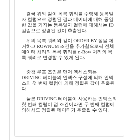
결국 위와 같이 목록 쿼리를 수행해 등록일
자 컬럼으로 정렬된 결과 데이터에 대해 동일
한 값을 가지는 등록일자 컬럼에 대해서는 ID
컬럼으로 정렬된 값이 추출된다.
위의 목록 쿼리와 같이 ORDER BY 절을 제
거하고 ROWNUM 조건을 추가함으로써 전체
데이터 처리의 목록 쿼리를 n-Row 처리의 목
록 쿼리로 변경할 수 있게 된다.
중첩 루프 조인은 먼저 엑세스되는
DRIVING 테이블의 인덱스 구성에 의해 인덱
스의 첫 번째 컬럼에 의해 정렬된 값이 추출된
다.
물론 DRIVING 테이블이 사용하는 인덱스의
첫 번째 컬럼이 점 조건이라면 두 번째 컬럼에
의해서도 정렬된 데이터가 추출될 수 있다.