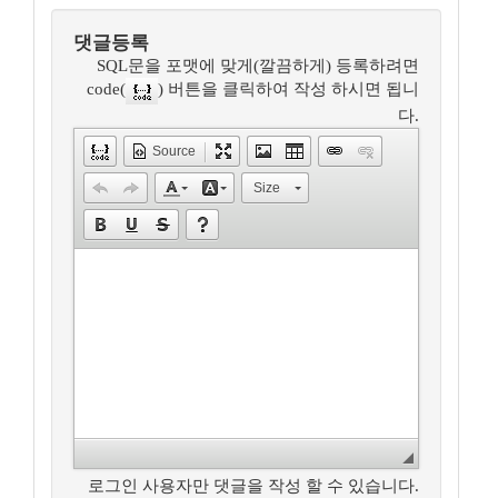
댓글등록
SQL문을 포맷에 맞게(깔끔하게) 등록하려면
code(
) 버튼을 클릭하여 작성 하시면 됩니
다.
Source
Size
로그인 사용자만 댓글을 작성 할 수 있습니다.