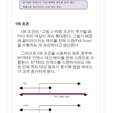
OR 조건
OR 조건은 <그림 2>처럼 조건이 추가될 때
마다 처리 대상이 계속 확대된다. 그렇기 때문
에 옵티마이저는 테이블 전체 스캔(Full Scan)
을 수행하는 게 유리하다고 판단한다.
그러므로 OR 조건을 사용하는 많은 경우에
B*TREE 인덱스 대신 테이블 전체 스캔으로 수
행된다. B*TREE 인덱스를 스캔하더라도 OR
로 인해 처리 대상 범위가 증가해 랜덤 액세스
가 크게 증가하게 된다.