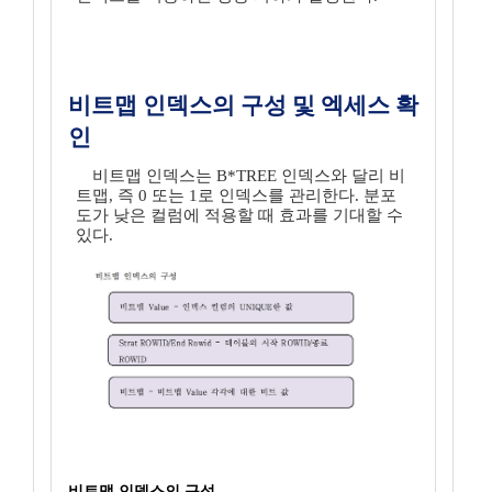
비트맵 인덱스의 구성 및 엑세스 확
인
비트맵 인덱스는 B*TREE 인덱스와 달리 비
트맵, 즉 0 또는 1로 인덱스를 관리한다. 분포
도가 낮은 컬럼에 적용할 때 효과를 기대할 수
있다.
비트맵 인덱스의 구성