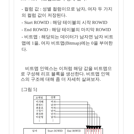
- 컬럼 값 : 성별 컬럼이므로 남자, 여자 두 가지
의 컬럼 값이 저장된다.
- Start ROWID : 해당 테이블의 시작 ROWID
- End ROWID : 해당 테이블의 마지막 ROWID
- 비트맵 : 해당되는 데이터가 남자면 남자 비트
맵에 1을, 여자 비트맵(Bitmap)에는 0을 부여한
다.
비트맵 인덱스는 이처럼 해당 값을 비트맵으
로 구성해 리프 블록을 생선한다. 비트맵 인덱
스의 구조에 대해 좀 더 자세히 살펴보자.
[그림 5]