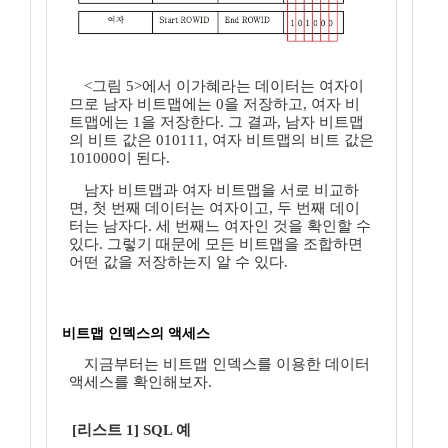
<그림 5>에서 이가혜라는 데이터는 여자이
므로 남자 비트맵에는 0을 저장하고, 여자 비
트맵에는 1을 저장한다. 그 결과, 남자 비트맵
의 비트 값은 010111, 여자 비트맵의 비트 값은
101000이 된다.
남자 비트맵과 여자 비트맵을 서로 비교하
면, 첫 번째 데이터는 여자이고, 두 번째 데이
터는 남자다. 세 번째느 여자인 것을 확인할 수
있다. 그렇기 때문에 모든 비트맵을 조합하면
어떤 값을 저장하는지 알 수 있다.
비트맵 인덱스의 액세스
지금부터는 비트맵 인덱스를 이용한 데이터
액세스를 확인해보자.
[리스트 1] SQL 예