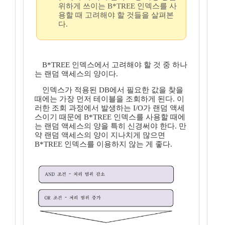
위하게 쓰이는 B*TREE 인덱스를 사
용할 때 고려해야 할 것들을 살펴본
다.
B*TREE 인덱스에서 고려해야 할 것 중 하나
는 랜덤 액세스의 양이다.
인덱스가 적용된 DB에서 필요한 값을 찾을
때에는 가장 먼저 테이블을 조회하게 된다. 이
러한 조회 과정에서 발생하는 I/O가 랜덤 액세
스이기 때문에 B*TREE 인덱스를 사용할 때에
는 랜덤 액세스의 양을 특히 신경써야 한다. 만
약 랜덤 액세스의 양이 지나치게 많으면
B*TREE 인덱스를 이용하지 않는 게 좋다.