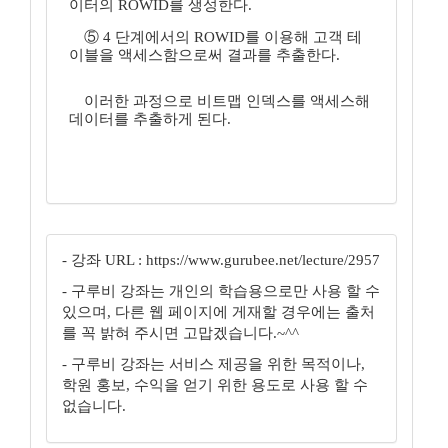
이터의 ROWID를 생성한다.
⑤ 4 단계에서의 ROWID를 이용해 고객 테
이블을 액세스함으로써 결과를 추출한다.
이러한 과정으로 비트맵 인덱스를 액세스해
데이터를 추출하게 된다.
- 강좌 URL : https://www.gurubee.net/lecture/2957
- 구루비 강좌는 개인의 학습용으로만 사용 할 수
있으며, 다른 웹 페이지에 게재할 경우에는 출처
를 꼭 밝혀 주시면 고맙겠습니다.~^^
- 구루비 강좌는 서비스 제공을 위한 목적이나,
학원 홍보, 수익을 얻기 위한 용도로 사용 할 수
없습니다.