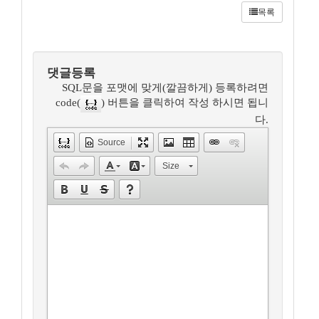
목록
댓글등록
SQL문을 포맷에 맞게(깔끔하게) 등록하려면
code(
) 버튼을 클릭하여 작성 하시면 됩니
다.
Source
Size