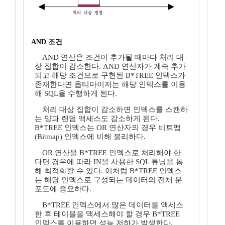
AND 조건
AND 연산은 조건이 추가될 때마다 처리 대
상 집합이 감소한다. AND 연산자가 계속 추가
되고 해당 조건으로 구현된 B*TREE 인덱스가
존재한다면 옵티마이저는 해당 인덱스를 이용
해 SQL을 수행하게 된다.
처리 대상 집합이 감소하면 인덱스를 스캔하
는 양과 랜덤 액세스도 감소하게 된다.
B*TREE 인덱스는 OR 연산자의 경우 비트맵
(Bitmap) 인덱스에 비해 불리하다.
OR 연산을 B*TREE 인덱스로 처리해야 한
다면 경우에 따라 IN을 사용한 SQL 튜닝을 통
해 최적화할 수 있다. 이처럼 B*TREE 인덱스
는 해당 인덱스로 구성되는 데이터의 전체 분
포도에 중요하다.
B*TREE 인덱스에서 많은 데이터를 액세스
한 후 테이블을 액세스해야 할 경우 B*TREE
인덱스를 이용하면 성능 저하가 발생한다.