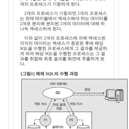
개의 프로세스가 기동하게 된다.
2개의 프로세스가 기동되면 2개의 프로세스
는 판매 테이블에서 액세스해야 하는 데이터를
2개로 분리해 분리된 2개의 데이터에 대해 하
나씩 액세스하게 된다.
이와 같이 2개의 프로세스에 의해 액세스된
각각의 데이터는 액세스가 종료된 후에 해당
SQL을 수행한 프로세스에게 그 결과를 제공하
게 되며 해당 SQL을 수행한 프로세스는 그 결
과를 취합해 최종 결과를 화면에 추출하게 된
다.
[그림1] 예제 SQL의 수행 과정