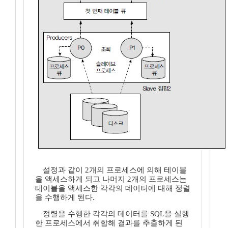
설정과 같이 2개의 프로세스에 의해 테이블
을 액세스하게 되고 나머지 2개의 프로세스는
테이블을 액세스한 각각의 데이터에 대해 정렬
을 수행하게 된다.
정렬을 수행한 각각의 데이터를 SQL을 실행
한 프로세스에서 취합해 결과를 추출하게 된