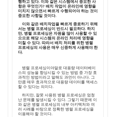
행하고 있다. 이와 같은 시스템에서 중요한 사
항은 무엇인가? 배치 작업이 온라인에 영향을
미치지 않으면서 빠르게 수행되어야 하는 것이
중요한 사항일 것이다.
이와 같은 배치작업을 빠르게 종료하기 위해
서는 병렬 프로세싱이 반드시 필요하다. 하지
만, 병렬 프로세싱은 자원을 많이 사용할 수 있
으므로 해당 시스템의 온라인 처리에 영향을
미칠 수 있다. 따라서 배치 처리를 위한 병렬
프로세싱의 사용은 매우 신중하게 사용해야 한
다.
병렬 프로세싱이야말로 대용량 데이터베이
스의 성능을 향상시킬 수 있는 방법 중 가장 효
과적인 방법이라고 말해도 과언이 아니다. 그
만큼 매우 효과적으로 대용량 데이터를 액세스
할 수 있다는 의미다.
하지만, 잘못 사용된 병렬 프로세싱은 엄청
난 문제를 발생시킬 수 있다. 그렇기 때문에 이
와 같은 병렬 프로세싱의 내부 아키텍처와 여
러 사례를 바탕으로 정확한 병렬 프로세싱을
이용해야 할 것이다.