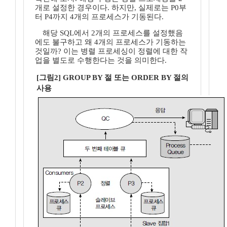
개로 설정한 경우이다. 하지만, 실제로는 P0부
터 P4까지 4개의 프로세스가 기동된다.
해당 SQL에서 2개의 프로세스를 설정했음
에도 불구하고 왜 4개의 프로세스가 기동하는
것일까? 이는 병렬 프로세싱이 정렬에 대한 작
업을 별도로 수행한다는 것을 의미한다.
[그림2] GROUP BY 절 또는 ORDER BY 절의
사용