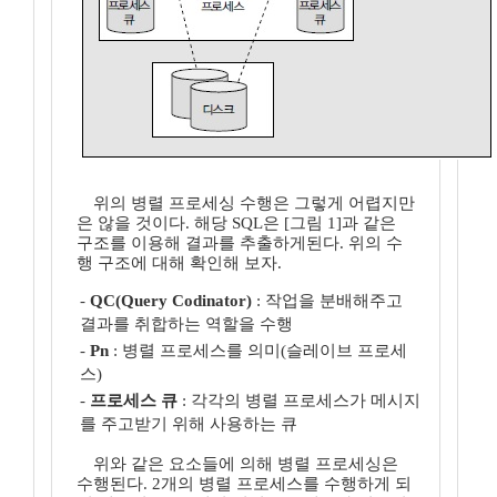
위의 병렬 프로세싱 수행은 그렇게 어렵지만
은 않을 것이다. 해당 SQL은 [그림 1]과 같은
구조를 이용해 결과를 추출하게된다. 위의 수
행 구조에 대해 확인해 보자.
-
QC(Query Codinator)
: 작업을 분배해주고
결과를 취합하는 역할을 수행
-
Pn
: 병렬 프로세스를 의미(슬레이브 프로세
스)
-
프로세스 큐
: 각각의 병렬 프로세스가 메시지
를 주고받기 위해 사용하는 큐
위와 같은 요소들에 의해 병렬 프로세싱은
수행된다. 2개의 병렬 프로세스를 수행하게 되