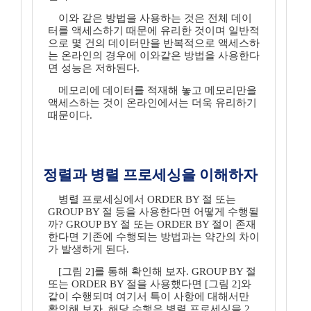
이와 같은 방법을 사용하는 것은 전체 데이
터를 액세스하기 때문에 유리한 것이며 일반적
으로 몇 건의 데이터만을 반복적으로 액세스하
는 온라인의 경우에 이와같은 방법을 사용한다
면 성능은 저하된다.
메모리에 데이터를 적재해 놓고 메모리만을
액세스하는 것이 온라인에서는 더욱 유리하기
때문이다.
정렬과 병렬 프로세싱을 이해하자
병렬 프로세싱에서 ORDER BY 절 또는
GROUP BY 절 등을 사용한다면 어떻게 수행될
까? GROUP BY 절 또는 ORDER BY 절이 존재
한다면 기존에 수행되는 방법과는 약간의 차이
가 발생하게 된다.
[그림 2]를 통해 확인해 보자. GROUP BY 절
또는 ORDER BY 절을 사용했다면 [그림 2]와
같이 수행되며 여기서 특이 사항에 대해서만
확인해 보자. 해당 수행은 병렬 프로세싱을 2