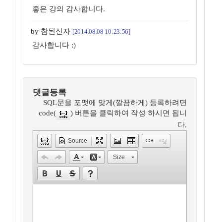
좋은 강의 감사합니다.
by 참된신자
[2014.08.08 10:23:56]
감사합니다 :)
댓글등록
SQL문을 포맷에 맞게(깔끔하게) 등록하려면
code(
) 버튼을 클릭하여 작성 하시면 됩니
다.
Source
Size