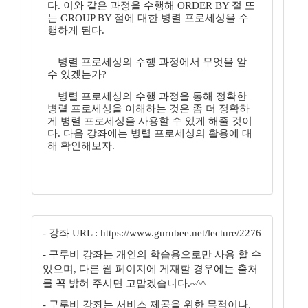
다. 이와 같은 과정을 수행해 ORDER BY 절 또
는 GROUP BY 절에 대한 병렬 프로세싱을 수
행하게 된다.
병렬 프로세싱의 수행 과정에서 무엇을 알
수 있겠는가?
병렬 프로세싱의 수행 과정을 통해 정확한
병렬 프로세싱을 이해하는 것은 좀 더 정확하
게 병렬 프로세싱을 사용할 수 있게 해줄 것이
다. 다음 강좌에는 병렬 프로세싱의 활용에 대
해 확인해보자.
- 강좌 URL : https://www.gurubee.net/lecture/2276
- 구루비 강좌는 개인의 학습용으로만 사용 할 수
있으며, 다른 웹 페이지에 게재할 경우에는 출처
를 꼭 밝혀 주시면 고맙겠습니다.~^^
- 구루비 강좌는 서비스 제공을 위한 목적이나,