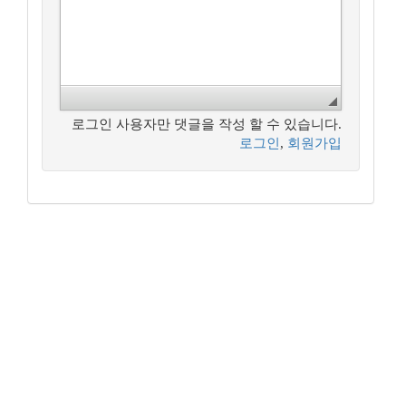
로그인 사용자만 댓글을 작성 할 수 있습니다.
로그인
,
회원가입