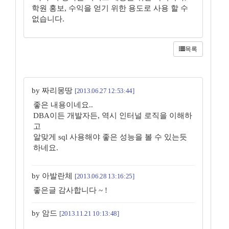
학원 홍보, 수익을 얻기 위한 용도로 사용 할 수
없습니다.
목록
by 짜리몽땅
[2013.06.27 12:53:44]
좋은 내용이네요..
DBA이든 개발자든, 역시 인터널 로직을 이해하
고
알맞게 sql 사용해야 좋은 성능을 볼 수 있는듯
하네요.
by 아발란체
[2013.06.28 13:16:25]
좋은글 감사합니다 ~ !
by 암드
[2013.11.21 10:13:48]