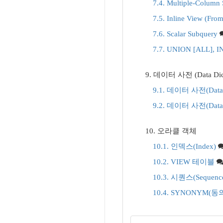
7.4. Multiple-Column
7.5. Inline View (Fr
7.6. Scalar Subquery
7.7. UNION [ALL],
9. 데이터 사전 (Data Dict
9.1. 데이터 사전(Data 
9.2. 데이터 사전(Data
10. 오라클 객체
10.1. 인덱스(Index)
10.2. VIEW 테이블
10.3. 시퀀스(Seque
10.4. SYNONYM(동