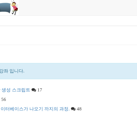
 기초강좌 입니다.
ser 생성 스크립트
17
56
이터베이스가 나오기 까지의 과정.
48