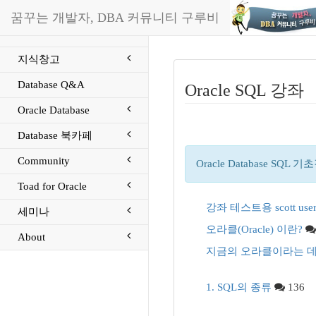
꿈꾸는 개발자, DBA 커뮤니티 구루비
지식창고
Database Q&A
Oracle SQL 강좌
Oracle Database
Database 북카페
Community
Oracle Database SQL
Toad for Oracle
강좌 테스트용 scott u
세미나
오라클(Oracle) 이란?
About
지금의 오라클이라는 데
1. SQL의 종류
136