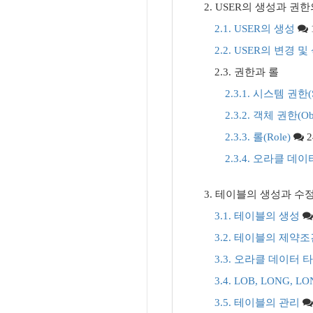
2. USER의 생성과 권
2.1. USER의 생성
2.2. USER의 변경 및
2.3. 권한과 롤
2.3.1. 시스템 권한(Sy
2.3.2. 객체 권한(Obje
2.3.3. 롤(Role)
2
2.3.4. 오라클 
3. 테이블의 생성과 수
3.1. 테이블의 생성
3.2. 테이블의 제약
3.3. 오라클 데이터 
3.4. LOB, LONG,
3.5. 테이블의 관리