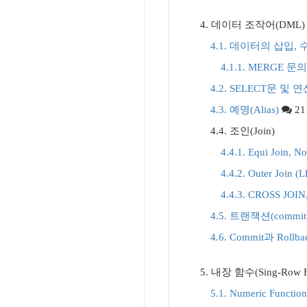
4. 데이터 조작어(DML)
4.1. 데이터의 삽입, 
4.1.1. MERGE 
4.2. SELECT문 및 
4.3. 예명(Alias)
21
4.4. 조인(Join)
4.4.1. Equi Join, No
4.4.2. Outer Join
4.4.3. CROSS JOI
4.5. 트랜잭션(commit과
4.6. Commit과 Rollb
5. 내장 함수(Sing-Row Fu
5.1. Numeric Funct