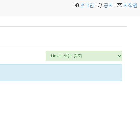
로그인
:
공지
:
저작권