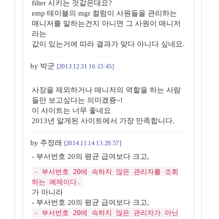
filter 시키는 것같은대요?
emp 테이블의 mgr 컬럼이 사원들을 관리하는
매니저를 말하는건지 아니면 그 사원이 매니저
라는
값이 있는거에 따라 결과가 맞다 아니다 싶네요.
by 박군
[2013.12.31 16:15:45]
사장을 제외하거나 매니저의 역할을 하는 사람
들만 보고싶다는 의미겠죵~!
이 사이트는 너무 좋네요
2013년 알게된 사이트에서 가장 만족합니다.
by 주정래
[2014.11.14 13:28:57]
- 부서번호 20의 평균 급여보다 크고,
- 부서번호 20에 속하지 않은 관리자를 조회
하는 예제이다.
가 아니라
- 부서번호 20의 평균 급여보다 크고,
- 부서번호 20에 속하지 않은 관리자가 아닌