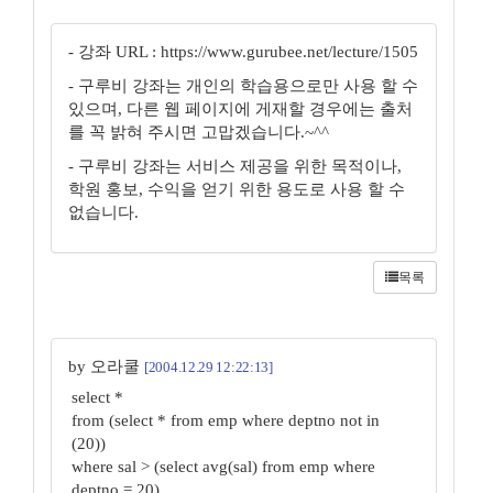
- 강좌 URL : https://www.gurubee.net/lecture/1505
- 구루비 강좌는 개인의 학습용으로만 사용 할 수
있으며, 다른 웹 페이지에 게재할 경우에는 출처
를 꼭 밝혀 주시면 고맙겠습니다.~^^
- 구루비 강좌는 서비스 제공을 위한 목적이나,
학원 홍보, 수익을 얻기 위한 용도로 사용 할 수
없습니다.
목록
by 오라쿨
[2004.12.29 12:22:13]
select *
from (select * from emp where deptno not in
(20))
where sal > (select avg(sal) from emp where
deptno = 20)