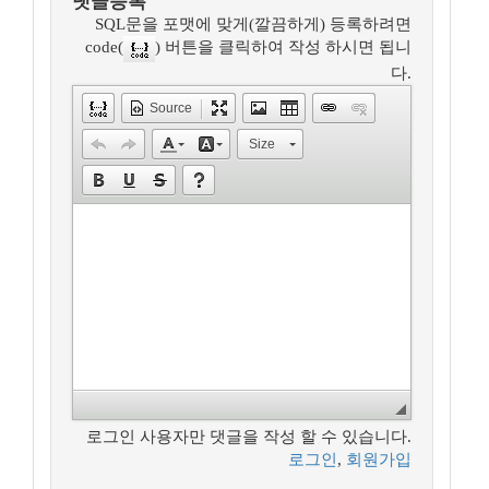
댓글등록
SQL문을 포맷에 맞게(깔끔하게) 등록하려면
code(
) 버튼을 클릭하여 작성 하시면 됩니
다.
Source
Size
로그인 사용자만 댓글을 작성 할 수 있습니다.
로그인
,
회원가입