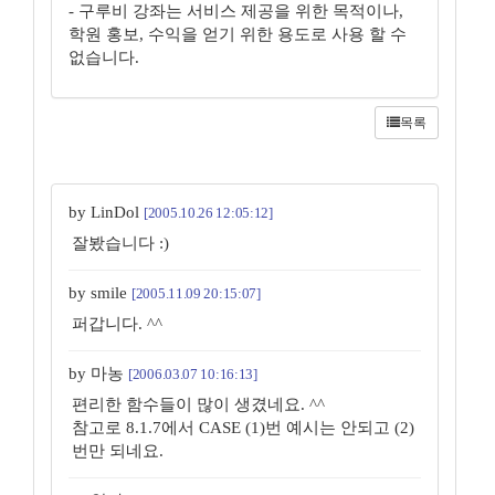
- 구루비 강좌는 서비스 제공을 위한 목적이나,
학원 홍보, 수익을 얻기 위한 용도로 사용 할 수
없습니다.
목록
by LinDol
[2005.10.26 12:05:12]
잘봤습니다 :)
by smile
[2005.11.09 20:15:07]
퍼갑니다. ^^
by 마농
[2006.03.07 10:16:13]
편리한 함수들이 많이 생겼네요. ^^
참고로 8.1.7에서 CASE (1)번 예시는 안되고 (2)
번만 되네요.