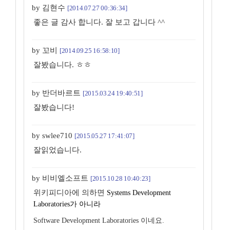
by 김현수
[2014.07.27 00:36:34]
좋은 글 감사 합니다. 잘 보고 갑니다 ^^
by 꼬비
[2014.09.25 16:58:10]
잘봤습니다. ㅎㅎ
by 반더바르트
[2015.03.24 19:40:51]
잘봤습니다!
by swlee710
[2015.05.27 17:41:07]
잘읽었습니다.
by 비비엘소프트
[2015.10.28 10:40:23]
위키피디아에 의하면
Systems Development
Laboratories가 아니라
Software Development Laboratories 이네요.