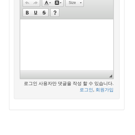
Size
로그인 사용자만 댓글을 작성 할 수 있습니다.
로그인
,
회원가입