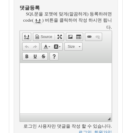
댓글등록
SQL문을 포맷에 맞게(깔끔하게) 등록하려면
code(
) 버튼을 클릭하여 작성 하시면 됩니
다.
Source
Size
로그인 사용자만 댓글을 작성 할 수 있습니다.
로그인
,
회원가입