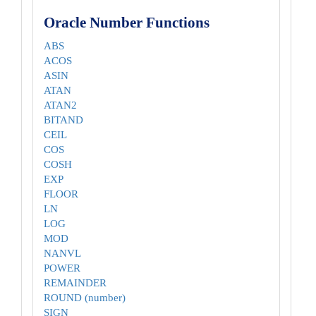
Oracle Number Functions
ABS
ACOS
ASIN
ATAN
ATAN2
BITAND
CEIL
COS
COSH
EXP
FLOOR
LN
LOG
MOD
NANVL
POWER
REMAINDER
ROUND (number)
SIGN