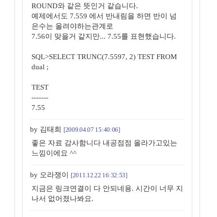
ROUND와 같은 뜻인거 같습니다.
예제에서도 7.559 에서 반내림을 하면 반이 넘
은수는 올려야하는관계로
7.56이 맞을거 같지만... 7.55를 표현했습니다.
SQL>SELECT TRUNC(7.5597, 2) TEST FROM
dual ;
TEST
-------
7.55
by 김태희
[2009.04.07 15:40:06]
좋은 자료 감사함니다 내공점점 올라가고있는
느낌이에요 ^^
by 오라쟁이
[2011.12.22 16:32:53]
지금은 링크연결이 다 안되네용. 시간이 너무 지
나서 없어졌나봐요.