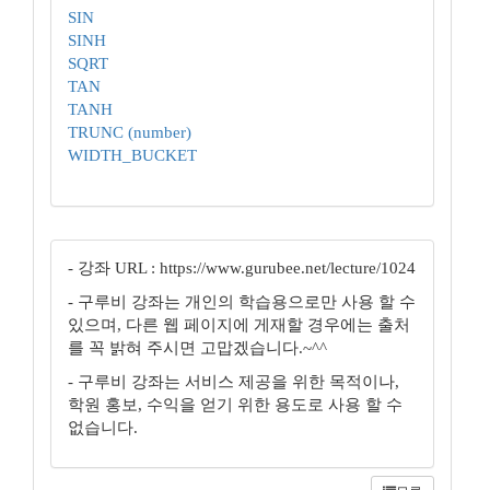
SIN
SINH
SQRT
TAN
TANH
TRUNC (number)
WIDTH_BUCKET
- 강좌 URL : https://www.gurubee.net/lecture/1024
- 구루비 강좌는 개인의 학습용으로만 사용 할 수
있으며, 다른 웹 페이지에 게재할 경우에는 출처
를 꼭 밝혀 주시면 고맙겠습니다.~^^
- 구루비 강좌는 서비스 제공을 위한 목적이나,
학원 홍보, 수익을 얻기 위한 용도로 사용 할 수
없습니다.