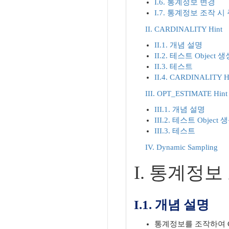
I.6. 통계정보 변경
I.7. 통계정보 조작 시
II. CARDINALITY Hint
II.1. 개념 설명
II.2. 테스트 Object 생
II.3. 테스트
II.4. CARDINALITY 
III. OPT_ESTIMATE Hint
III.1. 개념 설명
III.2. 테스트 Object 
III.3. 테스트
IV. Dynamic Sampling
I. 통계정보
I.1. 개념 설명
통계정보를 조작하여 Ca