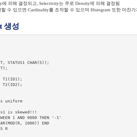
ctivity에 의해 결정되고, Selectivity는 주로 Density에 의해 결정됨
작할 수 있으면 Cardinality를 조작할 수 있으며 Histogram 또한 마찬
ct 생성
T, STATUS1 CHAR(5));

T);

 T1(ID1);

 T2(ID2);

s uniform

S R
