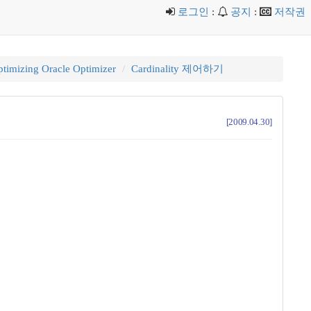
로그인
:
공지
:
저작권
timizing Oracle Optimizer
Cardinality 제어하기
[2009.04.30]