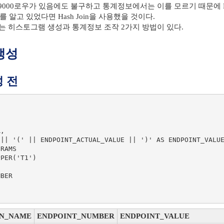
값이 9000로우가 있음에도 불구하고 통계정보에서는 이를 모르기 때문에 E
를 알고 있었다면 Hash Join을 사용했을 것이다.
는 히스토그램 생성과 통계정보 조작 2가지 방법이 있다.
 생성
성 전
RAMS

PER('T1')



N_NAME
ENDPOINT_NUMBER
ENDPOINT_VALUE