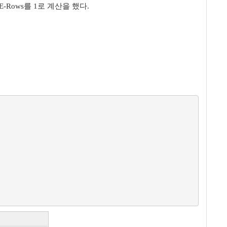
-Rows를 1로 계산을 했다.