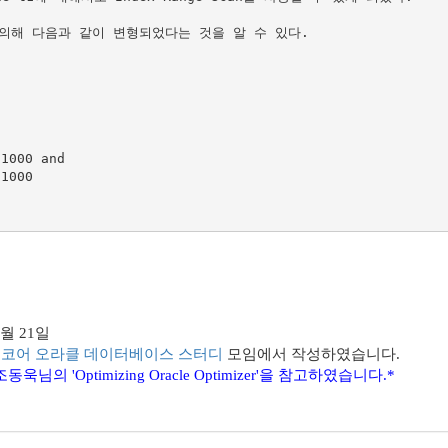
ng에 의해 다음과 같이 변형되었다는 것을 알 수 있다.

3월 21일
코어 오라클 데이터베이스 스터디
모임에서 작성하였습니다.
욱님의 'Optimizing Oracle Optimizer'을 참고하였습니다.*