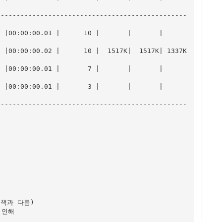
------------------------------------------------
0:00.01 |      10 |       |       |          
 |00:00:00.02 |      10 |  1517K|  1517K| 1337K 
0:00.01 |       7 |       |       |          
0:00.01 |       3 |       |       |          
------------------------------------------------
책과 다름)

인해 
