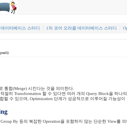
클 데이터베이스 스터디
1차 코어 오라클 데이터베이스 스터디
Op
gmali)
 안으로 통합(Merge) 시킨다는 것을 의미한다.
ry를 적절히 Transformation 할 수 있다면 여러 개의 Query Block을 하나의
 통합할 수 있으며, Optimization 단계가 성공적으로 이루어질 가능성
ing
로 Group By 등의 복잡한 Operation을 포함하지 않는 단순한 View를 