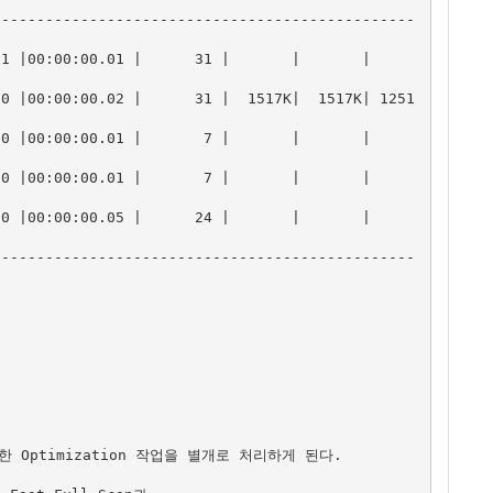
------------------------------------------------
00:00.01 |      31 |       |       |          
00 |00:00:00.02 |      31 |  1517K|  1517K| 1251
00:00.01 |       7 |       |       |          
00:00.01 |       7 |       |       |          
00:00.05 |      24 |       |       |          
------------------------------------------------
대한 Optimization 작업을 별개로 처리하게 된다.
