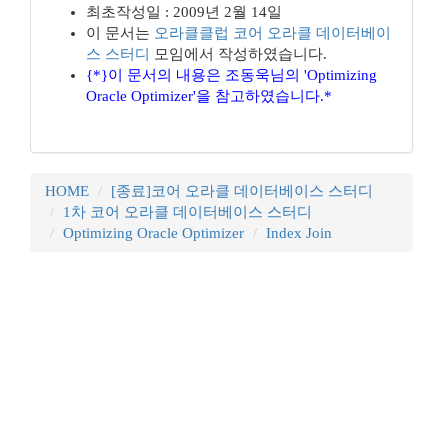
최초작성일 : 2009년 2월 14일
이 문서는
오라클클럽
코어 오라클 데이터베이
스 스터디
모임에서 작성하였습니다.
{*}이 문서의 내용은 조동욱님의 'Optimizing
Oracle Optimizer'을 참고하였습니다.*
HOME
[종료]코어 오라클 데이터베이스 스터디
1차 코어 오라클 데이터베이스 스터디
Optimizing Oracle Optimizer
Index Join