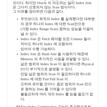
것이다. 하지만 Oracle 의 의도와는 달리 Index Join
은 그다지 선호되지 않는 Scan 방식이다.
그 이유를 정리하면 다음과 같다.
무엇보다도 최적의 Index 를 설계했다면 대부분
의 경우 하나의 Index 에 대한 Scan만으로
(가령 Index Range Scan) 원하는 성능을 이끌어
낼 수 있다.
Index Join 은 Fetch 해야할 모든 Column 들이
적어도 하나의 Index 에 포함되어
있어야 수행 가능하다.
Index Join 은 Hash Join 을 사용하기 때문에
Memory 의 추가적인 사용을 유발할 수 있다.
넓은 범위의 Index Scan 이 필요하다면 Physical
I/O가 부가적으로 발생할 수 있다.
만일 넓은 범위의 Scan 이 필요하다면 하나의
Index 에 대한 Fast Full Scan 이
오히려 유리할 것이다. 좁은 범위의 Scan 만으
로 원하는 Data 를 가져올 수 있다면
불필요하게 여러 개의 Index 를 읽을 필요가 없
다.
B*Tree Index Combination 기능이 추가됨으로써