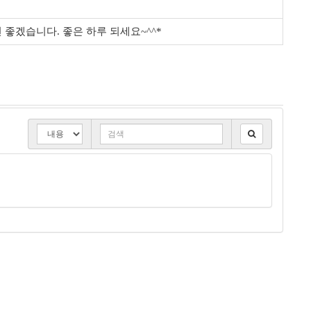
좋겠습니다. 좋은 하루 되세요~^^*