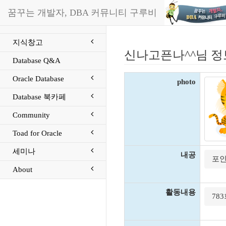
꿈꾸는 개발자, DBA 커뮤니티 구루비
지식창고
신나고픈나^^님 정
Database Q&A
Oracle Database
photo
Database 북카페
Community
Toad for Oracle
세미나
내공
포인
About
활동내용
78