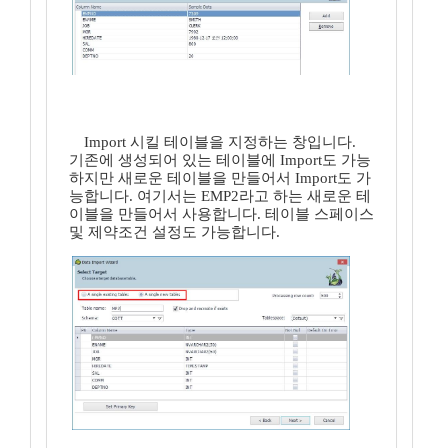
Import 시킬 테이블을 지정하는 창입니다.
기존에 생성되어 있는 테이블에 Import도 가능
하지만 새로운 테이블을 만들어서 Import도 가
능합니다. 여기서는 EMP2라고 하는 새로운 테
이블을 만들어서 사용합니다. 테이블 스페이스
및 제약조건 설정도 가능합니다.