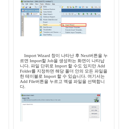
Import Wizard 창이 나타난 후 Next버튼을 누
르면 Import할 Job을 생성하는 화면이 나타납
니다. 파일 단위로 Import 할 수도 있지만 Add
Folder를 지정하면 해당 폴더 안의 모든 파일을
한 테이블로 Import 할 수 있습니다. 여기서는
Add File버튼을 누르고 엑셀 파일을 선택합니
다.