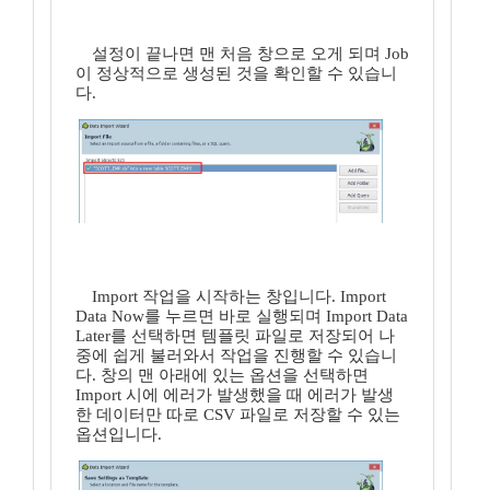
설정이 끝나면 맨 처음 창으로 오게 되며 Job
이 정상적으로 생성된 것을 확인할 수 있습니
다.
Import 작업을 시작하는 창입니다. Import
Data Now를 누르면 바로 실행되며 Import Data
Later를 선택하면 템플릿 파일로 저장되어 나
중에 쉽게 불러와서 작업을 진행할 수 있습니
다. 창의 맨 아래에 있는 옵션을 선택하면
Import 시에 에러가 발생했을 때 에러가 발생
한 데이터만 따로 CSV 파일로 저장할 수 있는
옵션입니다.