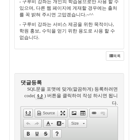
- 구루비 강좌는 개인의 학습용으로만 사용 할 수
있으며, 다른 웹 페이지에 게재할 경우에는 출처
를 꼭 밝혀 주시면 고맙겠습니다.~^^
- 구루비 강좌는 서비스 제공을 위한 목적이나,
학원 홍보, 수익을 얻기 위한 용도로 사용 할 수
없습니다.
목록
댓글등록
SQL문을 포맷에 맞게(깔끔하게) 등록하려면
code(
) 버튼을 클릭하여 작성 하시면 됩니
다.
Source
Size