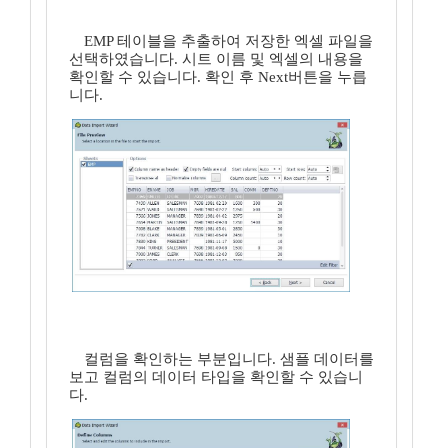
EMP 테이블을 추출하여 저장한 엑셀 파일을
선택하였습니다. 시트 이름 및 엑셀의 내용을
확인할 수 있습니다. 확인 후 Next버튼을 누릅
니다.
컬럼을 확인하는 부분입니다. 샘플 데이터를
보고 컬럼의 데이터 타입을 확인할 수 있습니
다.