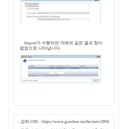
Import가 수행되면 아래와 같은 결과 창이
팝업으로 나타납니다.
- 강좌 URL : https://www.gurubee.net/lecture/2896