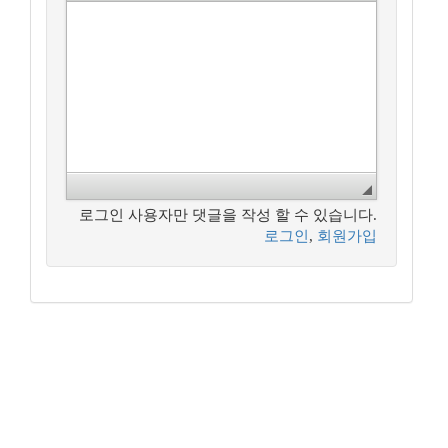
로그인 사용자만 댓글을 작성 할 수 있습니다.
로그인
,
회원가입