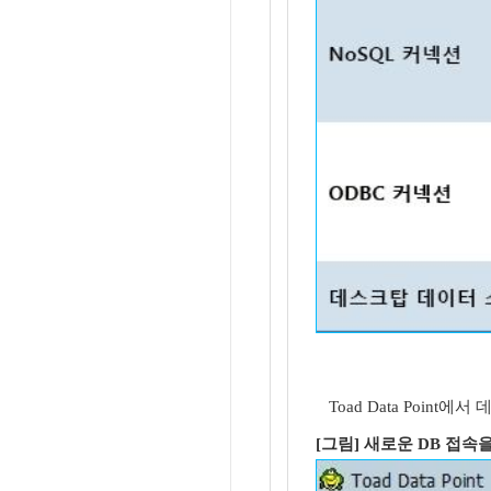
Toad Data Point
[그림] 새로운 DB 접속