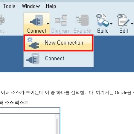
데이터 소스가 보이는데 이 중 하나를 선택합니다. 여기서는 Oracle
이터 소스 리스트