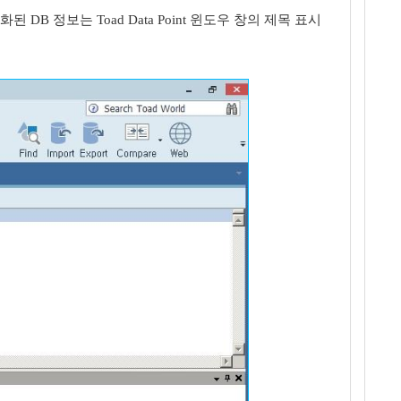
 DB 정보는 Toad Data Point 윈도우 창의 제목 표시