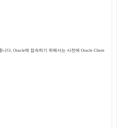
. Oracle에 접속하기 위해서는 사전에 Oracle Client