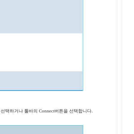
tion을 선택하거나 툴바의 Connect버튼을 선택합니다.