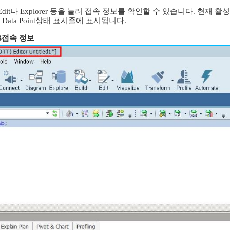
t나 Explorer 등을 눌러 접속 정보를 확인할 수 있습니다. 현재 활성화된
 Data Point상태 표시줄에 표시됩니다.
B접속 정보