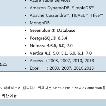
에서 데이터베이스에 접속하기 위해서는 Menu > File > New > Connec
을 위한 메뉴