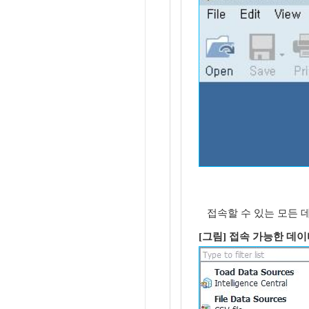
접속할 수 있는 모든 
[그림] 접속 가능한 데