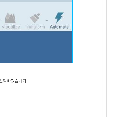
을 선택하겠습니다.