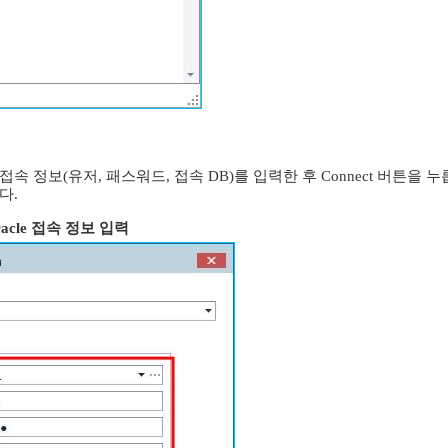
 정보(유저, 패스워드, 접속 DB)를 입력한 후 Connect 버튼을 누릅니다
다.
acle 접속 정보 입력