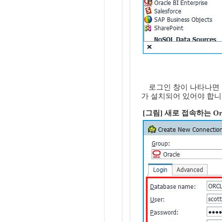
로그인 창이 나타나면 접속
가 설치되어 있어야 합니
[그림] 새로 접속하는 Or