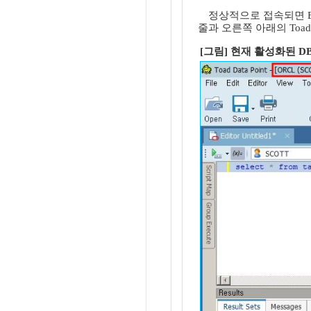
정상적으로 접속되면 Edi
줄과 오른쪽 아래의 Toad
[그림] 현재 활성화된 D