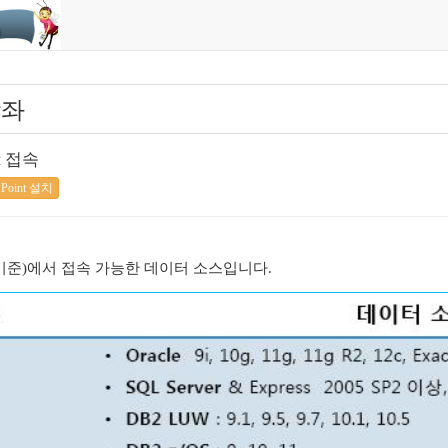
 강좌
nt 접속
a Point 설치
(V3.6 기준)에서 접속 가능한 데이터 소스입니다.