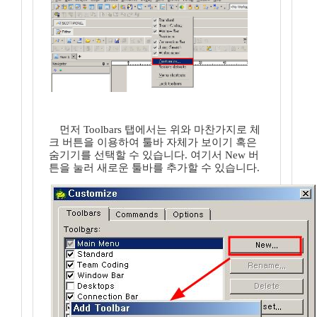
먼저 Toolbars 탭에서는 위와 마찬가지로 체
크 버튼을 이용하여 툴바 자체가 보이기 혹은
숨기기를 선택할 수 있습니다. 여기서 New 버
튼을 눌러 새로운 툴바를 추가할 수 있습니다.