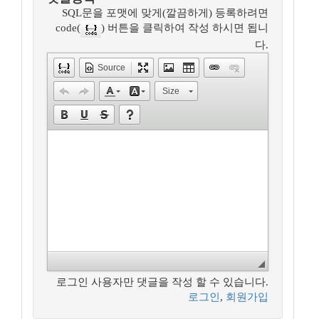
SQL문을 포맷에 맞게(깔끔하게) 등록하려면
code(
) 버튼을 클릭하여 작성 하시면 됩니
다.
Source
Size
로그인 사용자만 댓글을 작성 할 수 있습니다.
로그인
,
회원가입