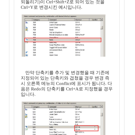
되돌리기)이 Ctrl+Shift+Z로 되어 있는 것을
Ctrl+Y로 변경시킨 예시입니다.
만약 단축키를 추가 및 변경했을 때 기존에
지정되어 있는 단축키와 겹쳤을 경우 변경 즉
시 오른쪽 메뉴의 Conflict에 표시가 됩니다. 다
음은 Redo의 단축키를 Ctrl+A로 지정했을 경우
입니다.