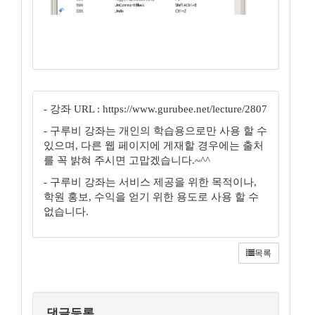
- 강좌 URL : https://www.gurubee.net/lecture/2807
- 구루비 강좌는 개인의 학습용으로만 사용 할 수
있으며, 다른 웹 페이지에 게재할 경우에는 출처
를 꼭 밝혀 주시면 고맙겠습니다.~^^
- 구루비 강좌는 서비스 제공을 위한 목적이나,
학원 홍보, 수익을 얻기 위한 용도로 사용 할 수
없습니다.
목록
댓글등록