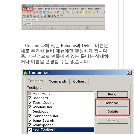
Customize에 있는 Rename과 Delete 버튼은
새로 추가한 툴바 메뉴에만 활성화가 됩니다.
즉, 기본적으로 만들어져 있는 툴바는 삭제하
거나 이름을 변경할 수는 없습니다.