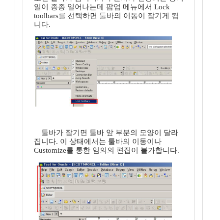
일이 종종 일어나는데 팝업 메뉴에서 Lock
toolbars를 선택하면 툴바의 이동이 잠기게 됩
니다.
툴바가 잠기면 툴바 앞 부분의 모양이 달라
집니다. 이 상태에서는 툴바의 이동이나
Customize를 통한 임의의 편집이 불가합니다.