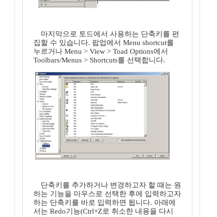
마지막으로 토드에서 사용하는 단축키를 편
집할 수 있습니다. 팝업에서 Menu shortcut를
누르거나 Menu > View > Toad Options에서
Toolbars/Menus > Shortcuts를 선택합니다.
단축키를 추가하거나 변경하고자 할 때는 원
하는 기능을 마우스로 선택한 후에 입력하고자
하는 단축키를 바로 입력하면 됩니다. 아래에
서는 Redo기능(Ctrl+Z로 취소한 내용을 다시