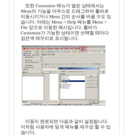
또한 Customize 메뉴가 열린 상태에서는
Menu의 기능을 마우스로 드래그하여 툴바로
이동시키거나 Menu 간의 순서를 바꿀 수도 있
습니다. 아래는 Menu > Help 메뉴를 Menu >
File 앞으로 이동한 예시입니다. 툴바가
Customize가 가능한 상태이면 선택할 때마다
검은색 테두리로 표시됩니다.
이동이 완료되면 다음과 같이 설정됩니다.
이처럼 사용자에 맞게 메뉴를 재구성 할 수 있
습니다.