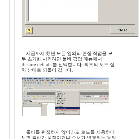
지금까지 했던 모든 임의의 편집 작업을 모
두 초기화 시키려면 툴바 팝업 메뉴에서
Restore defaults를 선택합니다. 최초의 토드 설
치 상태로 되돌아 갑니다.
툴바를 편집하지 않더라도 토드를 사용하다
보면 툴바가 움직이거나 순서가 변경되는 등의