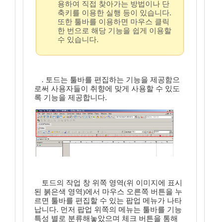
용하여 직접 찾아가는 방법이나 단
축키를 이용한 실행 등이 있습니다.
또한 툴바를 이용하면 마우스 클릭
한 번으로 해당 기능을 쉽게 이용할
수 있습니다.
. 토드는 툴바를 편집하는 기능을 제공함으
로써 사용자들이 취향에 맞게 사용할 수 있도
록 기능을 제공합니다.
토드의 작업 창 위쪽 영역(위 이미지에 표시
된 붉은색 영역)에서 마우스 오른쪽 버튼을 누
르면 툴바를 편집할 수 있는 팝업 메뉴가 나타
납니다. 먼저 팝업 위쪽의 메뉴는 툴바를 기능
특성 별로 분류해놓았으며 체크 버튼을 통해