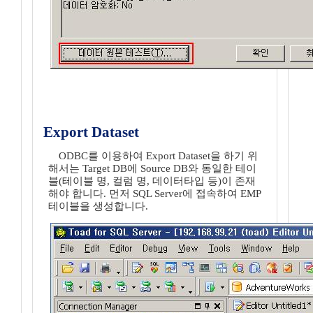
Export Dataset
ODBC를 이용하여 Export Dataset을 하기 위
해서는 Target DB에 Source DB와 동일한 테이
블(테이블 명, 컬럼 명, 데이터타입 등)이 존재
해야 합니다. 먼저 SQL Server에 접속하여 EMP
테이블을 생성합니다.