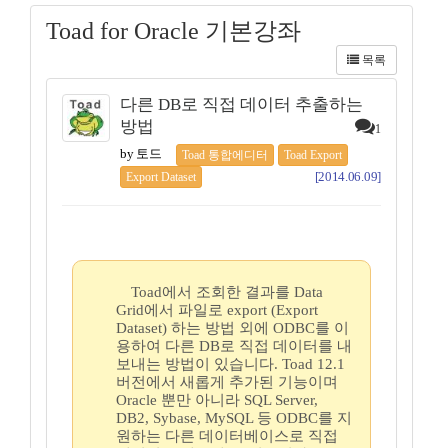
Toad for Oracle 기본강좌
목록
다른 DB로 직접 데이터 추출하는
방법
1
by 토드
Toad 통합에디터
Toad Export
[2014.06.09]
Export Dataset
Toad에서 조회한 결과를 Data
Grid에서 파일로 export (Export
Dataset) 하는 방법 외에 ODBC를 이
용하여 다른 DB로 직접 데이터를 내
보내는 방법이 있습니다. Toad 12.1
버전에서 새롭게 추가된 기능이며
Oracle 뿐만 아니라 SQL Server,
DB2, Sybase, MySQL 등 ODBC를 지
원하는 다른 데이터베이스로 직접