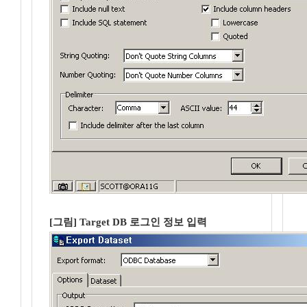
[그림] Target DB 로그인 정보 입력