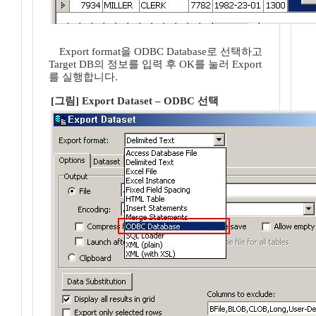
Export format을 ODBC Database로 선택하고
Target DB의 정보를 입력 후 OK를 눌러 Export
를 실행합니다.
[그림] Export Dataset – ODBC 선택