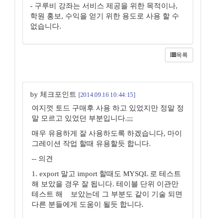
- 구루비 강좌는 서비스 제공을 위한 목적이나,
학원 홍보, 수익을 얻기 위한 용도로 사용 할 수
없습니다.
목록
by 체크포인트
[2014.09.16 10:44:15]
여지껏 토드 구매후 사용 하고 있었지만 정말 정
말 모르고 있었던 부분입니다.;;;
매우 유용하게 잘 사용하도록 하겠습니다, 마이
그레이션 작업 할때 유용할듯 합니다.
-- 의견
1. export 말고 import 할때도 MYSQL 로 테스트
해 보았을 경우 잘 됩니다. 테이블 단위 이관만
테스트 해 보았는데 그 부분도 같이 기술 되면
다른 분들에게 도움이 될듯 합니다.