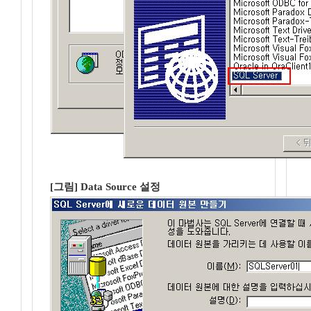
[그림] Data Source 설정