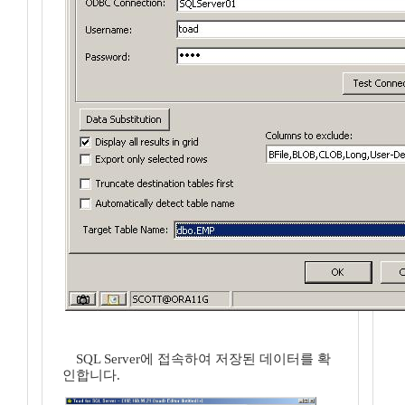
SQL Server에 접속하여 저장된 데이터를 확
인합니다.