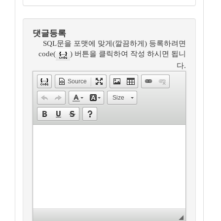
댓글등록
SQL문을 포맷에 맞게(깔끔하게) 등록하려면
code(
) 버튼을 클릭하여 작성 하시면 됩니
다.
Source
Size