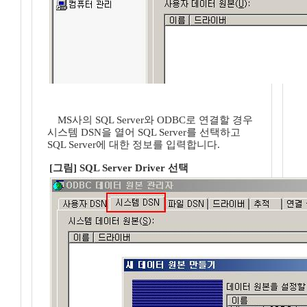
MS사의 SQL Server와 ODBC로 연결할 경우
시스템 DSN을 열어 SQL Server를 선택하고
SQL Server에 대한 정보를 입력합니다.
[그림] SQL Server Driver 선택