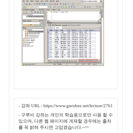
- 강좌 URL : https://www.gurubee.net/lecture/2761
- 구루비 강좌는 개인의 학습용으로만 사용 할 수
있으며, 다른 웹 페이지에 게재할 경우에는 출처
를 꼭 밝혀 주시면 고맙겠습니다.~^^