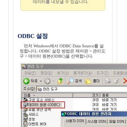
데이터를 내보낼 수 있습니다.
ODBC 설정
먼저 Windows에서 ODBC Data Source를 설
정합니다. ODBC 설정 방법은 제어판 > 관리도
구 > 데이터 원본(ODBC)을 선택합니다.