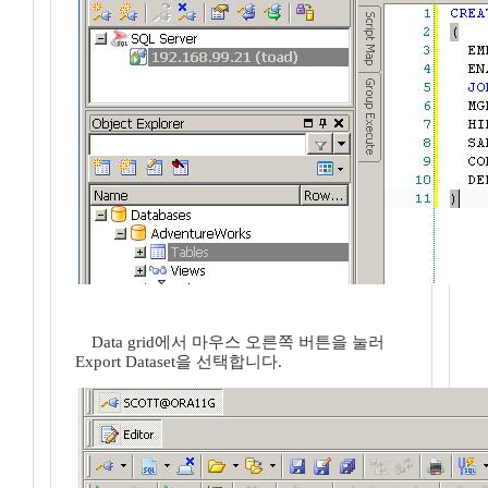
Data grid에서 마우스 오른쪽 버튼을 눌러
Export Dataset을 선택합니다.