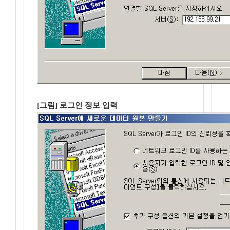
[그림] 로그인 정보 입력