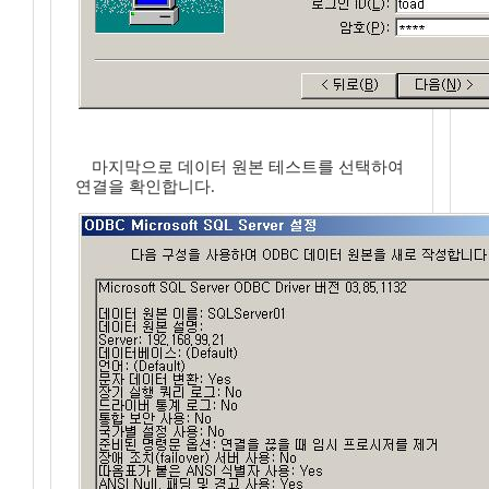
마지막으로 데이터 원본 테스트를 선택하여
연결을 확인합니다.