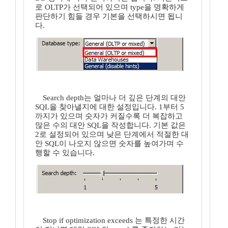
로 OLTP가 선택되어 있으며 type을 명확하게
판단하기 힘들 경우 기본을 선택하시면 됩니
다.
Search depth는 얼마나 더 깊은 단계의 대안
SQL을 찾아낼지에 대한 설정입니다. 1부터 5
까지가 있으며 숫자가 커질수록 더 복잡하고
많은 수의 대안 SQL을 작성합니다. 기본 값은
2로 설정되어 있으며 낮은 단계에서 적절한 대
안 SQL이 나오지 않으면 숫자를 높여가며 수
행할 수 있습니다.
Stop if optimization exceeds 는 특정한 시간