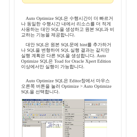
Auto Optimize SQL은 수행시간이 더 빠르거
나 동일한 수행시간 내에서 리소스를 더 적게
사용하는 대안 SQL을 생성하고 원본 SQL과 비
교하는 기능을 제공합니다.
대안 SQL은 원본 SQL문에 hint를 추가하거
나 SQL을 변형하여 SQL 실행 결과는 같지만
실행 계획은 다른 SQL을 생성합니다. Auto
Optimize SQL은 Toad for Oracle Xpert Edition
이상에서만 실행이 가능합니다.
Auto Optimize SQL은 Editor창에서 마우스
오른쪽 버튼을 눌러 Optimize > Auto Optimize
SQL을 선택합니다.