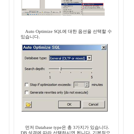
Auto Optimize SQL에 대한 옵션을 선택할 수
있습니다.
먼저 Database type은 총 3가지가 있습니다.
DB 성격에 따라 선택하시면 됩니다. 기본적으