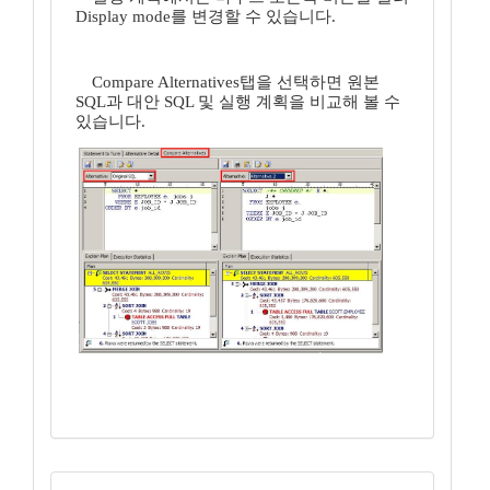
Display mode를 변경할 수 있습니다.
Compare Alternatives탭을 선택하면 원본
SQL과 대안 SQL 및 실행 계획을 비교해 볼 수
있습니다.