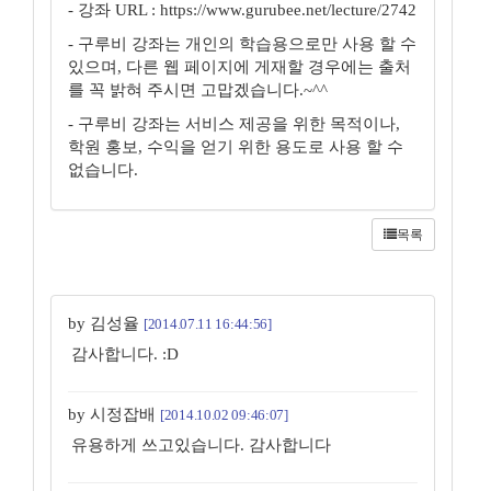
- 강좌 URL : https://www.gurubee.net/lecture/2742
- 구루비 강좌는 개인의 학습용으로만 사용 할 수
있으며, 다른 웹 페이지에 게재할 경우에는 출처
를 꼭 밝혀 주시면 고맙겠습니다.~^^
- 구루비 강좌는 서비스 제공을 위한 목적이나,
학원 홍보, 수익을 얻기 위한 용도로 사용 할 수
없습니다.
목록
by 김성율
[2014.07.11 16:44:56]
감사합니다. :D
by 시정잡배
[2014.10.02 09:46:07]
유용하게 쓰고있습니다. 감사합니다