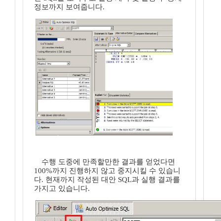
정보까지 보여줍니다.
수행 도중에 만족할만한 결과를 얻었다면
100%까지 진행하지 않고 중지시킬 수 있습니
다. 현재까지 작성된 대안 SQL과 실행 결과를
가지고 있습니다.