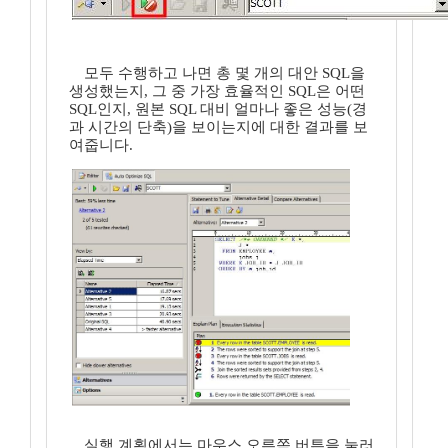
모두 수행하고 나면 총 몇 개의 대안 SQL을
생성했는지, 그 중 가장 효율적인 SQL은 어떤
SQL인지, 원본 SQL 대비 얼마나 좋은 성능(경
과 시간의 단축)을 보이는지에 대한 결과를 보
여줍니다.
실행 계획에서는 마우스 오른쪽 버튼을 눌러