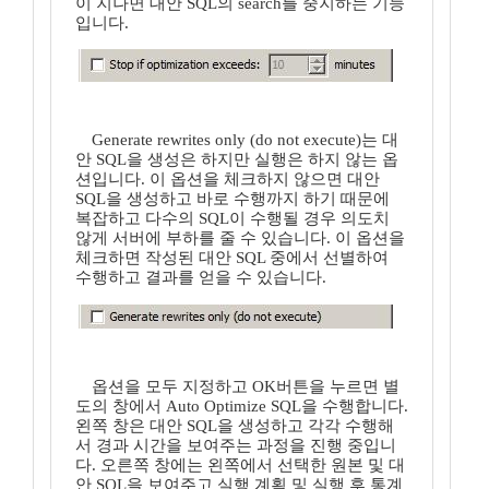
이 지나면 대안 SQL의 search를 중지하는 기능
입니다.
Generate rewrites only (do not execute)는 대
안 SQL을 생성은 하지만 실행은 하지 않는 옵
션입니다. 이 옵션을 체크하지 않으면 대안
SQL을 생성하고 바로 수행까지 하기 때문에
복잡하고 다수의 SQL이 수행될 경우 의도치
않게 서버에 부하를 줄 수 있습니다. 이 옵션을
체크하면 작성된 대안 SQL 중에서 선별하여
수행하고 결과를 얻을 수 있습니다.
옵션을 모두 지정하고 OK버튼을 누르면 별
도의 창에서 Auto Optimize SQL을 수행합니다.
왼쪽 창은 대안 SQL을 생성하고 각각 수행해
서 경과 시간을 보여주는 과정을 진행 중입니
다. 오른쪽 창에는 왼쪽에서 선택한 원본 및 대
안 SQL을 보여주고 실행 계획 및 실행 후 통계