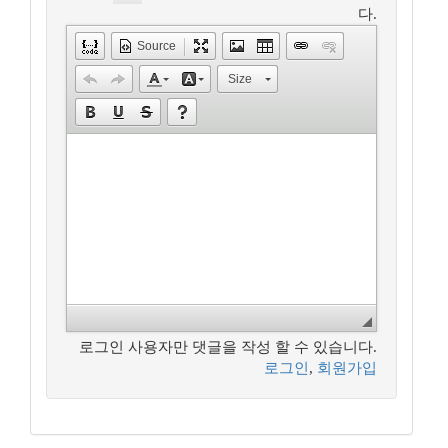
다.
Source
Size
로그인 사용자만 댓글을 작성 할 수 있습니다.
로그인
,
회원가입