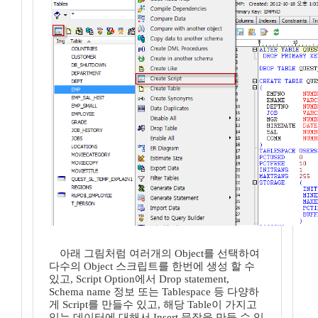
아래 그림처럼 여러개의 Object를 선택하여
다수의 Object 스크립트를 한번에 생성 할 수
있고, Script Option에서 Drop statement,
Schema name 정보 또는 Tablespace 등 다양하
게 Script를 만들수 있고, 해당 Table이 가지고
있는 데이터에 대해서 Insert 문장을 만들 수 있