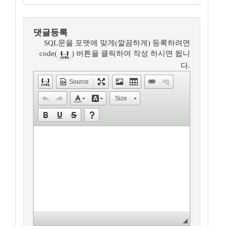
댓글등록
SQL문을 포맷에 맞게(깔끔하게) 등록하려면
code(
) 버튼을 클릭하여 작성 하시면 됩니
다.
Source
Size