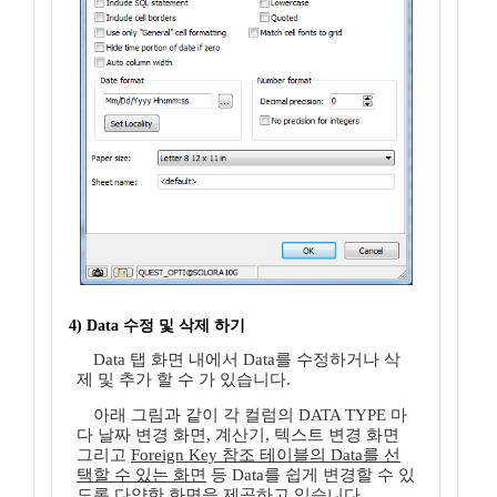
4) Data 수정 및 삭제 하기
Data 탭 화면 내에서 Data를 수정하거나 삭
제 및 추가 할 수 가 있습니다.
아래 그림과 같이 각 컬럼의 DATA TYPE 마
다 날짜 변경 화면, 계산기, 텍스트 변경 화면
그리고
Foreign Key 참조 테이블의 Data를 선
택할 수 있는 화면
등 Data를 쉽게 변경할 수 있
도록 다양한 화면을 제공하고 있습니다.