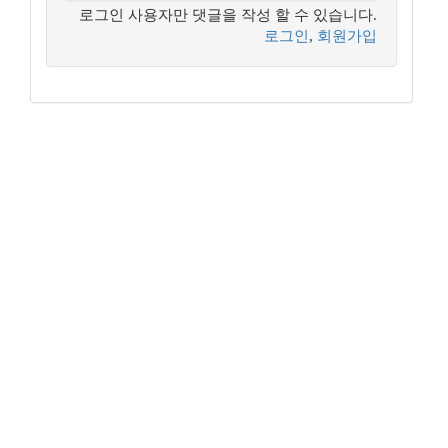
로그인 사용자만 댓글을 작성 할 수 있습니다.
로그인
,
회원가입