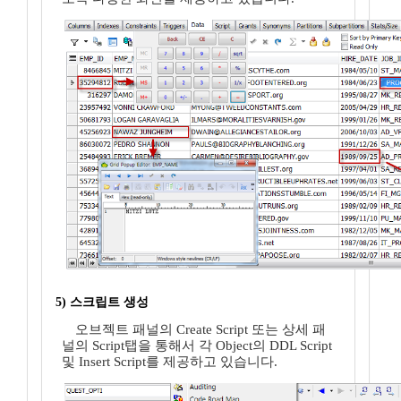
5) 스크립트 생성
오브젝트 패널의 Create Script 또는 상세 패
널의 Script탭을 통해서 각 Object의 DDL Script
및 Insert Script를 제공하고 있습니다.