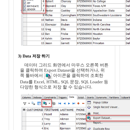
3) Data 저장 하기
데이터 그리드 화면에서 마우스 오른쪽 버튼
을 클릭하여 Export Dataset을 선택하거나, 위
쪽 툴바에서
아이콘을 클릭하여 조회한
Data를 Excel, HTML, SQL 문장, SQL Loader 등
다양한 형식으로 저장 할 수 있습니다.