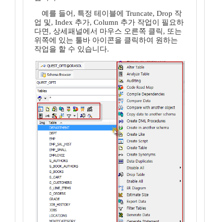
예를 들어, 특정 테이블에 Truncate, Drop 작
업 및, Index 추가, Column 추가 작업이 필요하
다면, 상세패널에서 마우스 오른쪽 클릭, 또는
위쪽에 있는 툴바 아이콘을 클릭하여 원하는
작업을 할 수 있습니다.