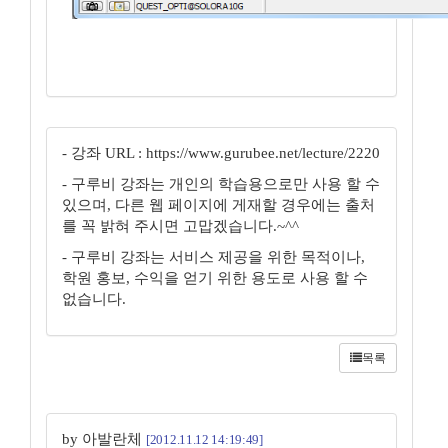
- 강좌 URL : https://www.gurubee.net/lecture/2220
- 구루비 강좌는 개인의 학습용으로만 사용 할 수
있으며, 다른 웹 페이지에 게재할 경우에는 출처
를 꼭 밝혀 주시면 고맙겠습니다.~^^
- 구루비 강좌는 서비스 제공을 위한 목적이나,
학원 홍보, 수익을 얻기 위한 용도로 사용 할 수
없습니다.
목록
by 아발란체
[2012.11.12 14:19:49]