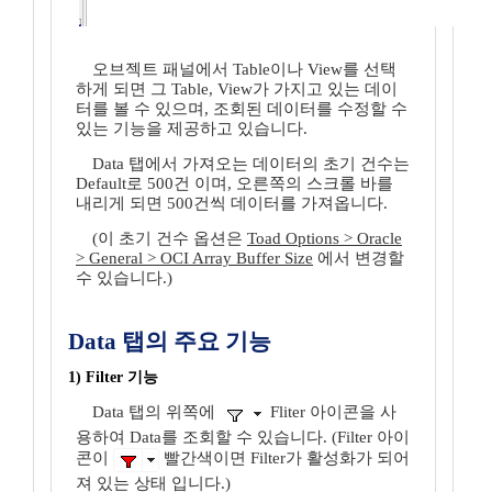
오브젝트 패널에서 Table이나 View를 선택
하게 되면 그 Table, View가 가지고 있는 데이
터를 볼 수 있으며, 조회된 데이터를 수정할 수
있는 기능을 제공하고 있습니다.
Data 탭에서 가져오는 데이터의 초기 건수는
Default로 500건 이며, 오른쪽의 스크롤 바를
내리게 되면 500건씩 데이터를 가져옵니다.
(이 초기 건수 옵션은
Toad Options > Oracle
> General > OCI Array Buffer Size
에서 변경할
수 있습니다.)
Data 탭의 주요 기능
1) Filter 기능
Data 탭의 위쪽에
Fliter 아이콘을 사
용하여 Data를 조회할 수 있습니다. (Filter 아이
콘이
빨간색이면 Filter가 활성화가 되어
져 있는 상태 입니다.)