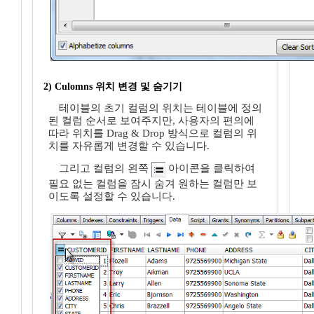
2) Culomns 위치 변경 및 숨기기
테이블의 초기 컬럼의 위치는 테이블에 정의
된 컬럼 순서로 보여주지만, 사용자의 편의에
따라 위치를 Drag & Drop 방식으로 컬럼의 위
치를 자유롭게 변경할 수 있습니다.
그리고 컬럼의 왼쪽
아이콘을 클릭하여
필요 없는 컬럼을 잠시 숨겨 원하는 컬럼만 보
이도록 설정할 수 있습니다.