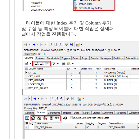
테이블에 대한 Index 추가 및 Column 추가
및 수정 등 특정 테이블에 대한 작업은 상세패
널에서 작업을 진행합니다.