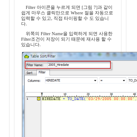
Filter 아이콘을 누르게 되면 [그림 7]과 같이
쉽게 마우스 클릭만으로 Where 절을 자동으로
입력할 수 있고, 직접 타이핑할 수 도 있습니
다.
위쪽의 Filter Name을 입력하게 되면 사용한
Filter조건이 저장이 되기 때문에 재사용 할 수
있습니다.