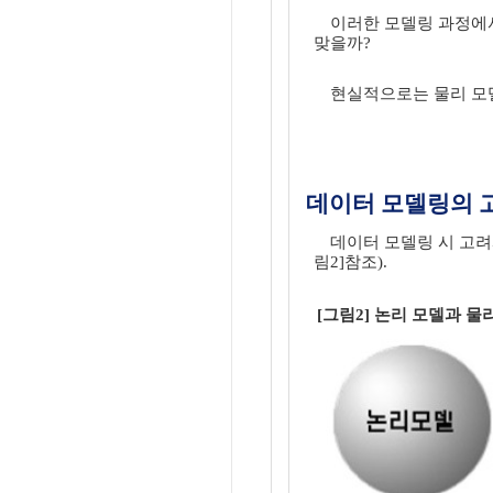
이러한 모델링 과정에서
맞을까?
현실적으로는 물리 모델
데이터 모델링의 
데이터 모델링 시 고려
림2]참조).
[그림2] 논리 모델과 물