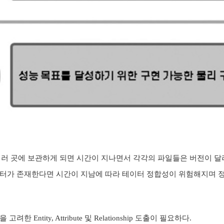
여러 곳에 보관하게 되면 시간이 지나면서 각각의 파일들은 버전이 달
터가 존재한다면 시간이 지남에 따라 테이터 정합성이 위험해지며 정
한 Entity, Attribute 및 Relationship 도출이 필요하다.