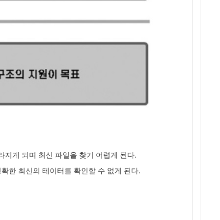
라지게 되며 최신 파일을 찾기 어렵게 된다.
확한 최신의 테이터를 확인할 수 없게 된다.