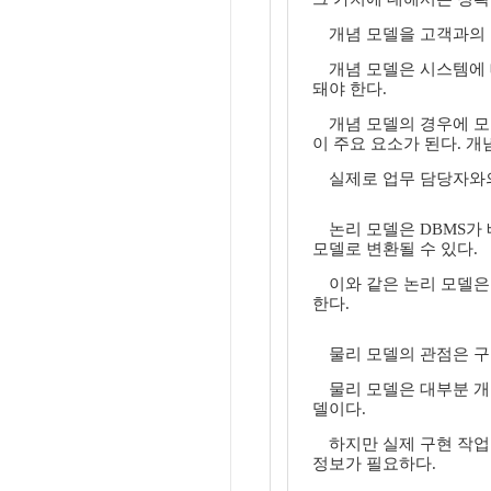
개념 모델을 고객과의 
개념 모델은 시스템에 
돼야 한다.
개념 모델의 경우에 모
이 주요 요소가 된다. 
실제로 업무 담당자와의
논리 모델은 DBMS가
모델로 변환될 수 있다.
이와 같은 논리 모델은
한다.
물리 모델의 관점은 구
물리 모델은 대부분 개
델이다.
하지만 실제 구현 작업 
정보가 필요하다.