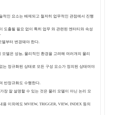
기술적인 요소는 배제되고 철저히 업무적인 관점에서 진행
이 도출될 필요 없이 특히 업무 와 관련된 엔터티와 속성
.
모델부터 변경돼야 한다.
리 모델은 성능, 물리적인 환경을 고려해 여러개의 물리
 없는 정규화된 상태로 모든 구성 요소가 정의된 상태여야
며 반정규화도 수행한다.
가장 잘 설명할 수 있는 것은 물리 모델이 아닌 논리 모
에도 MVIEW, TRIGGER, VIEW, INDEX 등의