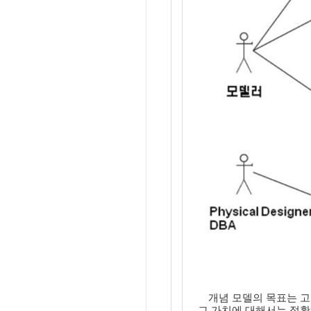
개념 모델의 목표는 고
그 가치에 대해서는 정확