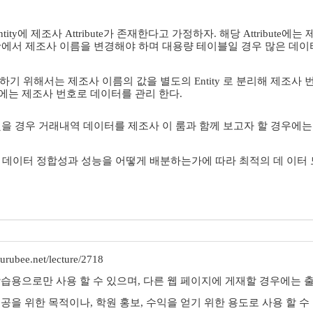
tity에 제조사 Attribute가 존재한다고 가정하자. 해당 Attribut
ty에서 제조사 이름을 변경해야 하며 대용량 테이블일 경우 많은 데이터에
하기 위해서는 제조사 이름의 값을 별도의 Entity 로 분리해 제조
ibute에는 제조사 번호로 데이터를 관리 한다.
성했을 경우 거래내역 데이터를 제조사 이 룸과 함께 보고자 할 경우에는 Jo
 데이터 정합성과 성능을 어떻게 배분하는가에 따라 최적의 데 이터 
rubee.net/lecture/2718
학습용으로만 사용 할 수 있으며, 다른 웹 페이지에 게재할 경우에는 출
제공을 위한 목적이나, 학원 홍보, 수익을 얻기 위한 용도로 사용 할 수