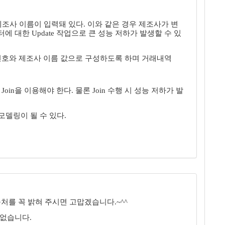
e에는 제조사 이름이 입력돼 있다. 이와 같은 경우 제조사가 변
 대한 Update 작업으로 큰 성능 저하가 발생할 수 있
사 번호와 제조사 이름 값으로 구성하도록 하며 거래내역
in을 이용해야 한다. 물론 Join 수행 시 성능 저하가 발
모델링이 될 수 있다.
처를 꼭 밝혀 주시면 고맙겠습니다.~^^
 없습니다.