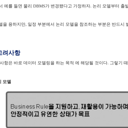
 예를 들면 물리 DBMS가 변경됐다고 가정하자. 논리 모델부터 출
을 용하지만, 일정 부분에서 논리 모델을 참조하는 부분은 반드시 
고려사항
사항은 바로 데이터 모델링을 하는 목적 에 해당될 것이다. 그렇기 때
리 모델