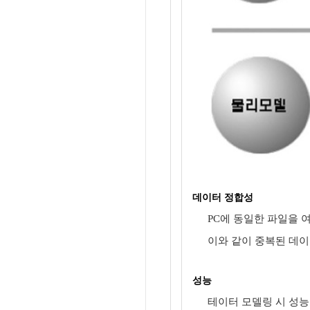
데이터 정합성
PC에 동일한 파일을 
이와 같이 중복된 데이
성능
테이터 모델링 시 성능을 고려