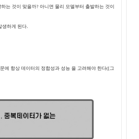
발하는 것이 맞을까? 아니면 물리 모델부터 출발하는 것이
발생하게 된다.
문에 항상 데이터의 정합성과 성능 을 고려해야 한다([그