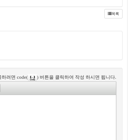
목록
하려면 code(
) 버튼을 클릭하여 작성 하시면 됩니다.