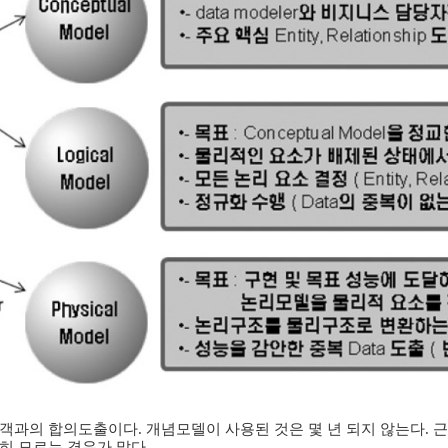
객과의 합의도출이다. 개념모델이 사용된 것은 몇 년 되지 않는다.
히 모르는 경우가 많다.