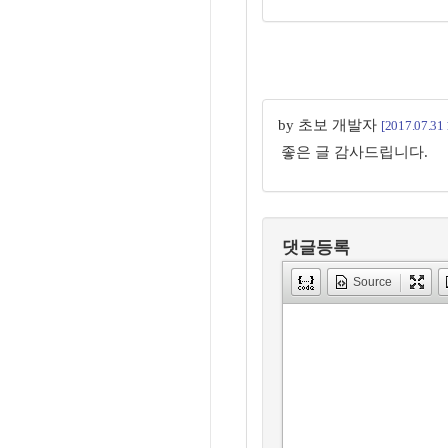
by 초보 개발자
[2017.07.31 
좋은 글 감사드립니다.
댓글등록
Source