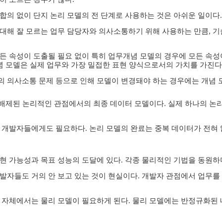
합의 없이 단지 논리 모델의 전 단계로 사용하는 것은 아쉬운 일이다.
대해 잘 모르는 업무 담당자와 의사소통하기 위해 사용하는 만큼, 
든 속성이 도출될 필요 없이 특히 업무개념 모델의 경우에 모든 속성
개념 모델은 실제 업무와 가장 밀접한 표현 양식으로서의 가치를 가진다
 의사소통 문제 등으로 인해 모델이 변경돼야 하는 경우에는 개념 
 배제된 논리적인 관점에서의 최종 데이터 모델이다. 실제 하나의 논
 개발자들에게도 필요하다. 논리 모델의 완료는 중복 데이터가 전혀
현 가능성과 목표 성능의 도달에 있다. 각종 물리적인 기법을 동원하
발자들도 거의 안 보고 있는 것이 현실이다. 개발자 관점에서 업무를 
자체에서는 물리 모델이 필요하게 된다. 물리 모델에는 반정규화된 내용 이외