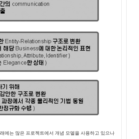
 근래에는 많은 프로젝트에서 개념 모델을 사용하고 있으나