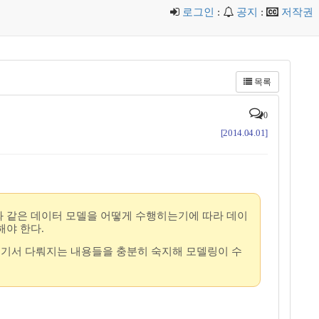
로그인
:
공지
:
저작권
목록
0
[2014.04.01]
와 같은 데이터 모델을 어떻게 수행히는기에 따라 데이
해야 한다.
여기서 다뤄지는 내용들을 충분히 숙지해 모델링이 수