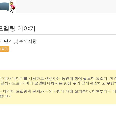
모델링 이야기
의 단계 및 주의사항
모델링
우리가 데이터를 사용하고 생성하는 동안에 항상 필요한 요소다. 이
 결정되므로, 데이터 모델에 대해서는 항상 주의 깊게 관찰하고 수행
 데이터 모델링의 단계와 주의사항에 대해 실펴본다. 이후부터는 
람이다.