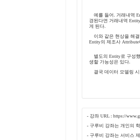
예를 들어. 거래내역 En
경된다면 거래내역 Enti
게 된다.
이와 같은 현상을 해결
Entity의 제조사 Attr
별도의 Entity로 구
생할 가능성은 있다.
결국 데이터 모델링 시
- 강좌 URL : https://www.gu
- 구루비 강좌는 개인의 
- 구루비 강좌는 서비스 