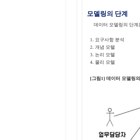
모델링의 단계
데이터 모델링의 단계는
1. 요구사항 분석
2. 개념 모텔
3. 논리 모텔
4. 물리 모텔
[그림1] 데이터 모델링의