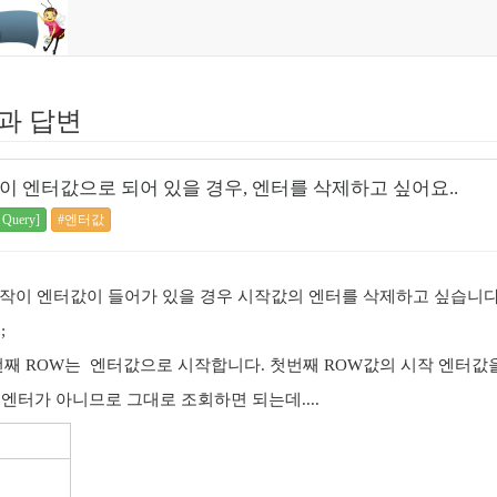
과 답변
이 엔터값으로 되어 있을 경우, 엔터를 삭제하고 싶어요..
 Query]
#엔터값
 시작이 엔터값이 들어가 있을 경우 시작값의 엔터를 삭제하고 싶습니다
;
첫번째 ROW는 엔터값으로 시작합니다. 첫번째 ROW값의 시작 엔터값
엔터가 아니므로 그대로 조회하면 되는데....