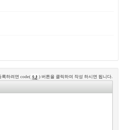
록하려면 code(
) 버튼을 클릭하여 작성 하시면 됩니다.