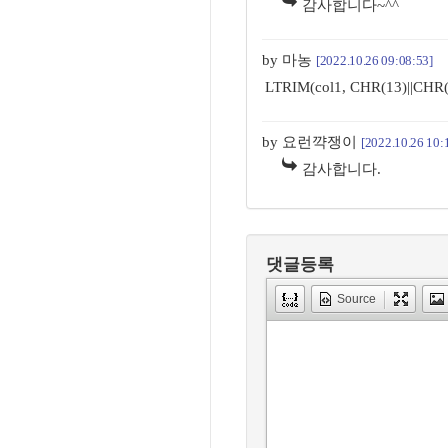
감사합니다~^^
by 마농
[2022.10.26 09:08:53]
LTRIM(col1, CHR(13)||CHR(
by 요런꺅쟁이
[2022.10.26 10:
감사합니다.
댓글등록
Source