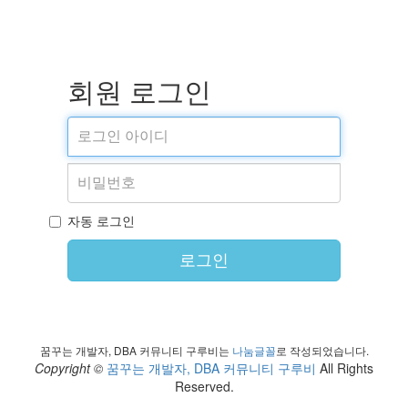
회원 로그인
자동 로그인
로그인
꿈꾸는 개발자, DBA 커뮤니티 구루비는
나눔글꼴
로 작성되었습니다.
Copyright ©
꿈꾸는 개발자, DBA 커뮤니티 구루비
All Rights
Reserved.