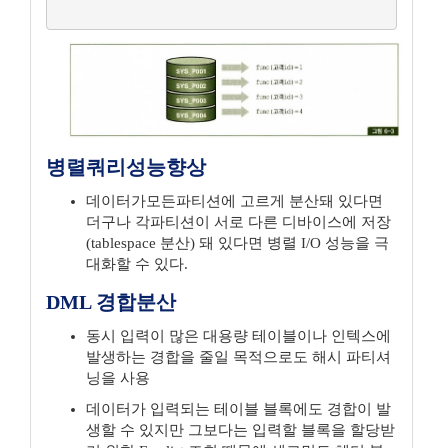
병렬쿼리성능향상
데이터가모든파티션에 고르게 분산돼 있다면
더구나 각파티션이 서로 다른 디바이스에 저장
(tablespace 분산) 돼 있다면 병렬 I/O 성능을 극
대화할 수 있다.
DML 경합분산
동시 입력이 많은 대용량 테이블이나 인텍스에
발생하는 경합을 줄일 목적으로도 해시 파티셔
닝을 사용
데이터가 입력되는 테이블 블록에도 경합이 발
생할 수 있지만 그보다는 입력할 블록을 할당받