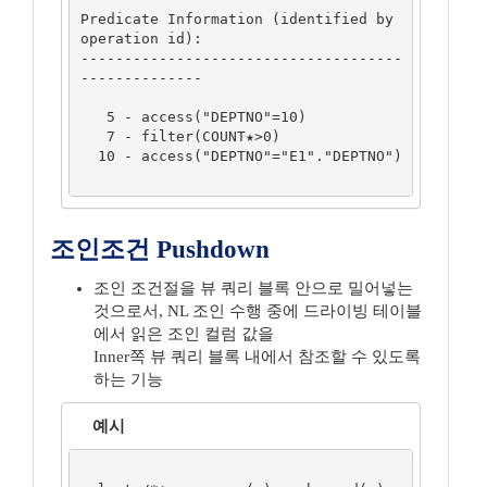
Predicate Information (identified by 
operation id):

-------------------------------------
--------------

   5 - access("DEPTNO"=10)

   7 - filter(COUNT★>0)

  10 - access("DEPTNO"="E1"."DEPTNO")

조인조건 Pushdown
조인 조건절을 뷰 쿼리 블록 안으로 밀어넣는
것으로서, NL 조인 수행 중에 드라이빙 테이블
에서 읽은 조인 컬럼 값을
Inner쪽 뷰 쿼리 블록 내에서 참조할 수 있도록
하는 기능
예시