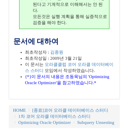
된다고 기계적으로 이해해서는 안 된
다.
모든것은 실행 계획을 통해 실증적으로
검증을 해야 한다.
문서에 대하여
최초작성자 :
김종원
최초작성일 : 2009년 3월 21일
이 문서는
오라클클럽
코어 오라클 데이터베이
스 스터디
모임에서 작성하였습니다.
{*}이 문서의 내용은 조동욱님의 'Optimizing
Oracle Optimizer'을 참고하였습니다.*
HOME
[종료]코어 오라클 데이터베이스 스터디
1차 코어 오라클 데이터베이스 스터디
Optimizing Oracle Optimizer
Subquery Unnesting