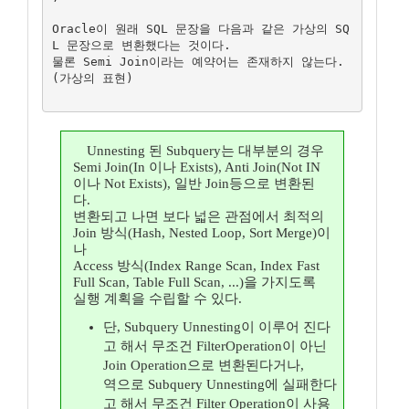
Oracle이 원래 SQL 문장을 다음과 같은 가상의 SQ
L 문장으로 변환했다는 것이다.

물론 Semi Join이라는 예약어는 존재하지 않는다.
(가상의 표현)

Unnesting 된 Subquery는 대부분의 경우
Semi Join(In 이나 Exists), Anti Join(Not IN
이나 Not Exists), 일반 Join등으로 변환된
다.
변환되고 나면 보다 넓은 관점에서 최적의
Join 방식(Hash, Nested Loop, Sort Merge)이
나
Access 방식(Index Range Scan, Index Fast
Full Scan, Table Full Scan, ...)을 가지도록
실행 계획을 수립할 수 있다.
단, Subquery Unnesting이 이루어 진다
고 해서 무조건 FilterOperation이 아닌
Join Operation으로 변환된다거나,
역으로 Subquery Unnesting에 실패한다
고 해서 무조건 Filter Operation이 사용