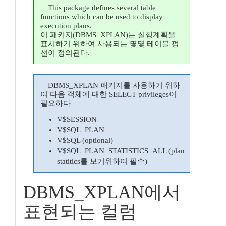
This package defines several table
functions which can be used to display
execution plans.
이 패키지(DBMS_XPLAN)는 실행계획을
표시하기 위하여 사용되는 몇몇 테이블 펑
션이 정의된다.
DBMS_XPLAN 패키지를 사용하기 위하
여 다음 객체에 대한 SELECT privileges이
필요하다
V$SESSION
V$SQL_PLAN
V$SQL (optional)
V$SQL_PLAN_STATISTICS_ALL (plan
statitics를 보기위하여 필수)
DBMS_XPLAN에서
표현되는 컬럼