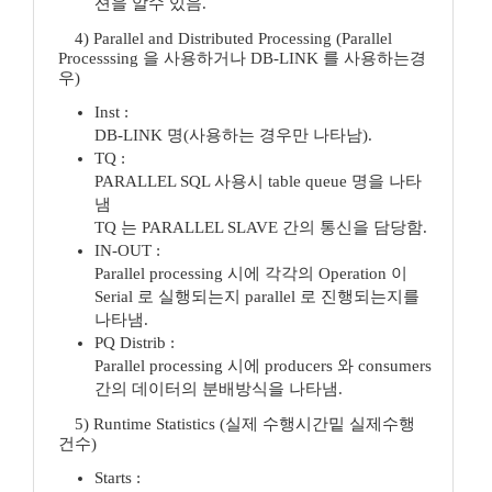
션을 알수 있음.
4) Parallel and Distributed Processing (Parallel
Processsing 을 사용하거나 DB-LINK 를 사용하는경
우)
Inst :
DB-LINK 명(사용하는 경우만 나타남).
TQ :
PARALLEL SQL 사용시 table queue 명을 나타
냄
TQ 는 PARALLEL SLAVE 간의 통신을 담당함.
IN-OUT :
Parallel processing 시에 각각의 Operation 이
Serial 로 실행되는지 parallel 로 진행되는지를
나타냄.
PQ Distrib :
Parallel processing 시에 producers 와 consumers
간의 데이터의 분배방식을 나타냄.
5) Runtime Statistics (실제 수행시간밑 실제수행
건수)
Starts :