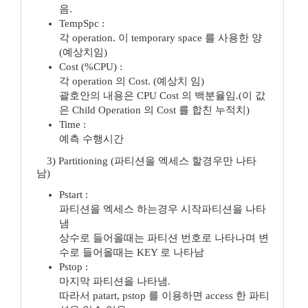
음.
TempSpc :
각 operation. 이 temporary space 를 사용한 양
(예상치임)
Cost (%CPU) :
각 operation 의 Cost. (예상치 임)
괄호안의 내용은 CPU Cost 의 백분율임.(이 값
은 Child Operation 의 Cost 를 합친 누적치)
Time :
예측 수행시간
3) Partitioning (파티션을 엑세스 할경우만 나타
남)
Pstart :
파티션을 엑세스 하는경우 시작파티션을 나타
냄
상수로 들어올때는 파티션 번호로 나타나며 변
수로 들어올때는 KEY 로 나타남
Pstop :
마지막 파티션을 나타냄.
따라서 patart, pstop 를 이용하면 access 한 파티