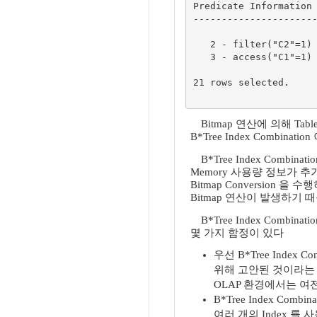
Predicate Information 
----------------------
   2 - filter("C2"=1)

   3 - access("C1"=1)

21 rows selected.

Bitmap 연산에 의해 T
B*Tree Index Combinati
B*Tree Index Combina
Memory 사용량 정보가 
Bitmap Conversion 을 
Bitmap 연산이 발생하기 
B*Tree Index Comb
몇 가지 함정이 있다
우선 B*Tree Index 
위해 고안된 것이라는 것을
OLAP 환경에서는 여전히
B*Tree Index Com
여러 개의 Index 를