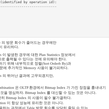
(identified by operation id):

-----------------------------

able 의 방문 회수가 줄어드는 경우에만
on 이 유리하다.
tion 이 발생한 경우에 대한 Plan Statistics 정보에서
추가로 출력될 수 있다는 것에 유의해야 한다.
수행하기 위해 내부적으로 정렬(Sort Orderb By)과
때문에 추가적인 Memory 사용이 불가피하다.
ination 의 뛰어난 결과에 고무되겠지만,
Combination 은 OLTP 환경에서 Bitmap Index 가 가진 장점을 흉내내기
 명심하자. Bitmap Index 를 대신할 수 있는 것은 아니다.
 Bitmap Index 의 사용이 필수 불가결하다.
bination 이 항상 성능에 유리한 것은 아니다.
 사용하는 과정에서 Table 방문 회수를 상당히 줄일 수 있는