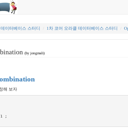
클 데이터베이스 스터디
1차 코어 오라클 데이터베이스 스터디
Op
bination
(by jongmali)
ombination
가정해 보자
1 ;
