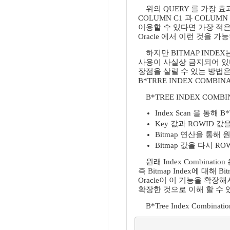
위의 QUERY 를 가장 
COLUMN C1 과 COLUMN
이용할 수 있다면 가장 적은
Oracle 에서 이런 것을 가
하지만 BITMAP INDE
사용이 사실상 금지되어 있다.
장점을 살릴 수 있는 방법은
B*TRRE INDEX COMBIN
B*TREE INDEX COM
Index Scan 을 통해 B
Key 값과 ROWID 값
Bitmap 연산을 통해 
Bitmap 값을 다시 R
원래 Index Combinati
즉 Bitmap Index에 대해 
Oracle이 이 기능을 확장해서 
확장한 것으로 이해 할 수 
B*Tree Index Comb