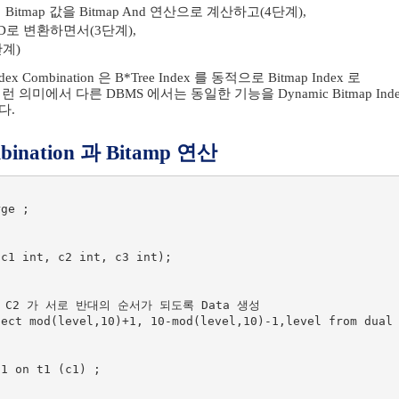
Bitmap 값을 Bitmap And 연산으로 계산하고(4단계),
D로 변환하면서(3단계),
단계)
dex Combination 은 B*Tree Index 를 동적으로 Bitmap Index 로
의미에서 다른 DBMS 에서는 동일한 기능을 Dynamic Bitmap Inde
다.
mbination 과 Bitamp 연산
ge ;

c1 int, c2 int, c3 int);

umn C2 가 서로 반대의 순서가 되도록 Data 생성 

ect mod(level,10)+1, 10-mod(level,10)-1,level from dual 
1 on t1 (c1) ;
