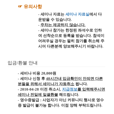
☞ 유의사항
- 세미나 자료는
세미나 자료실
에서 다
운받을 수 있습니다.
-
주차는 제공하지 않습니다.
- 세미나 참가는 한정된 좌석수로 인하
여 선착순으로 등록을 받습니다. 참석이
어려우실 경우는 필히 참가를 취소해 주
시어 다른분께 양보해주시기 바랍니다.
입금/환불 안내
-
세비나 비용 20,000원
- 세미나 신청 후
48시간내 입금확인이 안되면 다른
분들을 위해서 세미나가 자동취소
됩니다.
- 2010-04-28 이전 취소시,
지급정보
를 입력해주시면
세미나 전일에 일괄환불
해드립니다.
-
영수증발급
: 사업자가 아닌 커뮤니티 행사로 영수
증 발급이 불가능 합니다. 이점 양해 부탁드립니다.