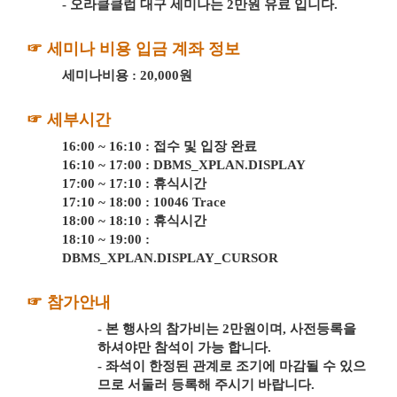
- 오라클클럽 대구 세미나는
2만원 유료
입니다.
☞ 세미나 비용 입금 계좌 정보
세미나비용 : 20,000원
☞ 세부시간
16:00 ~ 16:10 : 접수 및 입장 완료
16:10 ~ 17:00 : DBMS_XPLAN.DISPLAY
17:00 ~ 17:10 : 휴식시간
17:10 ~ 18:00 : 10046 Trace
18:00 ~ 18:10 : 휴식시간
18:10 ~ 19:00 :
DBMS_XPLAN.DISPLAY_CURSOR
☞ 참가안내
-
본 행사의 참가비는 2만원이며, 사전등록을
하셔야만 참석이 가능 합니다.
- 좌석이 한정된 관계로 조기에 마감될 수 있으
므로 서둘러 등록해 주시기 바랍니다.