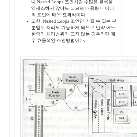
나 Nested Loops 조인처럼 수많은 블록을
액세스하지 않아도 되므로 대용량 데이터
의 조인에 매우 효과적이다.
또한, Nested Loops 조인만 가질 수 있는 부
분범위 처리도 가능하게 되므로 만약 어느
한쪽의 처리범위가 크지 않는 경우라면 매
우 효율적인 조인방법이다.