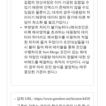
집합의 연산과정은 이미 가공된 집합일 수
있기 때문에 인덱스가 존재하지 않을 수도
있음은 물론이고, 대개의 경우 대용량의 처
리이기 때문에 데이터 량의 증가에 따른 부
담이 최소화 될 필요가있다.)
부분범위 처리가 불가능하다.(해쉬조인은
비록 해쉬영역을 초과하는 대용량의 데이
터라 하더라도 해쉬함수를 이용하여 적절
한 위치에 옮겨 두었다가 조인대상들을 다
시 불러 들여 해쉬 테이블을 통해 조인을
수행하므로 Sort Merge 조인이 갖는 최대
의 약점인 대용량 데이터의 정렬에 대한 오
버헤드를 해결하는 최적의 수단이다. 사실
이 경우 따라 조인 방식을 결정하는 매우
중요한 기준이 된다.)
- 강좌 URL : https://www.gurubee.net/lecture/4459