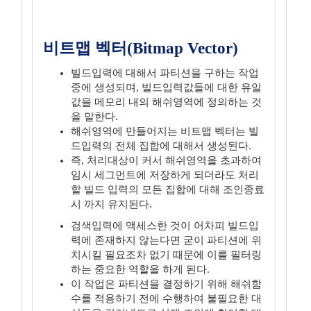
비트맵 벡터(Bitmap Vector)
빌드입력에 대해서 파티션을 구하는 작업
중에 생성되며, 빌드입력값들에 대한 유일
값을 메모리 내의 해쉬영역에 정의하는 것
을 말한다.
해쉬영역에 만들어지는 비트맵 벡터는 빌
드입력의 전체 집합에 대해서 생성된다.
즉, 처리대상이 커서 해쉬영역을 초과하여
임시 세그먼트에 저장하게 되더라도 처리
할 빌드 입력의 모든 집합에 대해 조인종료
시 까지 유지된다.
검색입력에 액세스한 것이 어차피 빌드입
력에 존재하지 않는다면 굳이 파티션에 위
치시킬 필요조차 없기 때문에 이를 필터링
하는 중요한 역할을 하게 된다.
이 작업은 파티션을 결정하기 위해 해쉬함
수를 적용하기 전에 수행하여 불필요한 대