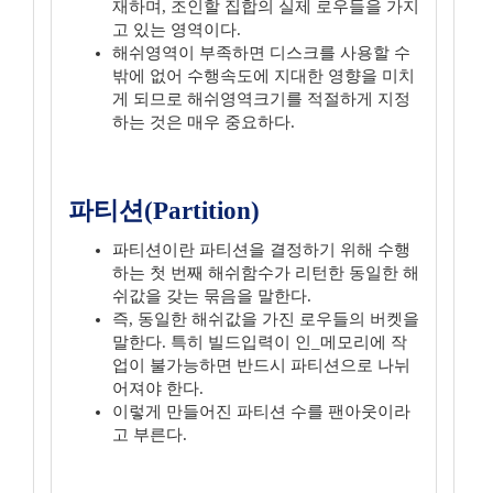
재하며, 조인할 집합의 실제 로우들을 가지
고 있는 영역이다.
해쉬영역이 부족하면 디스크를 사용할 수
밖에 없어 수행속도에 지대한 영향을 미치
게 되므로 해쉬영역크기를 적절하게 지정
하는 것은 매우 중요하다.
파티션(Partition)
파티션이란 파티션을 결정하기 위해 수행
하는 첫 번째 해쉬함수가 리턴한 동일한 해
쉬값을 갖는 묶음을 말한다.
즉, 동일한 해쉬값을 가진 로우들의 버켓을
말한다. 특히 빌드입력이 인_메모리에 작
업이 불가능하면 반드시 파티션으로 나뉘
어져야 한다.
이렇게 만들어진 파티션 수를 팬아웃이라
고 부른다.