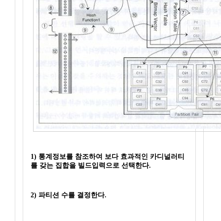
1) 통계정보를 참조하여 보다 효과적인 카디널러티
를 갖는 집합을 빌드입력으로 선택한다.
2) 파티션 수를 결정한다.