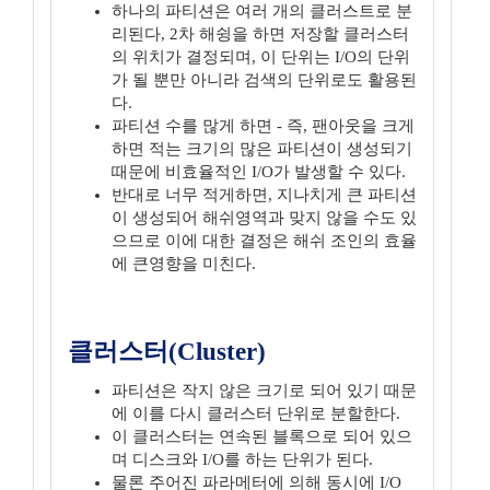
하나의 파티션은 여러 개의 클러스트로 분
리된다, 2차 해슁을 하면 저장할 클러스터
의 위치가 결정되며, 이 단위는 I/O의 단위
가 될 뿐만 아니라 검색의 단위로도 활용된
다.
파티션 수를 많게 하면 - 즉, 팬아웃을 크게
하면 적는 크기의 많은 파티션이 생성되기
때문에 비효율적인 I/O가 발생할 수 있다.
반대로 너무 적게하면, 지나치게 큰 파티션
이 생성되어 해쉬영역과 맞지 않을 수도 있
으므로 이에 대한 결정은 해쉬 조인의 효율
에 큰영향을 미친다.
클러스터(Cluster)
파티션은 작지 않은 크기로 되어 있기 때문
에 이를 다시 클러스터 단위로 분할한다.
이 클러스터는 연속된 블록으로 되어 있으
며 디스크와 I/O를 하는 단위가 된다.
물론 주어진 파라메터에 의해 동시에 I/O