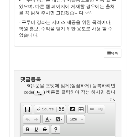
- 구루비 강좌는 개인의 학습용으로만 사용 할 수
있으며, 다른 웹 페이지에 게재할 경우에는 출처
를 꼭 밝혀 주시면 고맙겠습니다.~^^
- 구루비 강좌는 서비스 제공을 위한 목적이나,
학원 홍보, 수익을 얻기 위한 용도로 사용 할 수
없습니다.
목록
댓글등록
SQL문을 포맷에 맞게(깔끔하게) 등록하려면
code(
) 버튼을 클릭하여 작성 하시면 됩니
다.
Source
Size