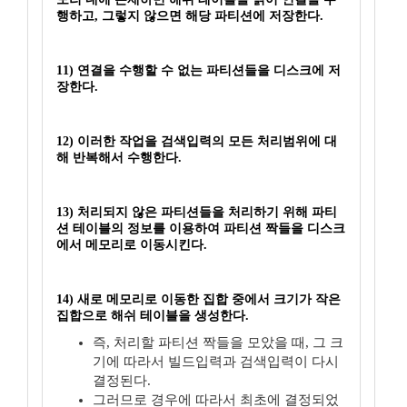
행하고, 그렇지 않으면 해당 파티션에 저장한다.
11) 연결을 수행할 수 없는 파티션들을 디스크에 저
장한다.
12) 이러한 작업을 검색입력의 모든 처리범위에 대
해 반복해서 수행한다.
13) 처리되지 않은 파티션들을 처리하기 위해 파티
션 테이블의 정보를 이용하여 파티션 짝들을 디스크
에서 메모리로 이동시킨다.
14) 새로 메모리로 이동한 집합 중에서 크기가 작은
집합으로 해쉬 테이블을 생성한다.
즉, 처리할 파티션 짝들을 모았을 때, 그 크
기에 따라서 빌드입력과 검색입력이 다시
결정된다.
그러므로 경우에 따라서 최초에 결정되었