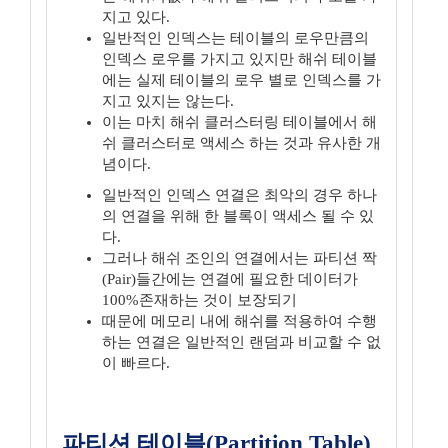
지고 있다.
일반적인 인덱스는 테이블의 로우만큼의
인덱스 로우를 가지고 있지만 해쉬 테이블
에는 실제 테이블의 로우 별로 인덱스를 가
지고 있지는 않는다.
이는 마치 해쉬 클러스터링 테이블에서 해
쉬 클러스터로 액세스 하는 것과 유사한 개
념이다.
일반적인 인덱스 연결은 최악의 경우 하나
의 연결을 위해 한 블록이 액세스 될 수 있
다.
그러나 해쉬 조인의 연결에서는 파티션 짝
(Pair)들간에는 연결에 필요한 데이터가
100%존재하는 것이 보장되기
때문에 메모리 내에 해쉬를 적용하여 수행
하는 연결은 일반적인 랜덤과 비교할 수 없
이 빠르다.
파티션 테이블(Partition Table)