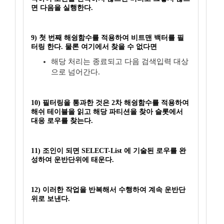
면 다음을 실행한다.
9) 첫 번째 해슁함수를 적용하여 비트맨 백터를 필
터링 한다. 물론 여기에서 찾을 수 없다면
해당 처리는 종료되고 다음 검색입력 대상
으로 넘어간다.
10) 필터링을 통과한 것은 2차 해슁함수를 적용하여
해쉬 테이블을 읽고 해당 파티션을 찾아 슬롯에서
대응 로우를 찾는다.
11) 조인이 되면 SELECT-List 에 기술된 로우를 완
성하여 운반단위에 태운다.
12) 이러한 작업을 반복해서 수행하여 계속 운반단
위로 보낸다.