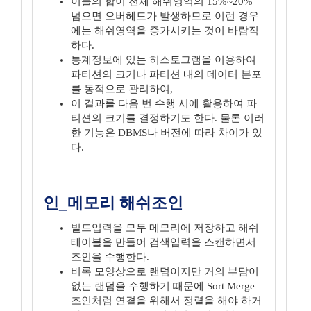
이들의 합이 전체 해쉬영역의 15%~20%
넘으면 오버헤드가 발생하므로 이런 경우
에는 해쉬영역을 증가시키는 것이 바람직
하다.
통계정보에 있는 히스토그램을 이용하여
파티션의 크기나 파티션 내의 데이터 분포
를 동적으로 관리하여,
이 결과를 다음 번 수행 시에 활용하여 파
티션의 크기를 결정하기도 한다. 물론 이러
한 기능은 DBMS나 버전에 따라 차이가 있
다.
인_메모리 해쉬조인
빌드입력을 모두 메모리에 저장하고 해쉬
테이블을 만들어 검색입력을 스캔하면서
조인을 수행한다.
비록 모양상으로 랜덤이지만 거의 부담이
없는 랜덤을 수행하기 때문에 Sort Merge
조인처럼 연결을 위해서 정렬을 해야 하거