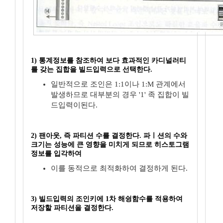
1) 통계정보를 참조하여 보다 효과적인 카디널러티
를 갖는 집합을 빌드입력으로 선택한다.
일반적으로 조인은 1:1이나 1:M 관계에서
발생하므로 대부분의 경우 '1' 족 집합이 빌
드입력이된다.
2) 팬아웃, 즉 파티션 수를 결정한다. 파ㅣ션의 수와
크기는 성능에 큰 영향을 미치게 되므로 히스토그램
정보를 입각하여
이를 동적으로 최적화하여 결정하게 된다.
3) 빌드입력의 조인키에 1차 해슁함수를 적용하여
저장할 파티션을 결정한다.