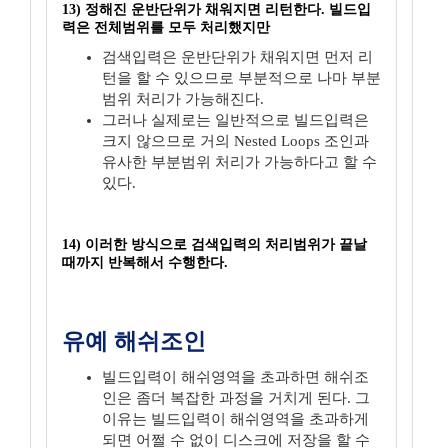
13) 정해진 운반단위가 채워지면 리턴한다. 빌드입
력은 전체범위를 모두 처리했지만
검색입력은 운반단위가 채워지면 먼저 리
턴을 할 수 있으므로 부분적으로 나마 부분
범위 처리가 가능해진다.
그러나 실제로는 일반적으로 빌드입력은
크지 않으므로 거의 Nested Loops 조인과
유사한 부분범위 처리가 가능하다고 할 수
있다.
14) 이러한 방식으로 검색입력의 처리범위가 끝날
때까지 반복해서 수행한다.
유예 해쉬조인
빌드입력이 해쉬영역을 초과하면 해쉬조
인은 좀더 복잡한 과정을 거치게 된다. 그
이유는 빌드입력이 해쉬영역을 초과하게
되면 어쩔 수 없이 디스크에 저장을 할 수