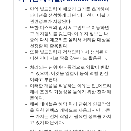
만약 빌드입력이 메모리 크기를 초과하여
파티션을 생성하게 되면 '파티션 테이블'에
관련정보가 저장된다.
또한 디스크의 임시 세그먼트로 이동하면
그 위치정보를 갖는다. 이 위치 정보는 나
중에 다시 메모리로 올려서 처리할 대상을
선정할 때 활용된다.
또한 빌드입력과 검색입력에서 생성된 파
티션 간에 서로 짝을 찾는데도 활용된다.
처리되는 단위마다 동적으로 역할이 변할
수 있으며, 이것을 일컬어 동적 역할 반전
이라고 부른다.
이러한 개념을 적용하는 이유는 인_메모리
해쉬 조인의 가능성을 높이기 위한 전략 때
문이다.
해쉬 테이블은 해당 처리 단위의 연결작업
을 위한 인덱스 개념으로 사용되지만 다른
구 가지는 전체 작업에 필요한 정보를 가지
고 있기 때문이다.