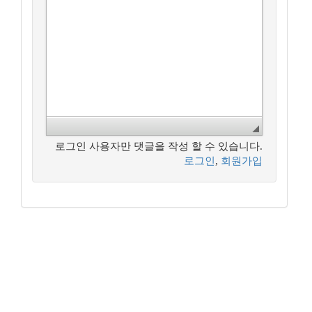
로그인 사용자만 댓글을 작성 할 수 있습니다.
로그인
,
회원가입