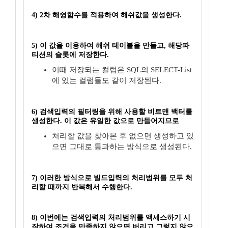
4) 2차 해슁함수를 적용하여 해쉬값을 생성한다.
5) 이 값을 이용하여 해쉬 테이블을 만들고, 해당파
티션의 슬롯에 저장한다.
이때 저장되는 컬럼은 SQL의 SELECT-List
에 있는 컬럼들도 같이 저장된다.
6) 검색입력의 필터링을 위해 사용할 비트맨 백터를
생성한다. 이 값은 유일한 값으로 만들어지므로
처리할 값을 찾아본 후 없으면 생성하고 있
으면 그대로 통과하는 방식으로 생성된다.
7) 이러한 방식으로 빌드입력의 처리범위를 모두 처
리할 때까지 반복해서 수행한다.
8) 이번에는 검색입력의 처리범위를 액세스하기 시
작하여 조건을 만족하지 않으면 버리고 그렇지 않으