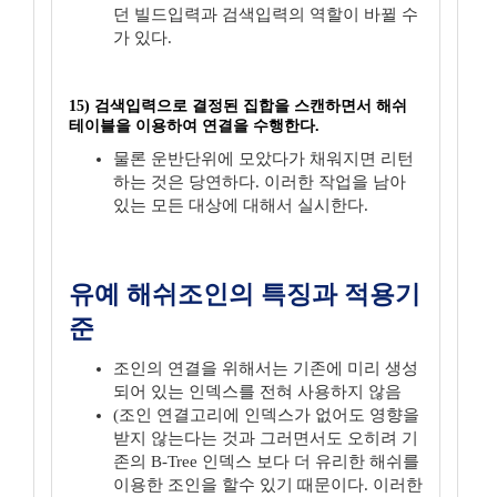
던 빌드입력과 검색입력의 역할이 바뀔 수
가 있다.
15) 검색입력으로 결정된 집합을 스캔하면서 해쉬
테이블을 이용하여 연결을 수행한다.
물론 운반단위에 모았다가 채워지면 리턴
하는 것은 당연하다. 이러한 작업을 남아
있는 모든 대상에 대해서 실시한다.
유예 해쉬조인의 특징과 적용기
준
조인의 연결을 위해서는 기존에 미리 생성
되어 있는 인덱스를 전혀 사용하지 않음
(조인 연결고리에 인덱스가 없어도 영향을
받지 않는다는 것과 그러면서도 오히려 기
존의 B-Tree 인덱스 보다 더 유리한 해쉬를
이용한 조인을 할수 있기 때문이다. 이러한