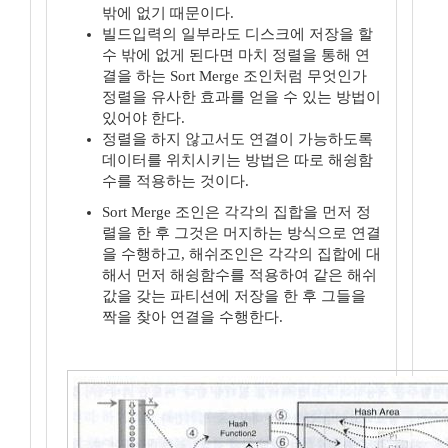
밖에 없기 때문이다.
빌드입력의 일부라도 디스크에 저장을 할
수 밖에 없게 된다면 마치 정렬을 통해 연
결을 하는 Sort Merge 조인처럼 무엇인가
정렬을 유사한 효과를 얻을 수 있는 방법이
있어야 한다.
정렬을 하지 않고서도 연결이 가능하도록
데이터를 위치시키는 방법은 따로 해슁함
수를 적용하는 것이다.
Sort Merge 조인은 각각의 집합을 먼저 정
렬을 한 후 그것은 머지하는 방식으로 연결
을 수행하고, 해쉬조인은 각각의 집합에 대
해서 먼저 해슁함수를 적용하여 같은 해쉬
값을 갖는 파티션에 저장을 한 후 그들을
짝을 찾아 연결을 수행한다.