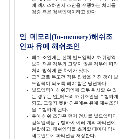
에 액세스하면서 조인을 수행하는 처리를
검증 혹은 검색입력이라고 한다.
인_메모리(In-memory)해쉬조
인과 유예 해쉬조인
해쉬 조인에는 전체 빌드입력이 해쉬영역
보다 적은 경우와 그렇지 않은 경우에 따라
처리 방식에 큰 차이가 있다.
그러므로 무조건 적은 집합을 가진 것이 빌
드입력이 되도록 해야 함은 당연하다.
빌드입력이 해쉬영역에 모두 위치할 수 있
는 경우는 인_메모리 해쉬조인을 수행하게
되고, 그렇지 못한 경우에는 유예 해쉬조인
을 수행하게 된다.
유예 해쉬 조인은 먼저 전체를 빌드입력과
검색입력을 수행하여 여러 개의 파티션에
분할하고, 해쉬영역을 초과할 때마다 임시
세그먼트에 파티션을 저장한다.