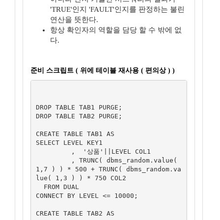
'TRUE'인지 'FAULT'인지를 판정하는 불린
연산을 뜻한다.
항상 확인자의 역할을 담당 할 수 밖에 없
다.
준비 스크립트 ( 위에 테이블 재사용 ( 편의상 ) )
DROP TABLE TAB1 PURGE;

DROP TABLE TAB2 PURGE;

CREATE TABLE TAB1 AS

SELECT LEVEL KEY1

         ,  '상품'||LEVEL COL1

         , TRUNC( dbms_random.value( 
1,7 ) ) * 500 + TRUNC( dbms_random.va
lue( 1,3 ) ) * 750 COL2

  FROM DUAL

CONNECT BY LEVEL <= 10000;

CREATE TABLE TAB2 AS
