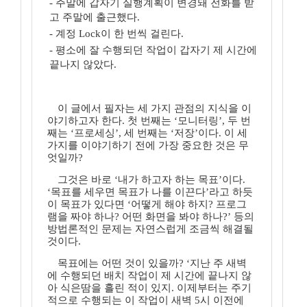
- 주말에 갑자기 실행계획이 변경돼 전화를 받
고 주말에 출근했다.
- 계정 Lock이 한 번씩 걸린다.
- 평소에 잘 수행되던 작업이 갑자기 제 시간에
끝나지 않았다.
이 글에서 필자는 세 가지 관점의 지식을 이
야기하고자 한다. 첫 번째는 ‘모니터링’, 두 번
째는 ‘프로세싱’, 세 번째는 ‘저장’이다. 이 세
가지를 이야기하기 전에 가장 중요한 것은 무
엇일까?
그것은 바로 ‘내가 하고자 하는 목표’이다.
‘목표를 세우면 목표가 나를 이끈다’라고 하듯
이 목표가 있다면 ‘어떻게 해야 하지? 프로그
램을 짜야 하나? 어떤 화면을 봐야 하나?’ 등의
방법론적인 문제는 자연스럽게 조금씩 해결될
것이다.
목표에는 어떤 것이 있을까? ‘지난 주 새벽
에 수행되던 배치 작업이 제 시간에 끝나지 않
아 식은땀을 흘린 적이 있지. 이제부터는 주기
적으로 수행되는 이 작업이 새벽 5시 이전에