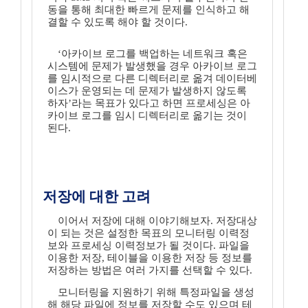
동을 통해 최대한 빠르게 문제를 인식하고 해
결할 수 있도록 해야 할 것이다.
‘아카이브 로그를 백업하는 네트워크 혹은
시스템에 문제가 발생했을 경우 아카이브 로그
를 임시적으로 다른 디렉터리로 옮겨 데이터베
이스가 운영되는 데 문제가 발생하지 않도록
하자’라는 목표가 있다고 하면 프로세싱은 아
카이브 로그를 임시 디렉터리로 옮기는 것이
된다.
저장에 대한 고려
이어서 저장에 대해 이야기해보자. 저장대상
이 되는 것은 설정한 목표의 모니터링 이력정
보와 프로세싱 이력정보가 될 것이다. 파일을
이용한 저장, 테이블을 이용한 저장 등 정보를
저장하는 방법은 여러 가지를 선택할 수 있다.
모니터링을 지원하기 위해 특정파일을 생성
해 해당 파일에 정보를 저장할 수도 있으며 테