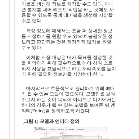
이블을 생성해 정보를 저장할 수도 있다. 아니
면 통계를 내어 리포트 작업을 하는 곳에도 사
용할 수 있도록 통계 테이블을 생성해 저장할
수도 있다.
특정 정보에 대해서는 조금 더 상세한 정보
를 저장하기를 원할 수도 있으며 불필요한 정
보라고 판단되는 것은 저장되지 않기를 원할
수도 있다.
이처럼 저장 대상은 내가 목표를 설정한 것
을 파악하기 위해 필수적으로 해야 하며 스토
리지 사용을 효율적으로 하고 처리속도를 높이
기 위해 필요한 정보만을 저장해야 한다.
마지막으로 효율적으로 관리하기 위해 뼈대
가 될 수 있는 모델이 필요하다. 모델링을 보여
주고자 하는 것이 목적이 아니므로 여기에서는
하나의 경우가 될 수 있는 모델을 보여준 뒤 엔
티티(Entity)를 정의하도록 하겠다.
[그림 1] 모델과 엔티티 정의