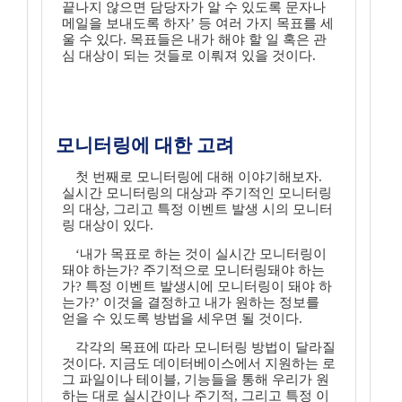
끝나지 않으면 담당자가 알 수 있도록 문자나
메일을 보내도록 하자’ 등 여러 가지 목표를 세
울 수 있다. 목표들은 내가 해야 할 일 혹은 관
심 대상이 되는 것들로 이뤄져 있을 것이다.
모니터링에 대한 고려
첫 번째로 모니터링에 대해 이야기해보자.
실시간 모니터링의 대상과 주기적인 모니터링
의 대상, 그리고 특정 이벤트 발생 시의 모니터
링 대상이 있다.
‘내가 목표로 하는 것이 실시간 모니터링이
돼야 하는가? 주기적으로 모니터링돼야 하는
가? 특정 이벤트 발생시에 모니터링이 돼야 하
는가?’ 이것을 결정하고 내가 원하는 정보를
얻을 수 있도록 방법을 세우면 될 것이다.
각각의 목표에 따라 모니터링 방법이 달라질
것이다. 지금도 데이터베이스에서 지원하는 로
그 파일이나 테이블, 기능들을 통해 우리가 원
하는 대로 실시간이나 주기적, 그리고 특정 이