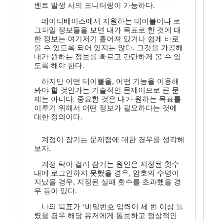
벤트 발생 시의 모니터링이 가능하다.
데이터베이스에서 지원하는 테이블이나 로
그파일 정보들을 보면 내가 목표로 한 것에 대
한 정보는 여기저기 흩어져 있거나 쉽게 바로
볼 수 있도록 되어 있지는 않다. 그것을 가공해
내가 원하는 정보를 빠르고 간단하게 볼 수 있
도록 해야 한다.
하지만 어떤 테이블을, 어떤 기능을 이용해
봐야 할 것인가는 기술적인 문제이므로 큰 문
제는 아니다. 중요한 것은 내가 원하는 목표를
이루기 위해서 어떤 정보가 필요하다는 것에
대한 정의이다.
계정이 잠기는 문제점에 대한 경우를 생각해
보자.
계정 락이 걸려 잠기는 원인은 지정된 횟수
내에 로그인하지 못했을 경우, 암호의 수명이
지났을 경우, 지정된 실패 횟수를 초과했을 경
우 등이 있다.
나의 목표가 ‘비밀번호 입력이 세 번 이상 틀
렸을 경우 해당 유저에게 통보하고 정상적인