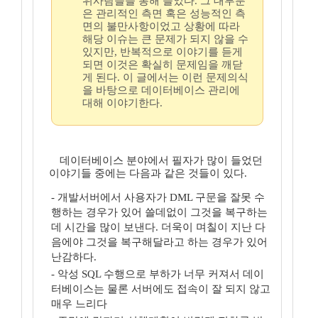
위사람들을 통해 들었다. 그 대부분
은 관리적인 측면 혹은 성능적인 측
면의 불만사항이었고 상황에 따라
해당 이슈는 큰 문제가 되지 않을 수
있지만, 반복적으로 이야기를 듣게
되면 이것은 확실히 문제임을 깨닫
게 된다. 이 글에서는 이런 문제의식
을 바탕으로 데이터베이스 관리에
대해 이야기한다.
데이터베이스 분야에서 필자가 많이 들었던
이야기들 중에는 다음과 같은 것들이 있다.
- 개발서버에서 사용자가 DML 구문을 잘못 수
행하는 경우가 있어 쓸데없이 그것을 복구하는
데 시간을 많이 보낸다. 더욱이 며칠이 지난 다
음에야 그것을 복구해달라고 하는 경우가 있어
난감하다.
- 악성 SQL 수행으로 부하가 너무 커져서 데이
터베이스는 물론 서버에도 접속이 잘 되지 않고
매우 느리다