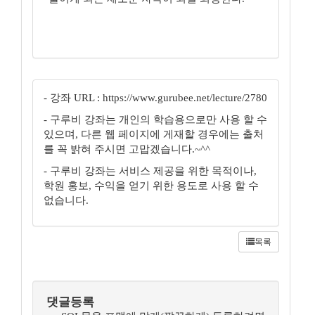
- 강좌 URL : https://www.gurubee.net/lecture/2780
- 구루비 강좌는 개인의 학습용으로만 사용 할 수
있으며, 다른 웹 페이지에 게재할 경우에는 출처
를 꼭 밝혀 주시면 고맙겠습니다.~^^
- 구루비 강좌는 서비스 제공을 위한 목적이나,
학원 홍보, 수익을 얻기 위한 용도로 사용 할 수
없습니다.
목록
댓글등록