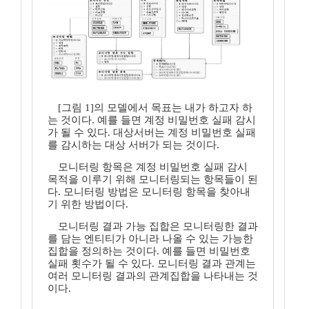
[그림 1]의 모델에서 목표는 내가 하고자 하
는 것이다. 예를 들면 계정 비밀번호 실패 감시
가 될 수 있다. 대상서버는 계정 비밀번호 실패
를 감시하는 대상 서버가 되는 것이다.
모니터링 항목은 계정 비밀번호 실패 감시
목적을 이루기 위해 모니터링되는 항목들이 된
다. 모니터링 방법은 모니터링 항목을 찾아내
기 위한 방법이다.
모니터링 결과 가능 집합은 모니터링한 결과
를 담는 엔티티가 아니라 나올 수 있는 가능한
집합을 정의하는 것이다. 예를 들면 비밀번호
실패 횟수가 될 수 있다. 모니터링 결과 관계는
여러 모니터링 결과의 관계집합을 나타내는 것
이다.