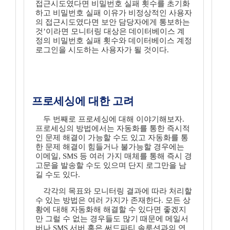
접근시도였다면 비밀번호 실패 횟수를 초기화
하고 비밀번호 실패 이유가 비정상적인 사용자
의 접근시도였다면 보안 담당자에게 통보하는
것’이라면 모니터링 대상은 데이터베이스 계
정의 비밀번호 실패 횟수와 데이터베이스 계정
로그인을 시도하는 사용자가 될 것이다.
프로세싱에 대한 고려
두 번째로 프로세싱에 대해 이야기해보자.
프로세싱의 방법에서는 자동화를 통한 즉시적
인 문제 해결이 가능할 수도 있고 자동화를 통
한 문제 해결이 힘들거나 불가능할 경우에는
이메일, SMS 등 여러 가지 매체를 통해 즉시 경
고문을 발송할 수도 있으며 단지 로그만을 남
길 수도 있다.
각각의 목표와 모니터링 결과에 따라 처리할
수 있는 방법은 여러 가지가 존재한다. 모든 상
황에 대해 자동화해 해결할 수 있다면 좋겠지
만 그럴 수 없는 경우들도 많기 때문에 메일서
버나 SMS 서버 혹은 써드파티 솔루션과의 연