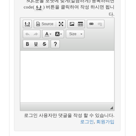
SQL문을 포맷에 맞게(깔끔하게) 등록하려면
code(
) 버튼을 클릭하여 작성 하시면 됩니
다.
Source
Size
로그인 사용자만 댓글을 작성 할 수 있습니다.
로그인
,
회원가입