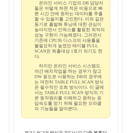
온라인 서비스 기업의 DB 담당자
들은 어떻게 하면 적은 비용으로 빠
른 시간 안에 원하는 데이터를 추출
할 수 있을지를 고민한다. 이와 같은
동기로 출발해 튜닝에 대한 관심이
높아지면서 인덱스를 활용한 최적의
성능 구현이 가능해졌다. 그러면서
기존에 CPU와 디스크의 사용률을
불필요하게 높였던 테이블 FULL
SCAN은 퇴출대상 1호가 되기도 한
다.
하지만 온라인 서비스 시스템도
야간 배치작업을 하는 경우가 많고
DW 용도로 사용하는 DB의 경우에
는 여전히 TABLE FULL SCAN 방식
은 필수적인 조회 방식이다. 이 글에
서는 TABLE FULL SCAN 방식의 기
본 동작원리를 이해하고 원하는 응
답속도를 얻기 위해 필요한 오라클
의 기능들을 알아본다.
FULL SCAN 방식은 알다시피 다중 블록단