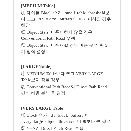
[MEDIUM Table]
① 테이블 Block 수가 _small_table_threshold보
다 크고 _db_block _buffers의 10% 이하인 경우
해당
② Object Stats.이 존재하지 않을 경우
Conventional Path Read 수행
③ Object Stats.이 존재할 경우 비용 분석 후 읽
기 방식 결정
[LARGE Table]
① MEDIUM Table보다 크고 VERY LARGE
Table보다 작을 경우
② Conventional Path Read와 Direct Path Read
간의 비용 분석 후 결정
[VERY LARGE Table]
① Block 수가 _db_block_buffers *
_very_large_object_threshold / 100보다 큰 경우
② 무조건 Direct Patch Read 수행