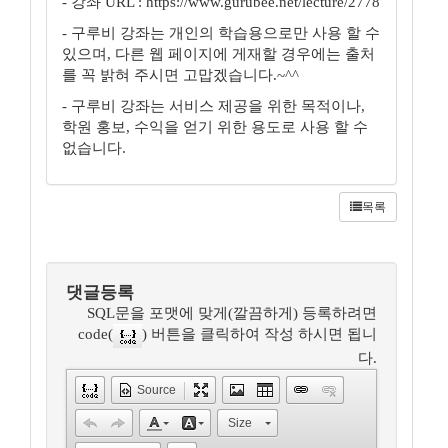
- 강좌 URL : https://www.gurubee.net/lecture/2778
- 구루비 강좌는 개인의 학습용으로만 사용 할 수
있으며, 다른 웹 페이지에 게재할 경우에는 출처
를 꼭 밝혀 주시면 고맙겠습니다.~^^
- 구루비 강좌는 서비스 제공을 위한 목적이나,
학원 홍보, 수익을 얻기 위한 용도로 사용 할 수
없습니다.
목록
댓글등록
SQL문을 포맷에 맞게(깔끔하게) 등록하려면
code(
) 버튼을 클릭하여 작성 하시면 됩니
다.
Source
Size