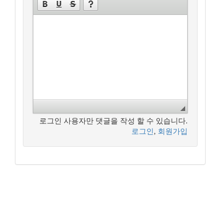
로그인 사용자만 댓글을 작성 할 수 있습니다.
로그인
,
회원가입