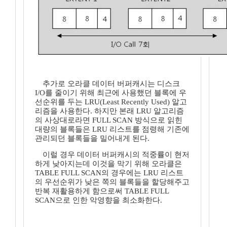
추가로 오라클 데이터 버퍼캐시는 디스크
I/O를 줄이기 위해 최근에 사용했던 블록에 우
선순위를 두는 LRU(Least Recently Used) 알고
리즘을 사용한다. 하지만 본래 LRU 알고리즘
의 사상대로라면 FULL SCAN 방식으로 읽힌
대량의 블록들은 LRU 리스트를 점령해 기존에
관리되던 블록들을 밀어내게 된다.
이럴 경우 데이터 버퍼캐시의 적중률이 현저
하게 낮아지는데 이것을 막기 위해 오라클은
TABLE FULL SCAN의 경우에는 LRU 리스트
의 우선순위가 낮은 쪽의 블록들을 할당해주고
반복 재활용하게 함으로써 TABLE FULL
SCAN으로 인한 악영향을 최소화한다.