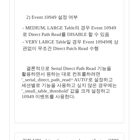
2) Event 10949 설정 여부
- MEDIUM, LARGE Table의 경우 Event 10949
로 Direct Path Read를 DISABLE 할 수 있음
- VERY LARGE Table일 경우 Event 10949에 상
관없이 무조건 Direct Patch Read 수행
결론적으로 Serial Direct Path Read 기능을
활용하면서 원하는 대로 컨트롤하려면
'_serial_direct_path_read= AUTO'로 설정하고
세션별로 기능을 사용하고 싶지 않은 경우에는
'_small_table_threshold' 값을 크게 설정하고
10949 이벤트를 사용한다.