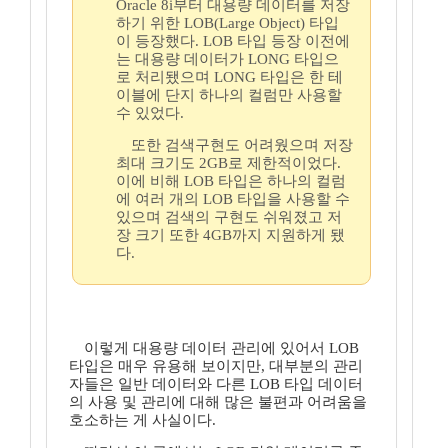
Oracle 8i부터 대용량 데이터를 저장
하기 위한 LOB(Large Object) 타입
이 등장했다. LOB 타입 등장 이전에
는 대용량 데이터가 LONG 타입으
로 처리됐으며 LONG 타입은 한 테
이블에 단지 하나의 컬럼만 사용할
수 있었다.
또한 검색구현도 어려웠으며 저장
최대 크기도 2GB로 제한적이었다.
이에 비해 LOB 타입은 하나의 컬럼
에 여러 개의 LOB 타입을 사용할 수
있으며 검색의 구현도 쉬워졌고 저
장 크기 또한 4GB까지 지원하게 됐
다.
이렇게 대용량 데이터 관리에 있어서 LOB
타입은 매우 유용해 보이지만, 대부분의 관리
자들은 일반 데이터와 다른 LOB 타입 데이터
의 사용 및 관리에 대해 많은 불편과 어려움을
호소하는 게 사실이다.