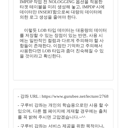
IMPDP 작업 전 NOLOGGING 옵션을 적용한
타겟 테이블을 미리 생성해 놓고, IMPDP 시에
데이터만 INSERT함으로써 대량의 데이터에
의한 로그 생성을 줄여야 한다.
이렇듯 LOB 타입 데이터는 대용량의 데이터
를 저장할 수 있는 장점이 있는 반면, 사용 시
에는 일반적인 컬럼과 다르게 주의해야 할 사
항들이 존재한다. 이점만 기억하고 주의해서
사용한다면 LOB 타입과 좀더 친숙해질 수 있
을 것이라고 확신한다.
- 강좌 URL : https://www.gurubee.net/lecture/2768
- 구루비 강좌는 개인의 학습용으로만 사용 할 수
있으며, 다른 웹 페이지에 게재할 경우에는 출처
를 꼭 밝혀 주시면 고맙겠습니다.~^^
- 구루비 강좌는 서비스 제공을 위한 목적이나,