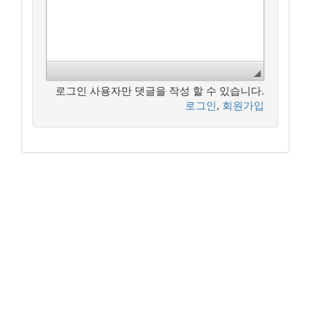
로그인 사용자만 댓글을 작성 할 수 있습니다.
로그인
,
회원가입