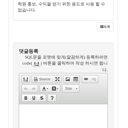
학원 홍보, 수익을 얻기 위한 용도로 사용 할 수
없습니다.
목록
댓글등록
SQL문을 포맷에 맞게(깔끔하게) 등록하려면
code(
) 버튼을 클릭하여 작성 하시면 됩니
다.
Source
Size