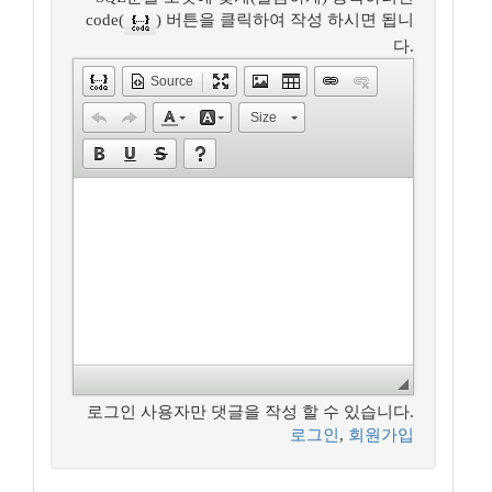
code(
) 버튼을 클릭하여 작성 하시면 됩니
다.
Source
Size
로그인 사용자만 댓글을 작성 할 수 있습니다.
로그인
,
회원가입