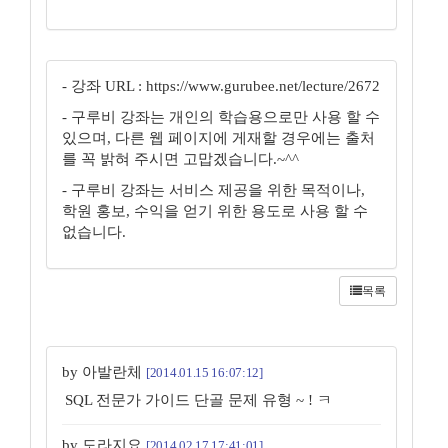
- 강좌 URL : https://www.gurubee.net/lecture/2672
- 구루비 강좌는 개인의 학습용으로만 사용 할 수
있으며, 다른 웹 페이지에 게재할 경우에는 출처
를 꼭 밝혀 주시면 고맙겠습니다.~^^
- 구루비 강좌는 서비스 제공을 위한 목적이나,
학원 홍보, 수익을 얻기 위한 용도로 사용 할 수
없습니다.
목록
by 아발란체
[2014.01.15 16:07:12]
SQL 전문가 가이드 단골 문제 유형 ~ ! ㅋ
by 도라지요
[2014.02.17 17:41:01]