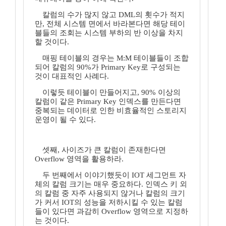
칼럼의 수가 많지 않고 DML의 횟수가 적지
만, 전체 시스템 면에서 바라본다면 해당 테이
블들의 조회는 시스템 부하의 반 이상을 차지
할 것이다.
매핑 테이블의 경우는 M:M 테이블들이 조합
되어 칼럼의 90%가 Primary Key로 구성되는
것이 대표적인 사례다.
이렇듯 테이블이 만들어지고, 90% 이상의
칼럼이 같은 Primary Key 인덱스를 만든다면
중복되는 데이터로 인한 비효율적인 스토리지
운영이 될 수 있다.
셋째, 사이즈가 큰 칼럼이 존재한다면
Overflow 영역을 활용하라.
두 번째에서 이야기했듯이 IOT 세그먼트 자
체의 칼럼 크기는 매우 중요하다. 인덱스 키 외
의 칼럼 중 자주 사용되지 않거나 칼럼의 크기
가 커서 IOT의 성능을 저하시킬 수 있는 칼럼
들이 있다면 과감히 Overflow 영역으로 지정하
는 것이다.