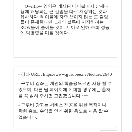
Overflow 영역은 게시판 테이블에서 상세내
용에 해당되는 큰 칼럼을 따로 저장하는 것과
유사하다. 테이블에 자주 쓰이지 않는 큰 칼럼
들이 존재한다면, 1개의 블록에 저장하려는
ROW들이 줄어들 것이고, 이로 인해 조회 성능
에 악영향을 미칠 것이다.
- 강좌 URL : https://www.gurubee.net/lecture/2640
- 구루비 강좌는 개인의 학습용으로만 사용 할 수
있으며, 다른 웹 페이지에 게재할 경우에는 출처
를 꼭 밝혀 주시면 고맙겠습니다.~^^
- 구루비 강좌는 서비스 제공을 위한 목적이나,
학원 홍보, 수익을 얻기 위한 용도로 사용 할 수
없습니다.