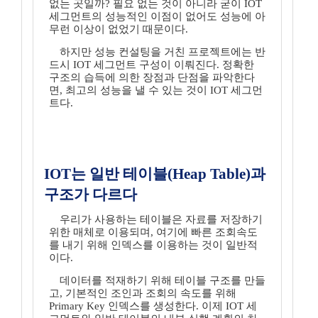
없는 곳일까? 필요 없는 것이 아니라 굳이 IOT
세그먼트의 성능적인 이점이 없어도 성능에 아
무런 이상이 없었기 때문이다.
하지만 성능 컨설팅을 거친 프로젝트에는 반
드시 IOT 세그먼트 구성이 이뤄진다. 정확한
구조의 습득에 의한 장점과 단점을 파악한다
면, 최고의 성능을 낼 수 있는 것이 IOT 세그먼
트다.
IOT는 일반 테이블(Heap Table)과
구조가 다르다
우리가 사용하는 테이블은 자료를 저장하기
위한 매체로 이용되며, 여기에 빠른 조회속도
를 내기 위해 인덱스를 이용하는 것이 일반적
이다.
데이터를 적재하기 위해 테이블 구조를 만들
고, 기본적인 조인과 조회의 속도를 위해
Primary Key 인덱스를 생성한다. 이제 IOT 세