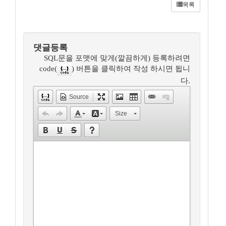
목록
댓글등록
SQL문을 포맷에 맞게(깔끔하게) 등록하려면
code(
) 버튼을 클릭하여 작성 하시면 됩니
다.
Source
Size