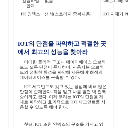
칼럼타입
없음
Long, Long
한계
PK 인덱스
생성(스토리지 중복사용)
IOT 자체가 
IOT의 단점을 파악하고 적절한 곳
에서 최고의 성능을 찾아라
어떠한 물리적 구조나 데이터베이스 오브젝
트도 모두 단점이 존재하며, 사용자는 오브젝
트의 정확한 특성을 파악해 사용해야 최적의
데이터베이스를 구축할 수 있다.
IOT 세그먼트도 갖고 있는 장점에 비해 많은
단점이 존재한다. 적을 알고 나를 알면 백 전백
승이라고 했다. 이제 우리는 IOT의 단점을 제
대로 파악하고 효과적으로 IOT 세그먼트를 사
용할 수 있도록 해야 한다.
첫째, IOT 또한 인덱스의 구조를 가지고 있