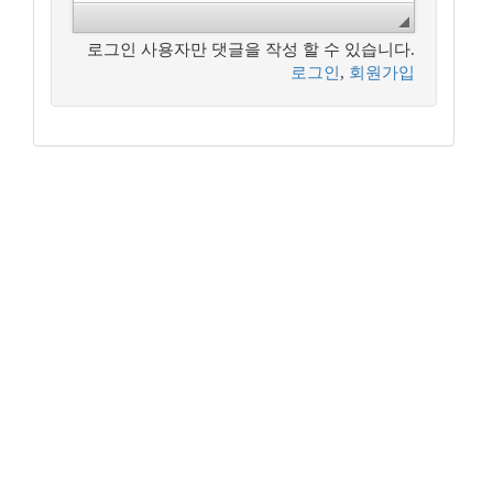
로그인 사용자만 댓글을 작성 할 수 있습니다.
로그인
,
회원가입