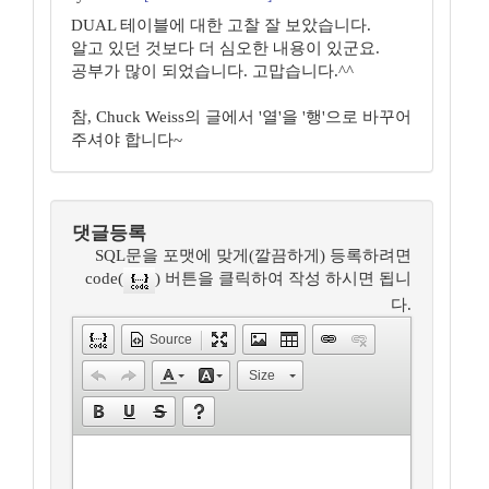
DUAL 테이블에 대한 고찰 잘 보았습니다.
알고 있던 것보다 더 심오한 내용이 있군요.
공부가 많이 되었습니다. 고맙습니다.^^
참, Chuck Weiss의 글에서 '열'을 '행'으로 바꾸어
주셔야 합니다~
댓글등록
SQL문을 포맷에 맞게(깔끔하게) 등록하려면
code(
) 버튼을 클릭하여 작성 하시면 됩니
다.
Source
Size