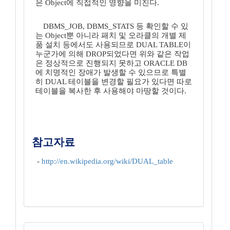
은 Object에 직접적인 영향을 미친다.
DBMS_JOB, DBMS_STATS 등 확인할 수 있
는 Object뿐 아니라 패치 및 오라클의 개별 제
품 설치 등에서도 사용되므로 DUAL TABLE이
누군가에 의해 DROP되었다면 위와 같은 작업
은 정상적으로 진행되지 못하고 ORACLE DB
에 치명적인 장애가 발생할 수 있으므로 특별
히 DUAL 테이블을 변경할 필요가 있다면 따로
테이블을 복사한 후 사용해야 마땅할 것이다.
참고자료
-
http://en.wikipedia.org/wiki/DUAL_table