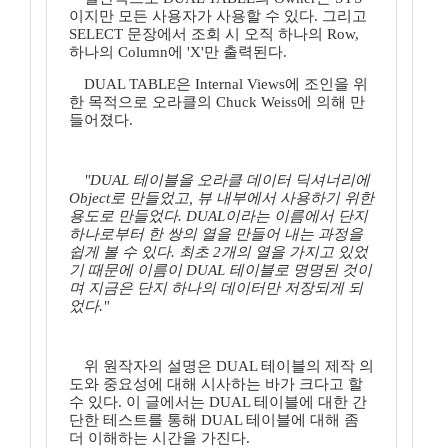
이지만 모든 사용자가 사용할 수 있다. 그리고
SELECT 문장에서 조회 시 오직 하나의 Row,
하나의 Column에 'X'만 출력된다.
DUAL TABLE은 Internal Views에 조인을 위
한 목적으로 오라클의 Chuck Weiss에 의해 만
들어졌다.
"DUAL 테이블을 오라클 데이터 딕셔너리에
Object로 만들었고, 뷰 내부에서 사용하기 위한
용도로 만들었다. DUAL이라는 이름에서 단지
하나로부터 한 쌍의 열을 만들어 내는 과정을
쉽게 볼 수 있다. 최초 2개의 열을 가지고 있었
기 때문에 이름이 DUAL 테이블로 명명된 것이
며 지금은 단지 하나의 데이터만 저장되게 되
었다."
위 원작자의 설명은 DUAL 테이블의 제작 의
도와 중요성에 대해 시사하는 바가 크다고 할
수 있다. 이 글에서는 DUAL 테이블에 대한 간
단한 테스트를 통해 DUAL 테이블에 대해 좀
더 이해하는 시간을 가진다.