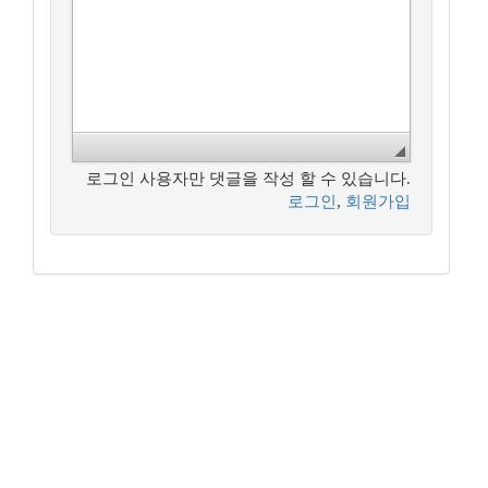
로그인 사용자만 댓글을 작성 할 수 있습니다.
로그인
,
회원가입