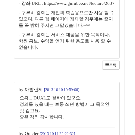
- 강좌 URL : https://www.gurubee.net/lecture/2637
- 구루비 강좌는 개인의 학습용으로만 사용 할 수
있으며, 다른 웹 페이지에 게재할 경우에는 출처
를 꼭 밝혀 주시면 고맙겠습니다.~^^
- 구루비 강좌는 서비스 제공을 위한 목적이나,
학원 홍보, 수익을 얻기 위한 용도로 사용 할 수
없습니다.
목록
by 아발란체
[2013.10.10 10:59:06]
오홍... DUAL도 철학이 있군요..
정의를 봤을 때는 보통 쓰던 방법이 그 목적인
것 같고요.
좋은 강좌 감사합니다.
by Oracler
[2013.10.11 22:22:32]