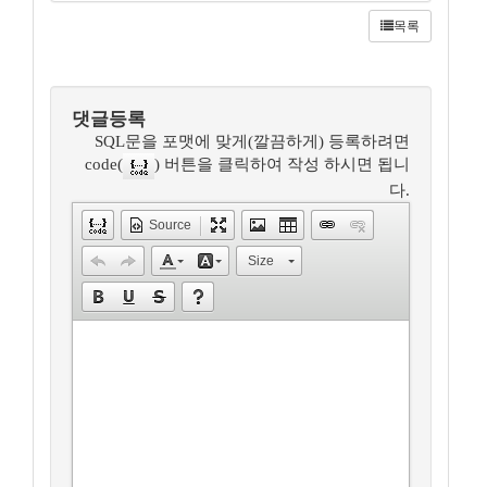
목록
댓글등록
SQL문을 포맷에 맞게(깔끔하게) 등록하려면
code(
) 버튼을 클릭하여 작성 하시면 됩니
다.
Source
Size