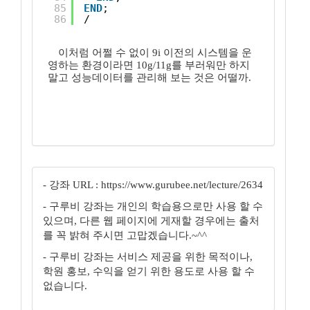
85
END
;
86
/
이처럼 어쩔 수 없이 9i 이전의 시스템을 운
영하는 환경이라면 10g/11g를 부러워만 하지
말고 성능데이터를 관리해 보는 것은 어떨까.
- 강좌 URL : https://www.gurubee.net/lecture/2634
- 구루비 강좌는 개인의 학습용으로만 사용 할 수
있으며, 다른 웹 페이지에 게재할 경우에는 출처
를 꼭 밝혀 주시면 고맙겠습니다.~^^
- 구루비 강좌는 서비스 제공을 위한 목적이나,
학원 홍보, 수익을 얻기 위한 용도로 사용 할 수
없습니다.