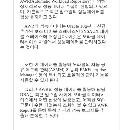
AWR(Automatic Workload Repository)에 의해
상시적으로 성능데이터 수집이 진행되고 있으
며, 기본적으로 최근 일주일의 성능데이터를
항상 유지하고 있다.
AWR의 성능데이터는 Oracle 10g부터 신규
추가된 보조 테이블 스페이스인 SYSAUX 테이
블 스페이스에 저장된다. 이것은 오라클 데이
터베이스 차원에서 성능데이터를 관리하겠다
는 것이다.
또한 이 데이터를 활용해 오라클의 자동 공
유 메모리 관리(ASMM) 기능과 EM(Enterprise
Manager) 등의 특화되고 효율적인 관리 기능을
사용할 수 있게 된다.
그리고 AWR의 성능 데이터를 활용해 담당
DBA는 최근 일주일 사이에 오라클 데이터베
이스에서 어떤 현상이 발생했고, 어떠한 SQL
구문이 수행 되었는지 조회해 볼 수 있고 AWR
Report를 통해 특정 기간의 성능 보고서를 추
출해 분석할 수 있다.