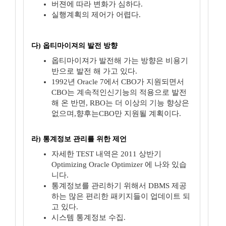
버젼에 따라 변화가 심하다.
실행계획의 제어가 어렵다.
다) 옵티마이져의 발전 방향
옵티마이져가 발전해 가는 방향은 비용기
반으로 발전 해 가고 있다.
1992년 Oracle 7에서 CBO가 지원되면서
CBO는 계속적인신기능의 적용으로 발전
해 온 반면, RBO는 더 이상의 기능 향상은
없으며,향후는CBO만 지원될 계획이다.
라) 통계정보 관리를 위한 제언
자세한 TEST 내역은 2011 상반기
Optimizing Oracle Optimizer 에 나와 있습
니다.
통계정보를 관리하기 위해서 DBMS 제공
하는 많은 편리한 패키지들이 업데이트 되
고 있다.
시스템 통계정보 수집.