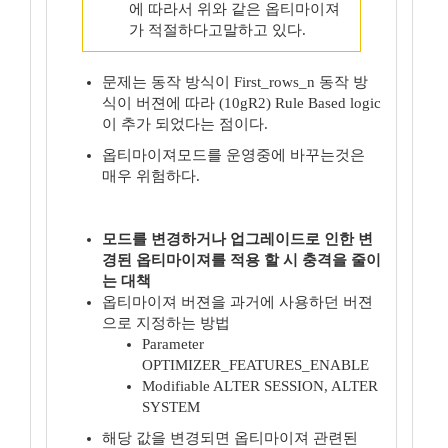
에 따라서 위와 같은 옵티마이져
가 적절하다고말하고 있다.
문제는 동작 방식이 First_rows_n 동작 방
식이 버젼에 따라 (10gR2) Rule Based logic
이 추가 되었다는 점이다.
옵티마이져모드를 운영중에 바꾸는것은
매우 위험하다.
모드를 변경하거나 업그레이드로 인한 변
경된 옵티마이져를 적용 할 시 충격을 줄이
는 대책
옵티마이져 버젼을 과거에 사용하던 버젼
으로 지정하는 방법
Parameter
OPTIMIZER_FEATURES_ENABLE
Modifiable ALTER SESSION, ALTER
SYSTEM
해당 값을 변경되면 옵티마이져 관련된