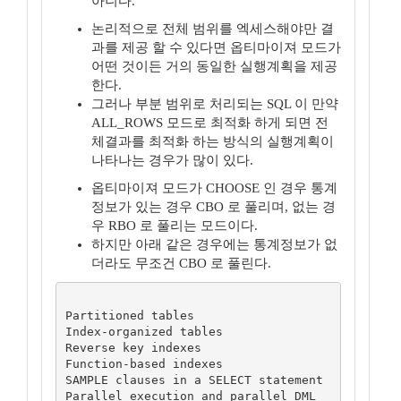
아니다.
논리적으로 전체 범위를 엑세스해야만 결
과를 제공 할 수 있다면 옵티마이져 모드가
어떤 것이든 거의 동일한 실행계획을 제공
한다.
그러나 부분 범위로 처리되는 SQL 이 만약
ALL_ROWS 모드로 최적화 하게 되면 전
체결과를 최적화 하는 방식의 실행계획이
나타나는 경우가 많이 있다.
옵티마이져 모드가 CHOOSE 인 경우 통계
정보가 있는 경우 CBO 로 풀리며, 없는 경
우 RBO 로 풀리는 모드이다.
하지만 아래 같은 경우에는 통계정보가 없
더라도 무조건 CBO 로 풀린다.
Partitioned tables

Index-organized tables

Reverse key indexes

Function-based indexes

SAMPLE clauses in a SELECT statement

Parallel execution and parallel DML
