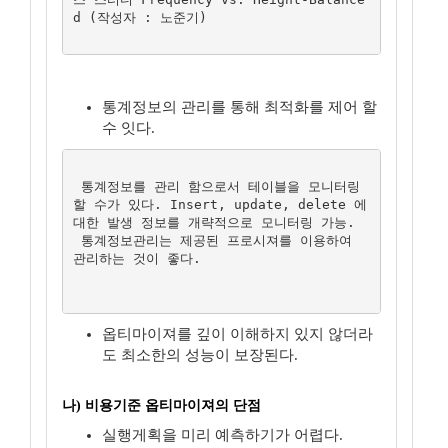
d (작성자 : 노준기)

통계정보의 관리를 통해 최적화를 제어 할
수 잇다.
 통계정보를 관리 함으로서 테이블을 모니터링 
할 수가 있다. Insert, update, delete 에 
대한 발생 정보를 개략적으로 모니터링 가능.

 통계정보관리는 제공된 프로시져를 이용하여 
관리하는 것이 좋다.

옵티마이져를 깊이 이해하지 있지 않더라
도 최소한의 성능이 보장된다.
나) 비용기준 옵티마이져의 단점
실행게획을 미리 예측하기가 어렵다.