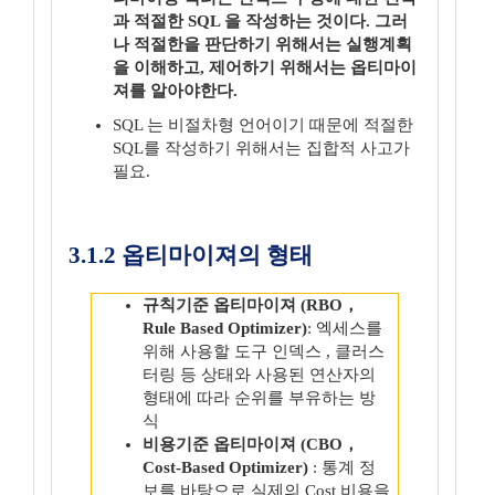
과 적절한 SQL 을 작성하는 것이다. 그러
나 적절한을 판단하기 위해서는 실행계획
을 이해하고, 제어하기 위해서는 옵티마이
져를 알아야한다.
SQL 는 비절차형 언어이기 때문에 적절한
SQL를 작성하기 위해서는 집합적 사고가
필요.
3.1.2 옵티마이져의 형태
규칙기준 옵티마이져 (RBO，
Rule Based Optimizer)
: 엑세스를
위해 사용할 도구 인덱스 , 클러스
터링 등 상태와 사용된 연산자의
형태에 따라 순위를 부유하는 방
식
비용기준 옵티마이져 (CBO，
Cost-Based Optimizer)
: 통계 정
보를 바탕으로 실제의 Cost 비용을