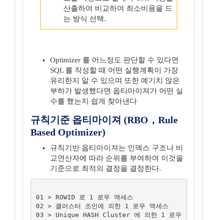
산출하여 비교하여 최소비용을 드
는 방식 선택.
Optimizer 를 어느정도 판단할 수 있다면
SQL 를 작성할 때 어떤 실행계획이 가장
유리한지 알 수 있으며 또한 예기치 않은
부하가 발생했다면 옵티마이져가 어떤 실
수를 했는지 쉽게 찾아낸다
규칙기준 옵티마이져 (RBO，Rule
Based Optimizer)
규칙기반 옵티마이져는 인덱스 구조나 비
교연산자에 따라 순위를 부여하여 이것을
기준으로 최적의 결정을 결정한다.
01 > ROWID 로 1 로우 액세스

02 > 클러스터 조인에 의한 1 로우 액세스

03 > Unique HASH Cluster 에 의한 1 로우 