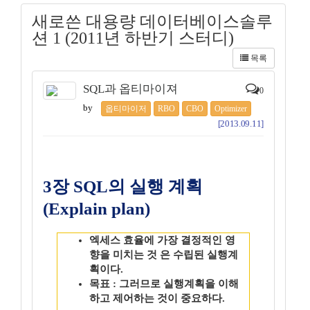
새로쓴 대용량 데이터베이스솔루
션 1 (2011년 하반기 스터디)
목록
SQL과 옵티마이져
0
by
옵티마이저
RBO
CBO
Optimizer
[2013.09.11]
3장 SQL의 실행 계획
(Explain plan)
엑세스 효율에 가장 결정적인 영
향을 미치는 것 은 수립된 실행계
획이다.
목표 : 그러므로 실행계획을 이해
하고 제어하는 것이 중요하다.