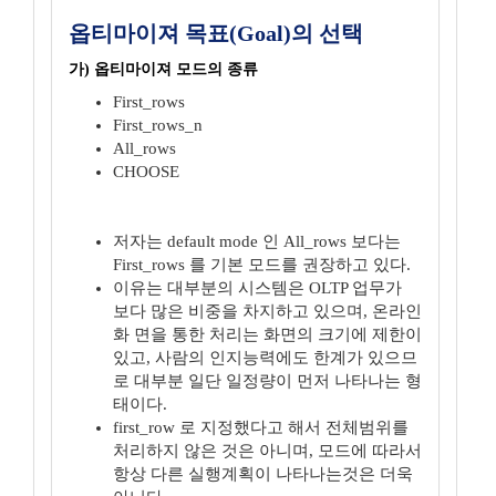
옵티마이져 목표(Goal)의 선택
가) 옵티마이져 모드의 종류
First_rows
First_rows_n
All_rows
CHOOSE
저자는 default mode 인 All_rows 보다는
First_rows 를 기본 모드를 권장하고 있다.
이유는 대부분의 시스템은 OLTP 업무가
보다 많은 비중을 차지하고 있으며, 온라인
화 면을 통한 처리는 화면의 크기에 제한이
있고, 사람의 인지능력에도 한계가 있으므
로 대부분 일단 일정량이 먼저 나타나는 형
태이다.
first_row 로 지정했다고 해서 전체범위를
처리하지 않은 것은 아니며, 모드에 따라서
항상 다른 실행계획이 나타나는것은 더욱