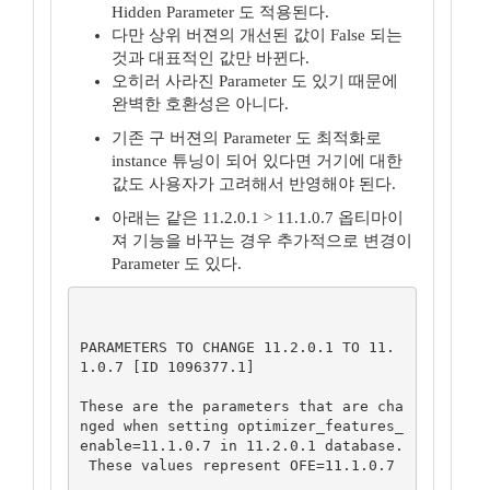
Hidden Parameter 도 적용된다.
다만 상위 버젼의 개선된 값이 False 되는
것과 대표적인 값만 바뀐다.
오히러 사라진 Parameter 도 있기 때문에
완벽한 호환성은 아니다.
기존 구 버젼의 Parameter 도 최적화로
instance 튜닝이 되어 있다면 거기에 대한
값도 사용자가 고려해서 반영해야 된다.
아래는 같은 11.2.0.1 > 11.1.0.7 옵티마이
져 기능을 바꾸는 경우 추가적으로 변경이
Parameter 도 있다.
PARAMETERS TO CHANGE 11.2.0.1 TO 11.
1.0.7 [ID 1096377.1]

These are the parameters that are cha
nged when setting optimizer_features_
enable=11.1.0.7 in 11.2.0.1 database.

 These values represent OFE=11.1.0.7
