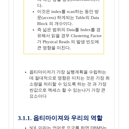
다.
이것은 index를 scan하는 동안 방
문(access) 하게되는 Table의 Data
Block 의 개수이다.
즉 넓은 범위의 Data를 Index를 경
유해서 읽을 경우 Clustering Factor
가 Physical Reads 의 발생 빈도에
큰 영향을 미친다.
옵티마이저가 가장 실행계획을 수립하는
데 절대적으로 영향은 미치는 것은 가장 최
소량을 처리할 수 있도록 하는 것 과 가장
싼값으로 엑세스 할 수 있는냐가 가장 큰
요소이다
3.1.1. 옵티마이져와 우리의 역할
SQL 이라는 언어로 요구를 하면 DBMS는