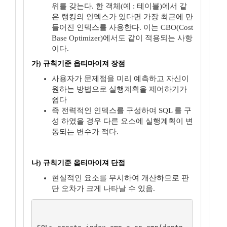
위를 갖는다. 한 객체(예 : 테이블)에서 같
은 랭킹의 인덱스가 있다면 가장 최근에 만
들어진 인덱스를 사용한다. 이는 CBO(Cost
Base Optimizer)에서도 같이 적용되는 사항
이다.
가) 규칙기준 옵티마이져 장점
사용자가 문제점을 미리 예측하고 자신이
원하는 방법으로 실행계획을 제어하기가
쉽다
즉 전력적인 인덱스를 구성하여 SQL 를 구
성 하였을 경우 다른 요소에 실행계획이 변
동되는 변수가 적다.
나) 규칙기준 옵티마이져 단점
현실적인 요소를 무시하여 개산하므로 판
단 오차가 크게 나타날 수 있음.