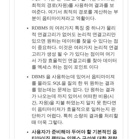
최적의 경로(자원)를 사용하여 결과를 보
여준다. 여기서 최적의 경로를 계산하는 부
분이 옵티마이져라고 역활이다.
RDBMS 의 여러가지 특징 중 하나가 물리
적 연결고리가 없어도 논리적 연결고리만
있으면 원하는 데이터를 찾을 수 있다는 점
이 중요하다. 이것은 여러가지 논리적 연결
고리가 생성 될 수 가 있다는 점이며 여기
서 가장 효율적인 연결고리를 찾아 데이터
를 엑세스 하는 점이 포인트 이다
DBMS 을 사용하는데 있어서 옵티마이져
를 몰라도 SQL을 질의 한 뒤 원하는 결과
를 얻는데는 문제는 없다. 단 원하는 결과
가 나오는데 까지 있어서 어떠한 비용(시
간, 자원)을 지불 하였는지 알지 못 한다면
이 옵티마이져가 효율적으로 일하는지 판
단하기 어렵다. 특히 소량의 결과를 처리할
때 더욱 그렇다.
사용자가 준비해야 두어야 할 기본적인 옵
티마이징 팩터는 인덱스 구성에 대한 전략