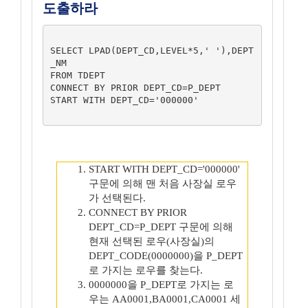
도출하라
SELECT LPAD(DEPT_CD,LEVEL*5,' '),DEPT
_NM

FROM TDEPT

CONNECT BY PRIOR DEPT_CD=P_DEPT

START WITH DEPT_CD='000000'

START WITH DEPT_CD='000000'
구문에 의해 맨 처음 사장실 로우
가 선택된다.
CONNECT BY PRIOR
DEPT_CD=P_DEPT 구문에 의해
현재 선택된 로우(사장실)의
DEPT_CODE(0000000)을 P_DEPT
로 가지는 로우를 찾는다.
0000000을 P_DEPT로 가지는 로
우는 AA0001,BA0001,CA0001 세