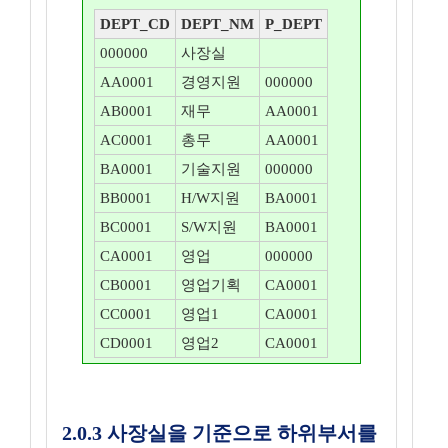
DEPT_CD
DEPT_NM
P_DEPT
000000
사장실
AA0001
경영지원
000000
AB0001
재무
AA0001
AC0001
총무
AA0001
BA0001
기술지원
000000
BB0001
H/W지원
BA0001
BC0001
S/W지원
BA0001
CA0001
영업
000000
CB0001
영업기획
CA0001
CC0001
영업1
CA0001
CD0001
영업2
CA0001
2.0.3 사장실을 기준으로 하위부서를