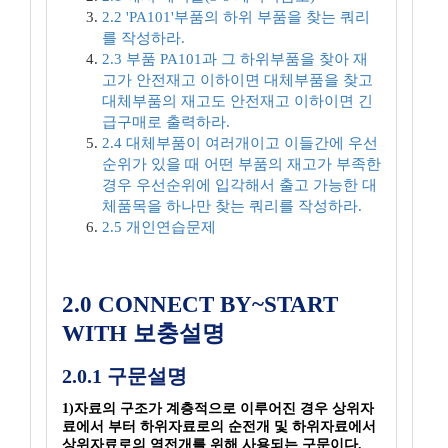
2.2 'PA101'부품의 하위 부품을 찾는 쿼리
를 작성하라.
2.3 부품 PA101과 그 하위부품을 찾아 재
고가 안전재고 이하이면 대체부품을 찾고
대체부품의 재고도 안전재고 이하이면 긴
급구매로 출력하라.
2.4 대체부품이 여러개이고 이들간에 우선
순위가 있을 때 어떤 부품의 재고가 부족한
경우 우선순위에 입각해서 출고 가능한 대
체품목을 하나만 찾는 쿼리를 작성하라.
2.5 개인연습문제
2.0 CONNECT BY~START
WITH 보충설명
2.0.1 구문설명
1)자료의 구조가 계층적으로 이루어진 경우 상위자
료에서 부터 하위자료로의 순전개 및 하위자료에서
상위자료로의 역전개를 위해 사용되는 구문이다.