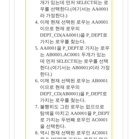
개가 있는데 먼저 SELECT되는 로
우를 선택한다.(여기서는 AA0001
라 가정한다.)
이제 현재 선택된 로우는 AA0001
이므로 현재 로우의
DEPT_CD(AA0001)을 P_DEPT로
가지는 로우를 찾는다.
AA0001을 P_DEPT로 가지는 로우
는 AB0001,AC0001 두개가 있는
데 먼저 SELECT되는 로우를 선택
한다.(여기서는 AB0001)이라 가정
한다.)
이제 현재 선택된 로우는 AB0001
이므로 현재 로우의
DEPT_CD(AB0001)을 P_DEPT로
가지는 로우를 찾는다.
불행히도 그런 로우는 없으므로
탐색을 마치고 AA0001을 P_DEPT
로 가지는 두번째 로우인 AC0001
을 선택한다.
역시 현재 선택된 로우인 AC0001