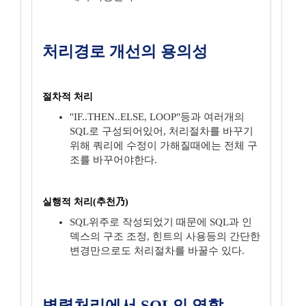
처리경로 개선의 용의성
절차적 처리
"IF..THEN..ELSE, LOOP"등과 여러개의
SQL로 구성되어있어, 처리절차를 바꾸기
위해 쿼리에 수정이 가해질때에는 전체 구
조를 바꾸어야한다.
실행적 처리(추천乃)
SQL위주로 작성되었기 때문에 SQL과 인
덱스의 구조 조정, 힌트의 사용등의 간단한
변경만으로도 처리절차를 바꿀수 있다.
병렬처리에서 SQL의 역할