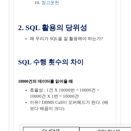
참고문헌
2. SQL 활용의 당위성
왜 우리가 SQL을 잘 활용해야 하는가?
SQL 수행 횟수의 차이
10000건의 데이터를 읽어올 때
효율성 : 1건 X 10000번 = 10000건 <
10000건 X 1번 = 10000건
이유? DBMS Call이 오버헤드가 된다. (배
보다 배꼽이 크다)