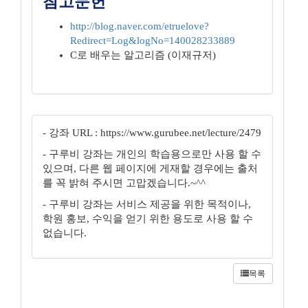
참고문헌
http://blog.naver.com/etruelove?
Redirect=Log&logNo=140028233889
C로 배우는 알고리즘 (이재규저)
- 강좌 URL : https://www.gurubee.net/lecture/2479
- 구루비 강좌는 개인의 학습용으로만 사용 할 수
있으며, 다른 웹 페이지에 게재할 경우에는 출처
를 꼭 밝혀 주시면 고맙겠습니다.~^^
- 구루비 강좌는 서비스 제공을 위한 목적이나,
학원 홍보, 수익을 얻기 위한 용도로 사용 할 수
없습니다.
목록