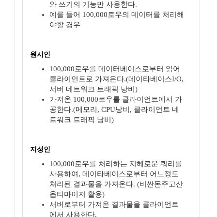
와 쓰기의 기능만 사용한다.
예를 들어 100,000로우의 데이터를 처리해
야할 경우
원시인
100,000로우를 데이터베이스로부터 읽어
클라이언트로 가져온다.(데이타베이스I/O,
서버 네트워크 트래픽 낭비)
가져온 100,000로우를 클라이언트에서 가
공한다.(메모리, CPU낭비, 클라이언트 네
트워크 트래픽 낭비)
지성인
100,000로우를 처리하는 지혜로운 쿼리를
사용하여, 데이타베이스로부터 어느정도
처리된 결과물을 가져온다. (비싼돈주고산
옵티마이져 활용)
서버로부터 가져온 결과물을 클라이언트
에서 사용한다.