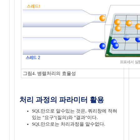
그림4. 병렬처리의 효율성
처리 과정의 파라미터 활용
SQL만으로 알수있는 것은, 쿼리창에 적혀
있는 "요구"(질의)와 "결과"이다.
SQL만으로는 처리과정을 알수없다.