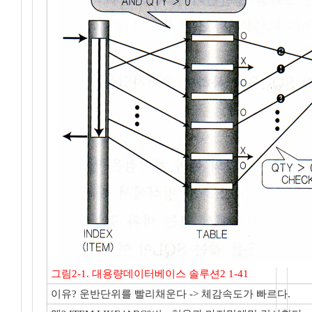
그림2-1. 대용량데이터베이스 솔루션2 1-41
이유? 운반단위를 빨리채운다 -> 체감속도가 빠르다.