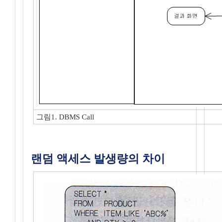
그림1. DBMS Call
랜덤 액세스 발생량의 차이