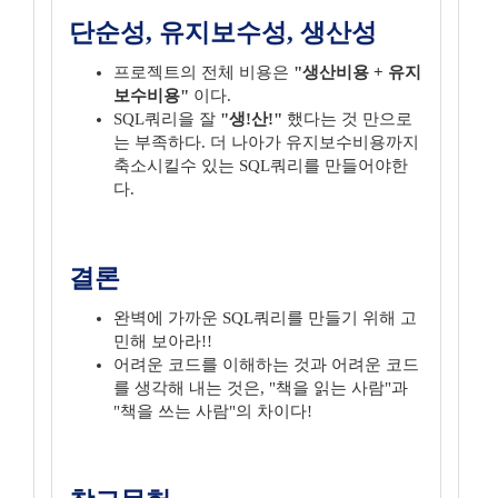
단순성, 유지보수성, 생산성
프로젝트의 전체 비용은
"생산비용 + 유지
보수비용"
이다.
SQL쿼리을 잘
"생!산!"
했다는 것 만으로
는 부족하다. 더 나아가 유지보수비용까지
축소시킬수 있는 SQL쿼리를 만들어야한
다.
결론
완벽에 가까운 SQL쿼리를 만들기 위해 고
민해 보아라!!
어려운 코드를 이해하는 것과 어려운 코드
를 생각해 내는 것은, "책을 읽는 사람"과
"책을 쓰는 사람"의 차이다!