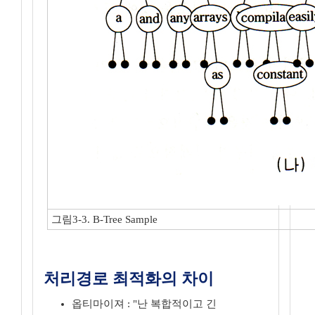
그림3-3. B-Tree Sample
처리경로 최적화의 차이
옵티마이져 : "난 복합적이고 긴