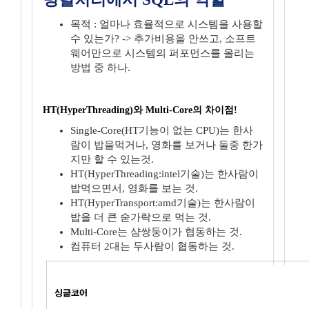
목적 : 얼마나 효율적으로 시스템을 사용할
수 있는가? -> 추가비용을 안쓰고, 소프트
웨어만으로 시스템의 퍼포먼스를 올리는
방법 중 하나.
HT(HyperThreading)와 Multi-Core의 차이점!
Single-Core(HT기능이 없는 CPU)는 한사
람이 밥을먹거나, 영화를 보거나 둘중 한가
지만 할 수 있는것.
HT(HyperThreading:intel기술)는 한사람이
밥먹으면서, 영화를 보는 것.
HT(HyperTransport:amd기술)는 한사람이
밥을 더 큰 숟가락으로 먹는 것.
Multi-Core는 샴쌍둥이가 협동하는 것.
컴퓨터 2대는 두사람이 협동하는 것.