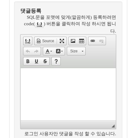
댓글등록
SQL문을 포맷에 맞게(깔끔하게) 등록하려면
code(
) 버튼을 클릭하여 작성 하시면 됩니
다.
Source
Size
로그인 사용자만 댓글을 작성 할 수 있습니다.