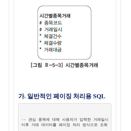
가. 일반적인 페이징 처리용 SQL
-- 관심 종목에 대해 사용자가 입력한 거래일시 
이후 거래 데이터를 페이징 처리 방식으로 조회
