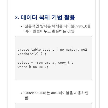
2. 데이터 복제 기법 활용
전통적인 방식은 복제용 테이블(copy_t)을
미리 만들어두고 활용하는 것임.
create table copy_t ( no number, no2 
varchar2(2) ) ;

select * from emp a, copy_t b

where b.no <= 2;

Oracle 9i 부터는 dual 테이블을 사용하면
됨.