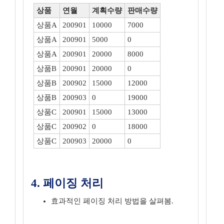
상품
연월
계획수량
판매수량
상품A
200901
10000
7000
상품A
200901
5000
0
상품A
200901
20000
8000
상품B
200901
20000
0
상품B
200902
15000
12000
상품B
200903
0
19000
상품C
200901
15000
13000
상품C
200902
0
18000
상품C
200903
20000
0
4. 페이징 처리
효과적인 페이징 처리 방법을 살펴봄.