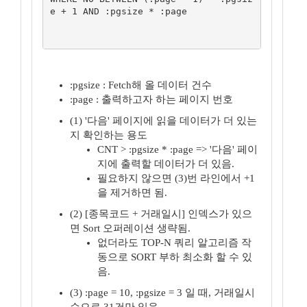
e + 1 AND :pgsize * :page

:pgsize : Fetch해 올 데이터 건수
:page : 출력하고자 하는 페이지 번호
(1) '다음' 페이지에 읽을 데이터가 더 있는
지 확인하는 용도
CNT > :pgsize * :page => '다음' 페이
지에 출력할 데이터가 더 있음.
필요하지 않으면 (3)번 라인에서 +1
을 제거하면 됨.
(2) [종목코드 + 거래일시] 인덱스가 있으
면 Sort 오퍼레이션 생략됨.
없더라도 TOP-N 쿼리 알고리즘 작
동으로 SORT 부하 최소화 할 수 있
음.
(3) :page = 10, :pgsize = 3 일 때, 거래일시