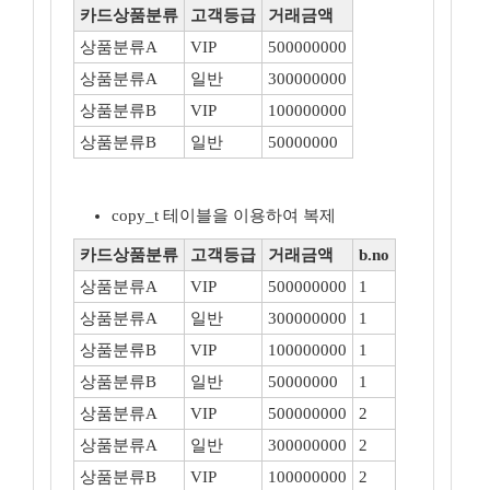
카드상품분류
고객등급
거래금액
상품분류A
VIP
500000000
상품분류A
일반
300000000
상품분류B
VIP
100000000
상품분류B
일반
50000000
copy_t 테이블을 이용하여 복제
카드상품분류
고객등급
거래금액
b.no
상품분류A
VIP
500000000
1
상품분류A
일반
300000000
1
상품분류B
VIP
100000000
1
상품분류B
일반
50000000
1
상품분류A
VIP
500000000
2
상품분류A
일반
300000000
2
상품분류B
VIP
100000000
2