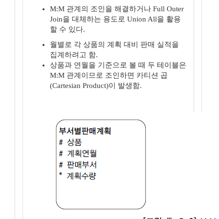
M:M 관계의 조인을 해결하거나 Full Outer
Join을 대체하는 용도로 Union All을 활용
할 수 있다.
월별로 각 상품의 계획 대비 판매 실적을
집계하려고 함.
상품과 연월을 기준으로 볼 때 두 테이블은
M:M 관계이므로 조인하면 카티션 곱
(Cartesian Product)이 발생함.