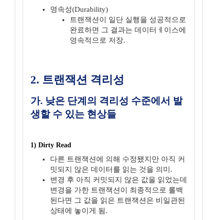
영속성(Durability)
트랜잭션이 일단 실행을 성공적으로
완료하면 그 결과는 데이터ㅔ이스에
영속적으로 저장.
2. 트랜잭션 격리성
가. 낮은 단계의 격리성 수준에서 발
생할 수 있는 현상들
1) Dirty Read
다른 트랜잭션에 의해 수정됐지만 아직 커
밋되지 않은 데이터를 읽는 것을 의미.
변경 후 아직 커밋되지 않은 값을 읽었는데
변경을 가한 트랜잭션이 최종적으로 롤백
된다면 그 값을 읽은 트랜잭션은 비일관된
상태에 놓이게 됨.