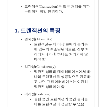
트랜잭션(Transaction)은 업무 처리를 위한
논리적인 작업 단위이다.
1. 트랜잭션의 특징
원자성(Atomicity)
트랜잭션은 더 이상 분해가 불가능
한 업무의 최소단위이므로, 전부 처
리되거나 아ㅖ 하나도 처리되지 않
아야 함.
일관성(Consistency)
일관된 상태의 데이터베이스에서 하
나의 트랜잭션을 성공적으로 완료하
고 나면 그 데이터베이스는 여전히
일관된 상태여야 함.
격리성(Isolation)
실행 중인 트랜잭션의 중간 결과를
다른 트랜잭션이 접근할 수 없음