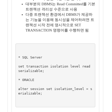
대부분의 DBMS는 Read Committed를 기본
트랜잭션 격리성 수준으로 사용
다중 트랜잭션 환경에서 DBMS가 제공하
는 기능을 이용해 동시성을 제어하려면 트
랜잭션 시작 전에 명시적으로 SET
TRANSACTION 명령어를 수행하면 됨
* SQL Server

set transaction isolation level read 
serializable;

* ORACLE

alter session set isolation_level = s
erializable;
