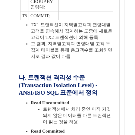
GROUP BY
연령대;
T5
COMMIT;
TX1 트랜잭션이 지역별고객과 연령대별
고객을 연속해서 집계하는 도중에 새로운
고객이 TX2 트랜잭션에 의해 등록
그 결과, 지역별고객과 연령대별 고객 두
집계 테이블을 통해 총고객수를 조회하면
서로 결과 값이 다름
나. 트랜잭션 격리성 수준
(Transaction Isolation Level) -
ANSI/ISO SQL 표준에서 정의
Read Uncommitted
트랜잭션에서 처리 중인 아직 커밋
되지 않은 데이터를 다른 트랜잭션
이 읽는 것을 허용
Read Committed