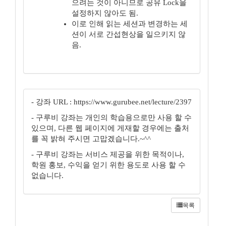
으려는 것이 아니므로 공유 Lock을
설정하지 않아도 됨.
이로 인해 읽는 세션과 변경하는 세
션이 서로 간섭현상을 일으키지 않
음.
- 강좌 URL : https://www.gurubee.net/lecture/2397
- 구루비 강좌는 개인의 학습용으로만 사용 할 수
있으며, 다른 웹 페이지에 게재할 경우에는 출처
를 꼭 밝혀 주시면 고맙겠습니다.~^^
- 구루비 강좌는 서비스 제공을 위한 목적이나,
학원 홍보, 수익을 얻기 위한 용도로 사용 할 수
없습니다.
목록