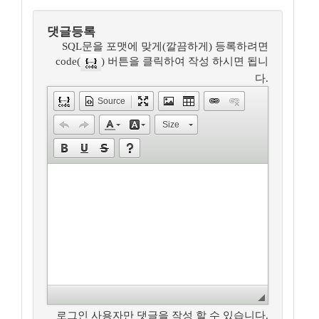
댓글등록
SQL문을 포맷에 맞게(깔끔하게) 등록하려면
code(
) 버튼을 클릭하여 작성 하시면 됩니
다.
Source
Size
로그인 사용자만 댓글을 작성 할 수 있습니다.