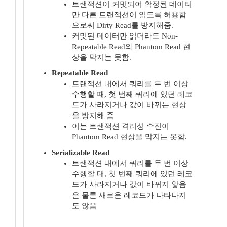
트랜잭션이 커밋되어 확정된 데이터
만 다른 트랜잭션이 읽도록 허용함
으로써 Dirty Read를 방지해줌.
커밋된 데이터만 읽더라도 Non-
Repeatable Read와 Phantom Read 현
상을 막지는 못함.
Repeatable Read
트랜잭션 내에서 쿼리를 두 번 이상
수행할 때, 첫 번째 쿼리에 있던 레코
드가 사라지거나 값이 바뀌는 현상
을 방지해 줌
이는 트랜잭션 격리성 수진이
Phantom Read 현상을 막지는 못함.
Serializable Read
트랜잭션 내에서 쿼리를 두 번 이상
수행할 대, 첫 번째 쿼리에 있던 레코
드가 사라지거나 값이 바뀌지 앟음
은 물론 새로운 레코드가 나타나지
도 않음