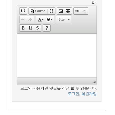
다.
Source
Size
로그인 사용자만 댓글을 작성 할 수 있습니다.
로그인
,
회원가입