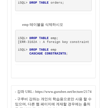
iSQL> 
DROP TABLE
 orders;

emp 테이블을 삭제하시오
iSQL> 
DROP TABLE
 emp;

[ERR-3102A : A foreign key constraint that depe
iSQL> 
DROP TABLE
 emp

CASCADE CONSTRAINTS
;

- 강좌 URL : https://www.gurubee.net/lecture/2174
- 구루비 강좌는 개인의 학습용으로만 사용 할 수
있으며, 다른 웹 페이지에 게재할 경우에는 출처