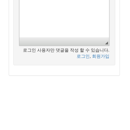
로그인 사용자만 댓글을 작성 할 수 있습니다.
로그인
,
회원가입