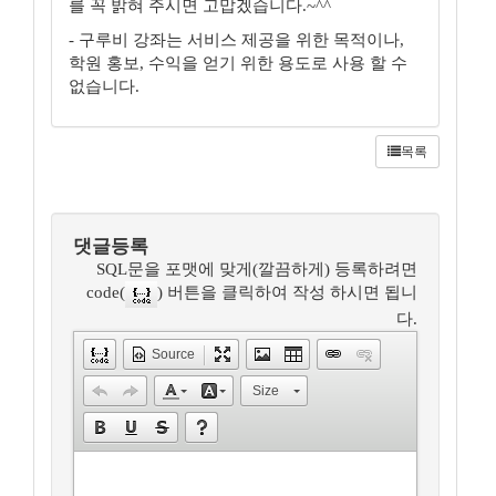
를 꼭 밝혀 주시면 고맙겠습니다.~^^
- 구루비 강좌는 서비스 제공을 위한 목적이나,
학원 홍보, 수익을 얻기 위한 용도로 사용 할 수
없습니다.
목록
댓글등록
SQL문을 포맷에 맞게(깔끔하게) 등록하려면
code(
) 버튼을 클릭하여 작성 하시면 됩니
다.
Source
Size