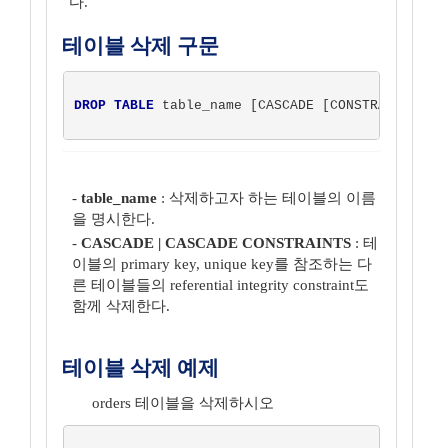
다.
테이블 삭제 구문
DROP TABLE
 table_name [CASCADE [CONSTRAINTS]] ;
-
table_name
: 삭제하고자 하는 테이블의 이름
을 명시한다.
-
CASCADE | CASCADE CONSTRAINTS
: 테
이블의 primary key, unique key를 참조하는 다
른 테이블들의 referential integrity constraint도
함께 삭제한다.
테이블 삭제 예제
orders 테이블을 삭제하시오