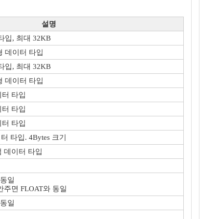
설명
입, 최대 32KB
형 데이터 타입
입, 최대 32KB
형 데이터 타입
이터 타입
이터 타입
이터 타입
 타입. 4Bytes 크기
수점 데이터 타입
 동일
것도 안주면 FLOAT와 동일
 동일