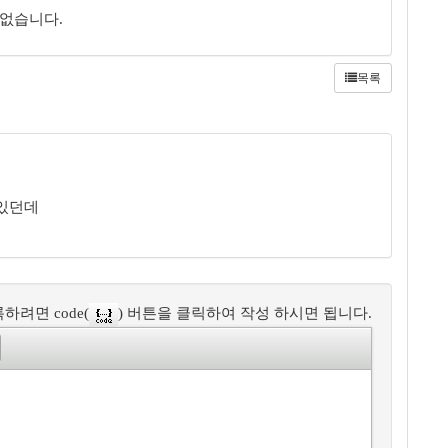
 없습니다.
목록
 있던데
하려면 code(
) 버튼을 클릭하여 작성 하시면 됩니다.