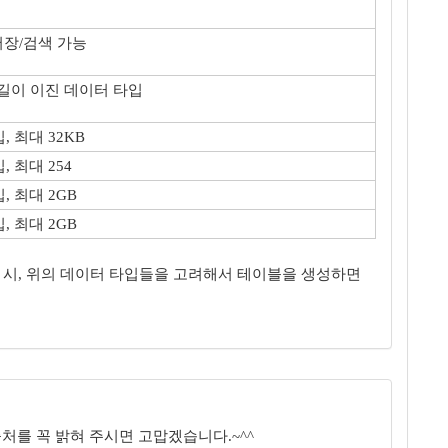
 저장/검색 가능
 길이 이진 데이터 타입
 최대 32KB
 최대 254
 최대 2GB
 최대 2GB
사용 시, 위의 데이터 타입들을 고려해서 테이블을 생성하면
처를 꼭 밝혀 주시면 고맙겠습니다.~^^