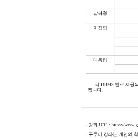
날짜형
이진형
대용량
각 DBMS 별로 제공
됩니다.
- 강좌 URL : https://www.gu
- 구루비 강좌는 개인의 