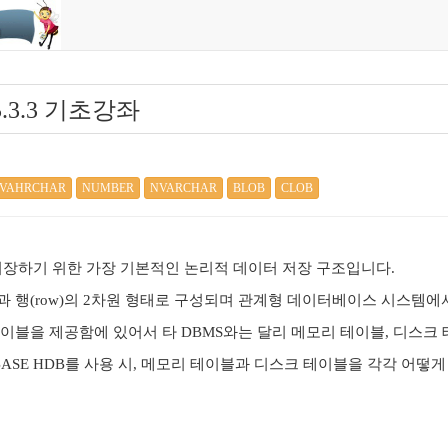
5.3.3 기초강좌
VAHRCHAR
NUMBER
NVARCHAR
BLOB
CLOB
장하기 위한 가장 기본적인 논리적 데이터 저장 구조입니다.
n)과 행(row)의 2차원 형태로 구성되며 관계형 데이터베이스 시스템에
는 테이블을 제공함에 있어서 타 DBMS와는 달리 메모리 테이블, 디스
BASE HDB를 사용 시, 메모리 테이블과 디스크 테이블을 각각 어떻