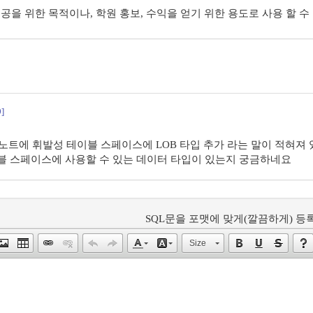
제공을 위한 목적이나, 학원 홍보, 수익을 얻기 위한 용도로 사용 할 수
9]
즈 노트에 휘발성 테이블 스페이스에 LOB 타입 추가 라는 말이 적혀져
블 스페이스에 사용할 수 있는 데이터 타입이 있는지 궁금하네요
SQL문을 포맷에 맞게(깔끔하게) 등록
Size